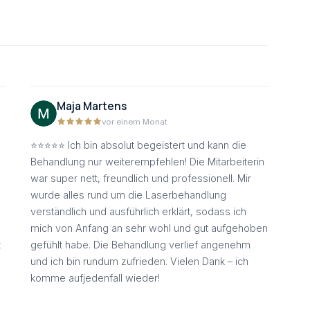
Maja Martens
vor einem Monat
⭐⭐⭐⭐⭐ Ich bin absolut begeistert und kann die
Behandlung nur weiterempfehlen! Die Mitarbeiterin
war super nett, freundlich und professionell. Mir
wurde alles rund um die Laserbehandlung
verständlich und ausführlich erklärt, sodass ich
mich von Anfang an sehr wohl und gut aufgehoben
t
gefühlt habe. Die Behandlung verlief angenehm
und ich bin rundum zufrieden. Vielen Dank – ich
komme aufjedenfall wieder!