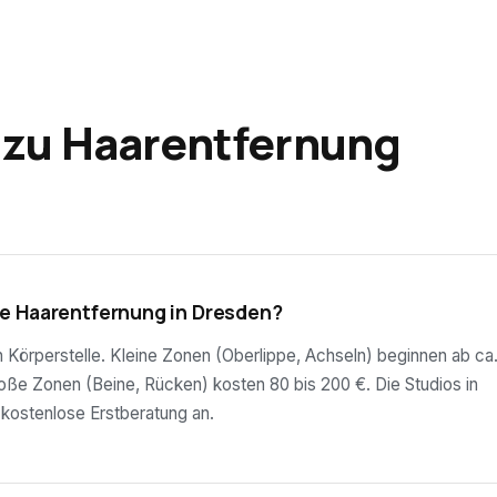
 zu Haarentfernung
e Haarentfernung in Dresden?
ch Körperstelle. Kleine Zonen (Oberlippe, Achseln) beginnen ab ca
roße Zonen (Beine, Rücken) kosten 80 bis 200 €. Die Studios in
 kostenlose Erstberatung an.