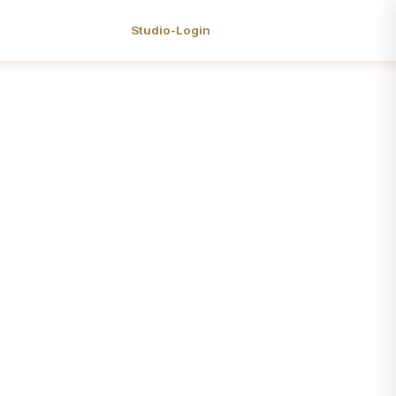
Studio-Login