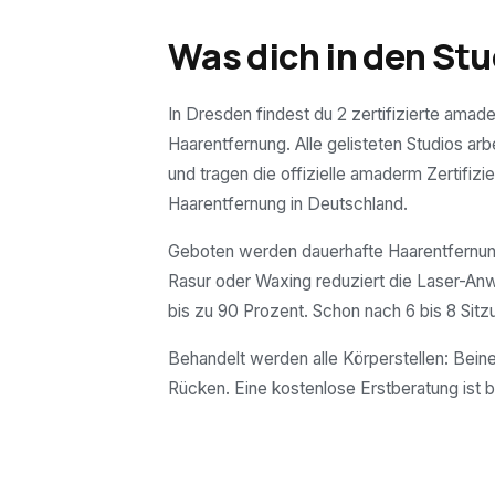
Was dich in den Stu
In Dresden findest du 2 zertifizierte amad
Haarentfernung. Alle gelisteten Studios arb
und tragen die offizielle amaderm Zertifizie
Haarentfernung in Deutschland.
Geboten werden dauerhafte Haarentfernung
Rasur oder Waxing reduziert die Laser-A
bis zu 90 Prozent. Schon nach 6 bis 8 Sitz
Behandelt werden alle Körperstellen: Beine
Rücken. Eine kostenlose Erstberatung ist b