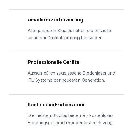
01
amaderm Zertifizierung
Alle gelisteten Studios haben die offizielle
amaderm Qualitätsprüfung bestanden.
02
Professionelle Geräte
Ausschließlich zugelassene Diodenlaser und
IPL-Systeme der neuesten Generation.
03
Kostenlose Erstberatung
Die meisten Studios bieten ein kostenloses
Beratungsgespräch vor der ersten Sitzung.