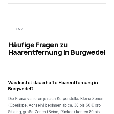
FAQ
Häufige Fragen zu
Haarentfernung in
Burgwedel
01
Was kostet dauerhafte Haarentfernung in
Burgwedel?
Die Preise variieren je nach Körperstelle. Kleine Zonen
(Oberlippe, Achseln) beginnen ab ca. 30 bis 60 € pro
Sitzung, große Zonen (Beine, Rücken) kosten 80 bis