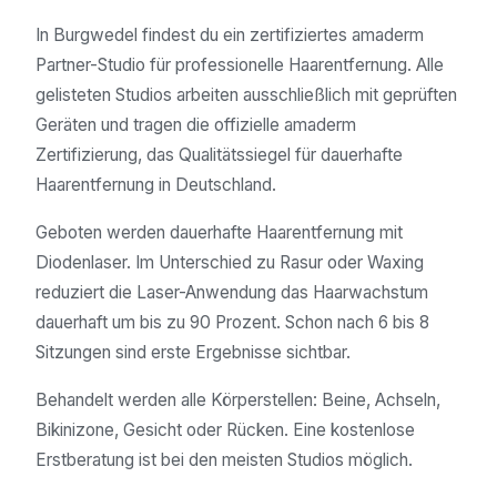
In Burgwedel findest du ein zertifiziertes amaderm
Partner-Studio für professionelle Haarentfernung. Alle
gelisteten Studios arbeiten ausschließlich mit geprüften
Geräten und tragen die offizielle amaderm
Zertifizierung, das Qualitätssiegel für dauerhafte
Haarentfernung in Deutschland.
Geboten werden dauerhafte Haarentfernung mit
Diodenlaser. Im Unterschied zu Rasur oder Waxing
reduziert die Laser-Anwendung das Haarwachstum
dauerhaft um bis zu 90 Prozent. Schon nach 6 bis 8
Sitzungen sind erste Ergebnisse sichtbar.
Behandelt werden alle Körperstellen: Beine, Achseln,
Bikinizone, Gesicht oder Rücken. Eine kostenlose
Erstberatung ist bei den meisten Studios möglich.