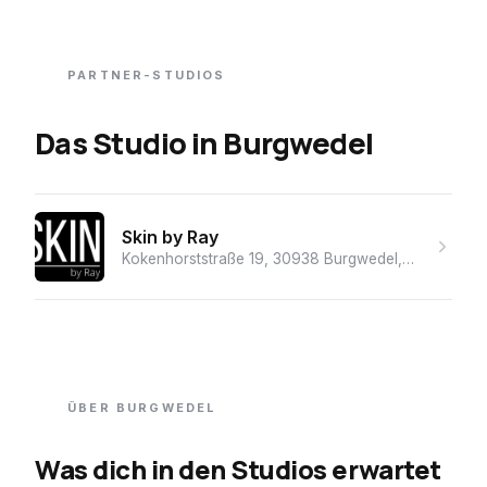
PARTNER-STUDIOS
Das Studio
in
Burgwedel
Skin by Ray
Kokenhorststraße 19, 30938 Burgwedel, Deutschland
ÜBER
BURGWEDEL
Was dich in den Studios erwartet