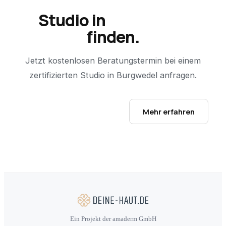
Studio in
Burgwedel
finden.
Jetzt kostenlosen Beratungstermin bei einem
zertifizierten Studio in
Burgwedel
anfragen.
Studio-Finder öffnen →
Mehr erfahren
Ein Projekt der amaderm GmbH