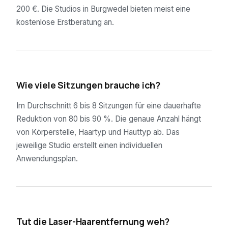
200 €. Die Studios in Burgwedel bieten meist eine
kostenlose Erstberatung an.
02
Wie viele Sitzungen brauche ich?
Im Durchschnitt 6 bis 8 Sitzungen für eine dauerhafte
Reduktion von 80 bis 90 %. Die genaue Anzahl hängt
von Körperstelle, Haartyp und Hauttyp ab. Das
jeweilige Studio erstellt einen individuellen
Anwendungsplan.
03
Tut die Laser-Haarentfernung weh?