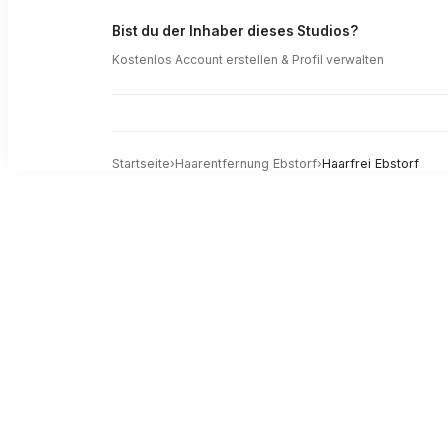
Bist du der Inhaber dieses Studios?
Kostenlos Account erstellen & Profil verwalten
Startseite
›
Haarentfernung
Ebstorf
›
Haarfrei Ebstorf