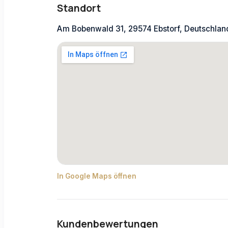
Standort
Am Bobenwald 31, 29574 Ebstorf, Deutschlan
In Google Maps öffnen
Kundenbewertungen