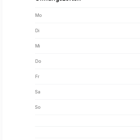
Mo
Di
Mi
Do
Fr
Sa
So