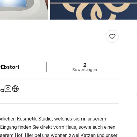
2
Ebstorf
Bewertungen
sönlichen Kosmetik-Studio, welches sich in unserem
ingang finden Sie direkt vorm Haus, sowie auch einen
nserem Hof. Hier bei uns wohnen zwei Katzen und unser