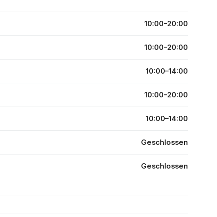
10:00–20:00
10:00–20:00
10:00–14:00
10:00–20:00
10:00–14:00
Geschlossen
Geschlossen