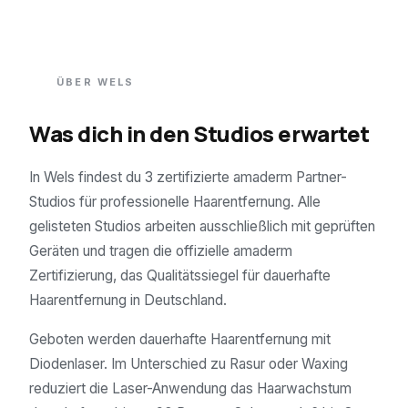
ÜBER
WELS
Was dich in den Studios erwartet
In Wels findest du 3 zertifizierte amaderm Partner-
Studios für professionelle Haarentfernung. Alle
gelisteten Studios arbeiten ausschließlich mit geprüften
Geräten und tragen die offizielle amaderm
Zertifizierung, das Qualitätssiegel für dauerhafte
Haarentfernung in Deutschland.
Geboten werden dauerhafte Haarentfernung mit
Diodenlaser. Im Unterschied zu Rasur oder Waxing
reduziert die Laser-Anwendung das Haarwachstum