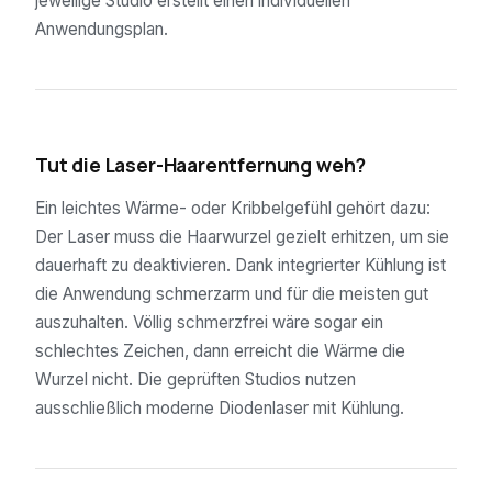
jeweilige Studio erstellt einen individuellen
Anwendungsplan.
03
Tut die Laser-Haarentfernung weh?
Ein leichtes Wärme- oder Kribbelgefühl gehört dazu:
Der Laser muss die Haarwurzel gezielt erhitzen, um sie
dauerhaft zu deaktivieren. Dank integrierter Kühlung ist
die Anwendung schmerzarm und für die meisten gut
auszuhalten. Völlig schmerzfrei wäre sogar ein
schlechtes Zeichen, dann erreicht die Wärme die
Wurzel nicht. Die geprüften Studios nutzen
ausschließlich moderne Diodenlaser mit Kühlung.