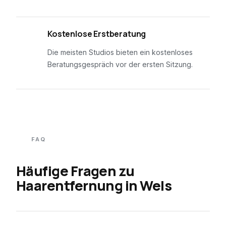
03
Kostenlose Erstberatung
Die meisten Studios bieten ein kostenloses
Beratungsgespräch vor der ersten Sitzung.
FAQ
Häufige Fragen zu
Haarentfernung in
Wels