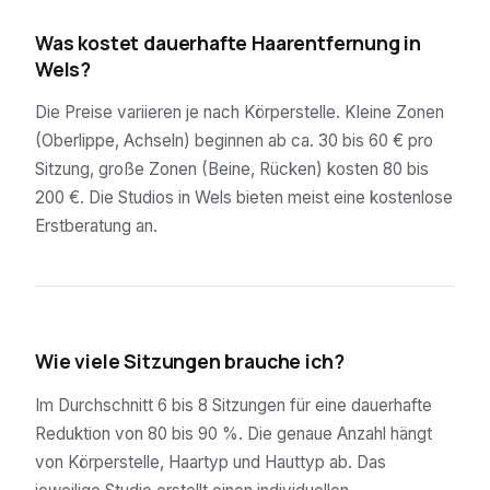
01
Was kostet dauerhafte Haarentfernung in
Wels?
Die Preise variieren je nach Körperstelle. Kleine Zonen
(Oberlippe, Achseln) beginnen ab ca. 30 bis 60 € pro
Sitzung, große Zonen (Beine, Rücken) kosten 80 bis
200 €. Die Studios in Wels bieten meist eine kostenlose
Erstberatung an.
02
Wie viele Sitzungen brauche ich?
Im Durchschnitt 6 bis 8 Sitzungen für eine dauerhafte
Reduktion von 80 bis 90 %. Die genaue Anzahl hängt
von Körperstelle, Haartyp und Hauttyp ab. Das