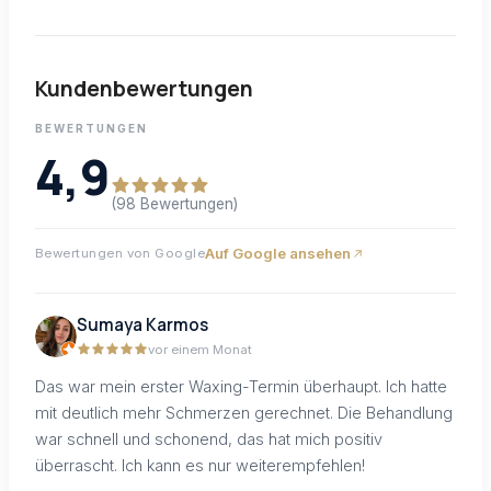
Kundenbewertungen
BEWERTUNGEN
4,9
(98 Bewertungen)
Auf Google ansehen
Bewertungen von Google
Sumaya Karmos
vor einem Monat
Das war mein erster Waxing-Termin überhaupt. Ich hatte
mit deutlich mehr Schmerzen gerechnet. Die Behandlung
war schnell und schonend, das hat mich positiv
überrascht. Ich kann es nur weiterempfehlen!