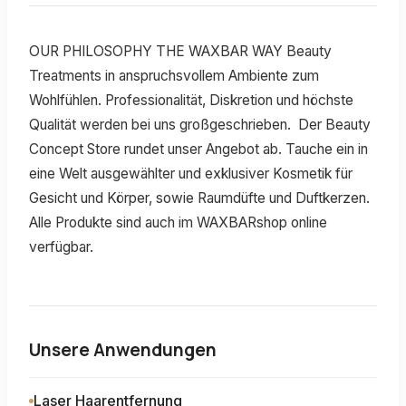
OUR PHILOSOPHY THE WAXBAR WAY Beauty
Treatments in anspruchsvollem Ambiente zum
Wohlfühlen. Professionalität, Diskretion und höchste
Qualität werden bei uns großgeschrieben. ​ Der Beauty
Concept Store rundet unser Angebot ab. Tauche ein in
eine Welt ausgewählter und exklusiver Kosmetik für
Gesicht und Körper, sowie Raumdüfte und Duftkerzen.
Alle Produkte sind auch im WAXBARshop online
verfügbar.
Unsere Anwendungen
Laser Haarentfernung