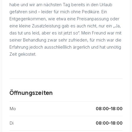
habe und wir am nächsten Tag bereits in den Urlaub
gefahren sind – leider für mich ohne Pediküre. Ein
Entgegenkommen, wie etwa eine Preisanpassung oder
eine kleine Zusatzleistung gab es auch nicht, nur ein „Ja,
das tut uns leid, aber es ist jetzt so“. Mein Freund war mit
seiner Behandlung zwar sehr zufrieden, für mich war die
Erfahrung jedoch ausschließlich ärgerlich und hat unnötig
Zeit gekostet.
Öffnungszeiten
Mo
08:00–18:00
Di
08:00–18:00