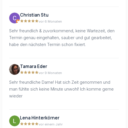
Christian Stu
vor 6 Monaten
Sehr freundlich & zuvorkommend, keine Wartezeit, den
Termin genau eingehalten, sauber und gut gearbeitet,
habe den nächsten Termin schon fixiert.
Tamara Eder
vor 9 Monaten
Sehr freundliche Dame! Hat sich Zeit genommen und
man fühlte sich keine Minute unwohl! Ich komme gerne
wieder
Lena Hinterkörner
vor einem Jahr