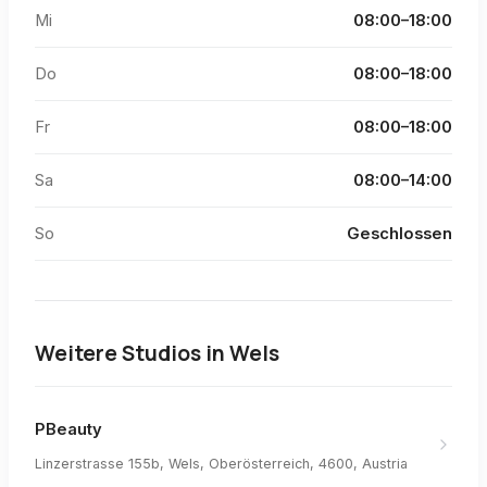
Mi
08:00–18:00
Do
08:00–18:00
Fr
08:00–18:00
Sa
08:00–14:00
So
Geschlossen
Weitere Studios in
Wels
PBeauty
Linzerstrasse 155b, Wels, Oberösterreich, 4600, Austria