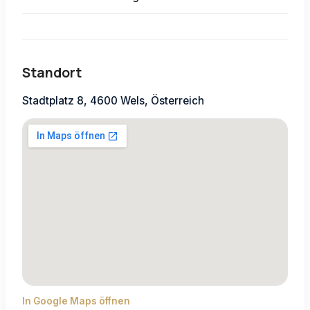
Standort
Stadtplatz 8, 4600 Wels, Österreich
In Google Maps öffnen