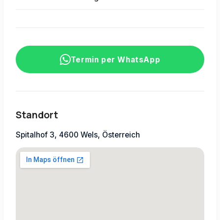
Termin per WhatsApp
Standort
Spitalhof 3, 4600 Wels, Österreich