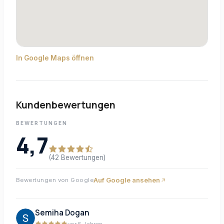
In Google Maps öffnen
Kundenbewertungen
BEWERTUNGEN
4,7
(42 Bewertungen)
Auf Google ansehen
Bewertungen von Google
Semiha Dogan