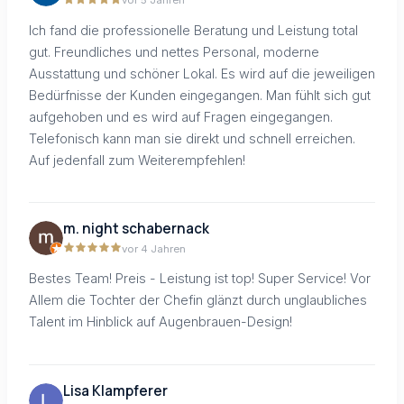
vor 5 Jahren
Ich fand die professionelle Beratung und Leistung total
gut. Freundliches und nettes Personal, moderne
Ausstattung und schöner Lokal. Es wird auf die jeweiligen
Bedürfnisse der Kunden eingegangen. Man fühlt sich gut
aufgehoben und es wird auf Fragen eingegangen.
Telefonisch kann man sie direkt und schnell erreichen.
Auf jedenfall zum Weiterempfehlen!
m. night schabernack
vor 4 Jahren
Bestes Team! Preis - Leistung ist top! Super Service! Vor
Allem die Tochter der Chefin glänzt durch unglaubliches
Talent im Hinblick auf Augenbrauen-Design!
Lisa Klampferer