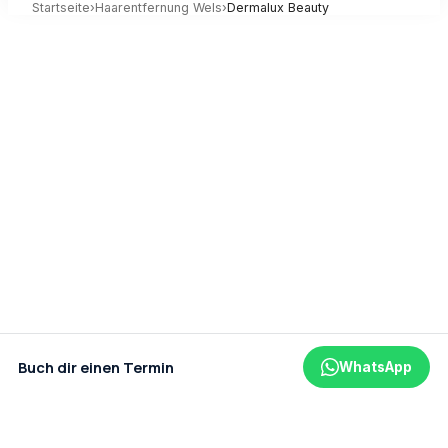
Startseite
›
Haarentfernung
Wels
›
Dermalux Beauty
Buch dir einen Termin
WhatsApp