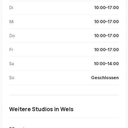
Di
10:00–17:00
Mi
10:00–17:00
Do
10:00–17:00
Fr
10:00–17:00
Sa
10:00–14:00
So
Geschlossen
Weitere Studios in
Wels