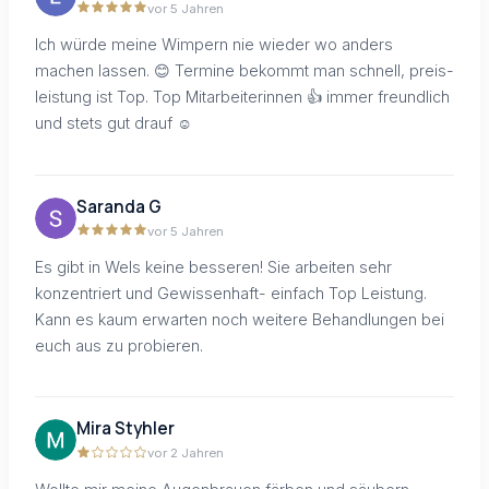
vor 5 Jahren
Ich würde meine Wimpern nie wieder wo anders
machen lassen. 😊 Termine bekommt man schnell, preis-
leistung ist Top. Top Mitarbeiterinnen 👍 immer freundlich
und stets gut drauf ☺
Saranda G
vor 5 Jahren
Es gibt in Wels keine besseren! Sie arbeiten sehr
konzentriert und Gewissenhaft- einfach Top Leistung.
Kann es kaum erwarten noch weitere Behandlungen bei
euch aus zu probieren.
Mira Styhler
vor 2 Jahren