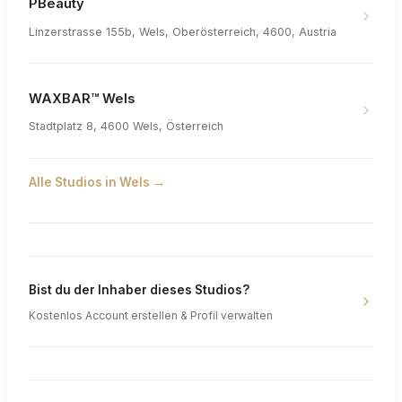
PBeauty
Linzerstrasse 155b, Wels, Oberösterreich, 4600, Austria
WAXBAR™ Wels
Stadtplatz 8, 4600 Wels, Österreich
Alle Studios in
Wels
→
Bist du der Inhaber dieses Studios?
Kostenlos Account erstellen & Profil verwalten