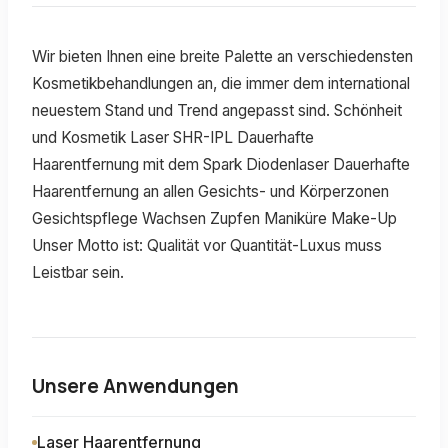
Wir bieten Ihnen eine breite Palette an verschiedensten
Kosmetikbehandlungen an, die immer dem international
neuestem Stand und Trend angepasst sind. Schönheit
und Kosmetik Laser SHR-IPL Dauerhafte
Haarentfernung mit dem Spark Diodenlaser Dauerhafte
Haarentfernung an allen Gesichts- und Körperzonen
Gesichtspflege Wachsen Zupfen Maniküre Make-Up
Unser Motto ist: Qualität vor Quantität-Luxus muss
Leistbar sein.
Unsere Anwendungen
Laser Haarentfernung