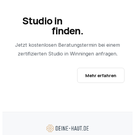
Studio in
Winningen
finden.
Jetzt kostenlosen Beratungstermin bei einem
zertifizierten Studio in
Winningen
anfragen.
Studio-Finder öffnen →
Mehr erfahren