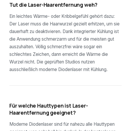
Tut die Laser-Haarentfernung weh?
Ein leichtes Wärme- oder Kribbelgefühl gehört dazu:
Der Laser muss die Haarwurzel gezielt erhitzen, um sie
dauerhaft zu deaktivieren. Dank integrierter Kühlung ist
die Anwendung schmerzarm und für die meisten gut
auszuhalten. Völlig schmerzfrei wäre sogar ein
schlechtes Zeichen, dann erreicht die Wärme die
Wurzel nicht. Die geprüften Studios nutzen
ausschließlich moderne Diodenlaser mit Kühlung.
04
Für welche Hauttypen ist Laser-
Haarentfernung geeignet?
Moderne Diodenlaser sind für nahezu alle Hauttypen