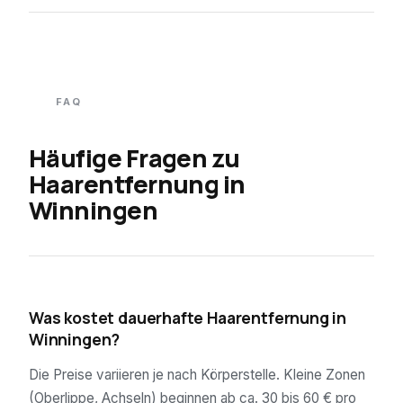
FAQ
Häufige Fragen zu
Haarentfernung in
Winningen
01
Was kostet dauerhafte Haarentfernung in
Winningen?
Die Preise variieren je nach Körperstelle. Kleine Zonen
(Oberlippe, Achseln) beginnen ab ca. 30 bis 60 € pro