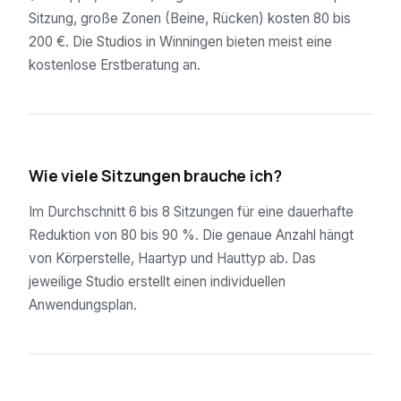
Sitzung, große Zonen (Beine, Rücken) kosten 80 bis
200 €. Die Studios in Winningen bieten meist eine
kostenlose Erstberatung an.
02
Wie viele Sitzungen brauche ich?
Im Durchschnitt 6 bis 8 Sitzungen für eine dauerhafte
Reduktion von 80 bis 90 %. Die genaue Anzahl hängt
von Körperstelle, Haartyp und Hauttyp ab. Das
jeweilige Studio erstellt einen individuellen
Anwendungsplan.
03