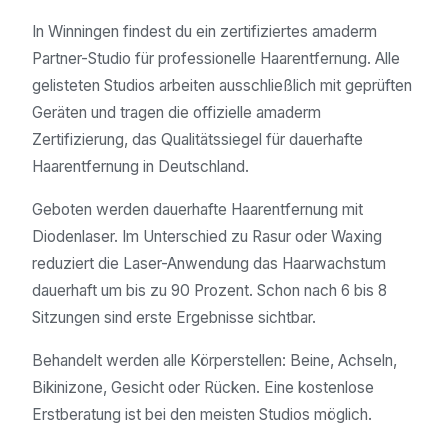
In Winningen findest du ein zertifiziertes amaderm
Partner-Studio für professionelle Haarentfernung. Alle
gelisteten Studios arbeiten ausschließlich mit geprüften
Geräten und tragen die offizielle amaderm
Zertifizierung, das Qualitätssiegel für dauerhafte
Haarentfernung in Deutschland.
Geboten werden dauerhafte Haarentfernung mit
Diodenlaser. Im Unterschied zu Rasur oder Waxing
reduziert die Laser-Anwendung das Haarwachstum
dauerhaft um bis zu 90 Prozent. Schon nach 6 bis 8
Sitzungen sind erste Ergebnisse sichtbar.
Behandelt werden alle Körperstellen: Beine, Achseln,
Bikinizone, Gesicht oder Rücken. Eine kostenlose
Erstberatung ist bei den meisten Studios möglich.