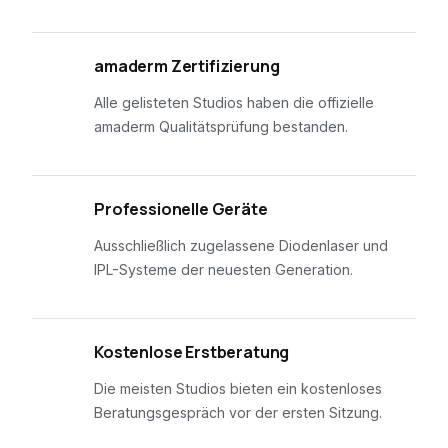
01
amaderm Zertifizierung
Alle gelisteten Studios haben die offizielle
amaderm Qualitätsprüfung bestanden.
02
Professionelle Geräte
Ausschließlich zugelassene Diodenlaser und
IPL-Systeme der neuesten Generation.
03
Kostenlose Erstberatung
Die meisten Studios bieten ein kostenloses
Beratungsgespräch vor der ersten Sitzung.