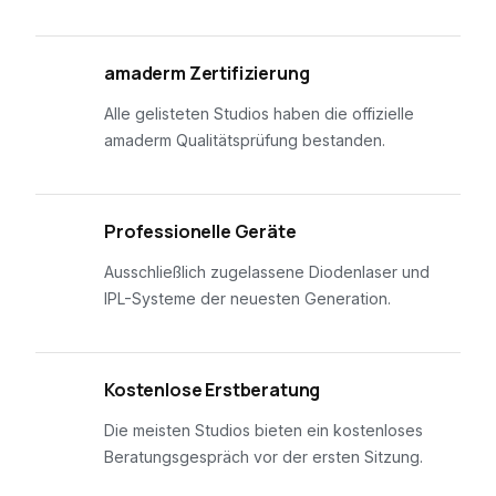
01
amaderm Zertifizierung
Alle gelisteten Studios haben die offizielle
amaderm Qualitätsprüfung bestanden.
02
Professionelle Geräte
Ausschließlich zugelassene Diodenlaser und
IPL-Systeme der neuesten Generation.
03
Kostenlose Erstberatung
Die meisten Studios bieten ein kostenloses
Beratungsgespräch vor der ersten Sitzung.