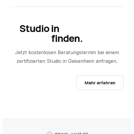
Studio in
Geisenheim
finden.
Jetzt kostenlosen Beratungstermin bei einem
zertifizierten Studio in
Geisenheim
anfragen.
Studio-Finder öffnen →
Mehr erfahren