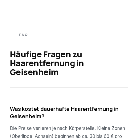
FAQ
Häufige Fragen zu
Haarentfernung in
Geisenheim
01
Was kostet dauerhafte Haarentfernung in
Geisenheim?
Die Preise variieren je nach Körperstelle. Kleine Zonen
(Oberlippe, Achseln) beginnen ab ca. 30 bis 60 € pro