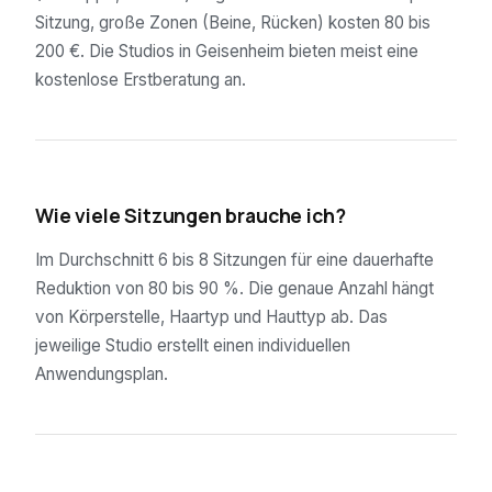
Sitzung, große Zonen (Beine, Rücken) kosten 80 bis
200 €. Die Studios in Geisenheim bieten meist eine
kostenlose Erstberatung an.
02
Wie viele Sitzungen brauche ich?
Im Durchschnitt 6 bis 8 Sitzungen für eine dauerhafte
Reduktion von 80 bis 90 %. Die genaue Anzahl hängt
von Körperstelle, Haartyp und Hauttyp ab. Das
jeweilige Studio erstellt einen individuellen
Anwendungsplan.
03