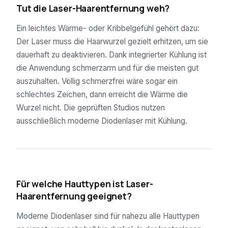
Tut die Laser-Haarentfernung weh?
Ein leichtes Wärme- oder Kribbelgefühl gehört dazu:
Der Laser muss die Haarwurzel gezielt erhitzen, um sie
dauerhaft zu deaktivieren. Dank integrierter Kühlung ist
die Anwendung schmerzarm und für die meisten gut
auszuhalten. Völlig schmerzfrei wäre sogar ein
schlechtes Zeichen, dann erreicht die Wärme die
Wurzel nicht. Die geprüften Studios nutzen
ausschließlich moderne Diodenlaser mit Kühlung.
04
Für welche Hauttypen ist Laser-
Haarentfernung geeignet?
Moderne Diodenlaser sind für nahezu alle Hauttypen