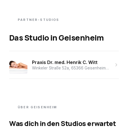
PARTNER-STUDIOS
Das Studio
in
Geisenheim
Praxis Dr. med. Henrik C. Witt
Winkeler Straße 52a, 65366 Geisenheim, Deutschland
ÜBER
GEISENHEIM
Was dich in den Studios erwartet