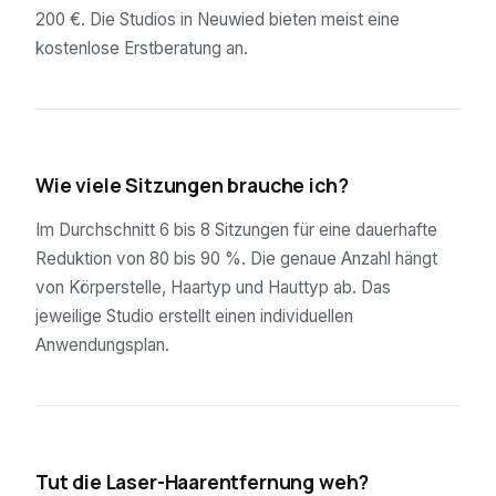
200 €. Die Studios in Neuwied bieten meist eine
kostenlose Erstberatung an.
02
Wie viele Sitzungen brauche ich?
Im Durchschnitt 6 bis 8 Sitzungen für eine dauerhafte
Reduktion von 80 bis 90 %. Die genaue Anzahl hängt
von Körperstelle, Haartyp und Hauttyp ab. Das
jeweilige Studio erstellt einen individuellen
Anwendungsplan.
03
Tut die Laser-Haarentfernung weh?