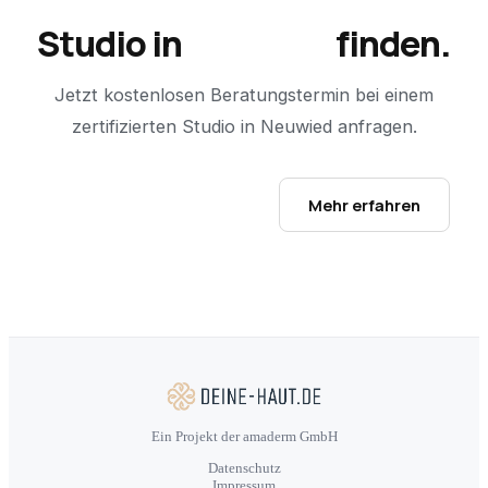
Studio in
Neuwied
finden.
Jetzt kostenlosen Beratungstermin bei einem
zertifizierten Studio in
Neuwied
anfragen.
Studio-Finder öffnen →
Mehr erfahren
Ein Projekt der amaderm GmbH
Datenschutz
Impressum