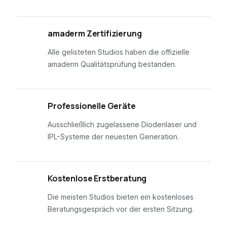
01
amaderm Zertifizierung
Alle gelisteten Studios haben die offizielle
amaderm Qualitätsprüfung bestanden.
02
Professionelle Geräte
Ausschließlich zugelassene Diodenlaser und
IPL-Systeme der neuesten Generation.
03
Kostenlose Erstberatung
Die meisten Studios bieten ein kostenloses
Beratungsgespräch vor der ersten Sitzung.