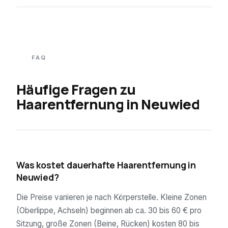
FAQ
Häufige Fragen zu
Haarentfernung in
Neuwied
01
Was kostet dauerhafte Haarentfernung in
Neuwied?
Die Preise variieren je nach Körperstelle. Kleine Zonen
(Oberlippe, Achseln) beginnen ab ca. 30 bis 60 € pro
Sitzung, große Zonen (Beine, Rücken) kosten 80 bis