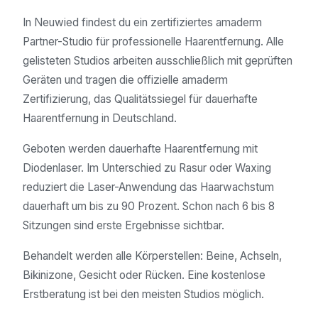
In Neuwied findest du ein zertifiziertes amaderm
Partner-Studio für professionelle Haarentfernung. Alle
gelisteten Studios arbeiten ausschließlich mit geprüften
Geräten und tragen die offizielle amaderm
Zertifizierung, das Qualitätssiegel für dauerhafte
Haarentfernung in Deutschland.
Geboten werden dauerhafte Haarentfernung mit
Diodenlaser. Im Unterschied zu Rasur oder Waxing
reduziert die Laser-Anwendung das Haarwachstum
dauerhaft um bis zu 90 Prozent. Schon nach 6 bis 8
Sitzungen sind erste Ergebnisse sichtbar.
Behandelt werden alle Körperstellen: Beine, Achseln,
Bikinizone, Gesicht oder Rücken. Eine kostenlose
Erstberatung ist bei den meisten Studios möglich.