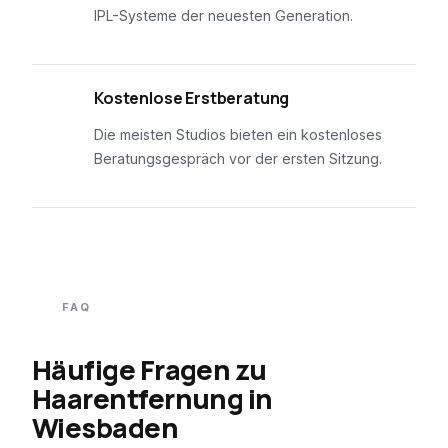
IPL-Systeme der neuesten Generation.
03
Kostenlose Erstberatung
Die meisten Studios bieten ein kostenloses
Beratungsgespräch vor der ersten Sitzung.
FAQ
Häufige Fragen zu
Haarentfernung in
Wiesbaden