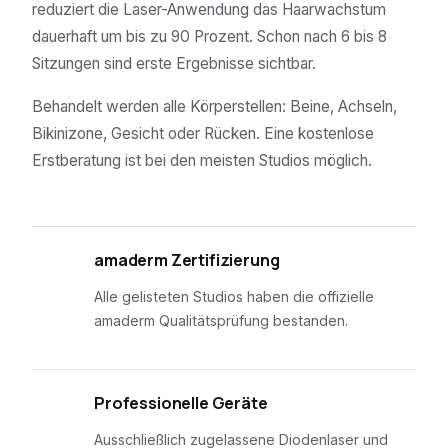
reduziert die Laser-Anwendung das Haarwachstum
dauerhaft um bis zu 90 Prozent. Schon nach 6 bis 8
Sitzungen sind erste Ergebnisse sichtbar.
Behandelt werden alle Körperstellen: Beine, Achseln,
Bikinizone, Gesicht oder Rücken. Eine kostenlose
Erstberatung ist bei den meisten Studios möglich.
01
amaderm Zertifizierung
Alle gelisteten Studios haben die offizielle
amaderm Qualitätsprüfung bestanden.
02
Professionelle Geräte
Ausschließlich zugelassene Diodenlaser und