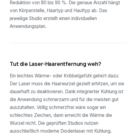
Reduktion von 80 bis 90 %. Die genaue Anzahl hängt
von Körperstelle, Haartyp und Hauttyp ab. Das
jeweilige Studio erstellt einen individuellen
Anwendungsplan.
03
Tut die Laser-Haarentfernung weh?
Ein leichtes Wärme- oder Kribbelgefühl gehört dazu:
Der Laser muss die Haarwurzel gezielt erhitzen, um sie
dauerhaft zu deaktivieren. Dank integrierter Kühlung ist
die Anwendung schmerzarm und für die meisten gut
auszuhalten. Völlig schmerzfrei wäre sogar ein
schlechtes Zeichen, dann erreicht die Wärme die
Wurzel nicht. Die geprüften Studios nutzen
ausschließlich moderne Diodenlaser mit Kühlung.