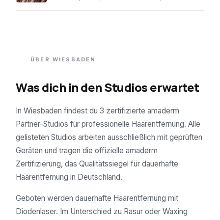
ÜBER
WIESBADEN
Was dich in den Studios erwartet
In Wiesbaden findest du 3 zertifizierte amaderm
Partner-Studios für professionelle Haarentfernung. Alle
gelisteten Studios arbeiten ausschließlich mit geprüften
Geräten und tragen die offizielle amaderm
Zertifizierung, das Qualitätssiegel für dauerhafte
Haarentfernung in Deutschland.
Geboten werden dauerhafte Haarentfernung mit
Diodenlaser. Im Unterschied zu Rasur oder Waxing