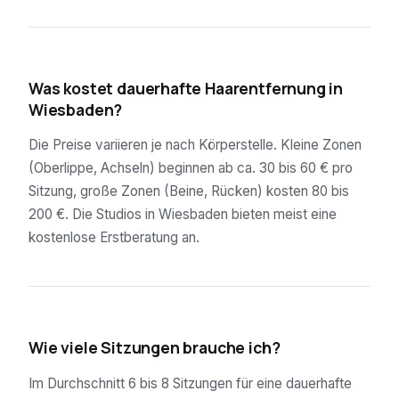
01
Was kostet dauerhafte Haarentfernung in
Wiesbaden?
Die Preise variieren je nach Körperstelle. Kleine Zonen
(Oberlippe, Achseln) beginnen ab ca. 30 bis 60 € pro
Sitzung, große Zonen (Beine, Rücken) kosten 80 bis
200 €. Die Studios in Wiesbaden bieten meist eine
kostenlose Erstberatung an.
02
Wie viele Sitzungen brauche ich?
Im Durchschnitt 6 bis 8 Sitzungen für eine dauerhafte