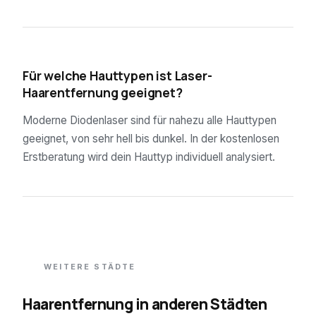
04
Für welche Hauttypen ist Laser-
Haarentfernung geeignet?
Moderne Diodenlaser sind für nahezu alle Hauttypen
geeignet, von sehr hell bis dunkel. In der kostenlosen
Erstberatung wird dein Hauttyp individuell analysiert.
WEITERE STÄDTE
Haarentfernung in anderen Städten