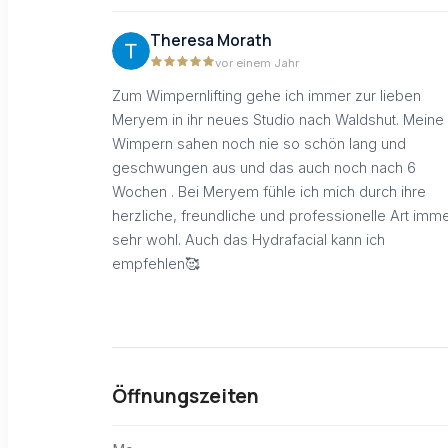
Theresa Morath
vor einem Jahr
Zum Wimpernlifting gehe ich immer zur lieben
Meryem in ihr neues Studio nach Waldshut. Meine
Wimpern sahen noch nie so schön lang und
geschwungen aus und das auch noch nach 6
Wochen . Bei Meryem fühle ich mich durch ihre
herzliche, freundliche und professionelle Art imm
sehr wohl. Auch das Hydrafacial kann ich
empfehlen🥰
Öffnungszeiten