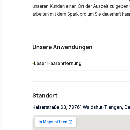
unseren Kunden einen Ort der Auszeit zu geben u
arbeiten mit dem Spark pro um Sie dauerhaft haa
Unsere Anwendungen
Laser Haarentfernung
Standort
Kaiserstraße 63, 79761 Waldshut-Tiengen, D