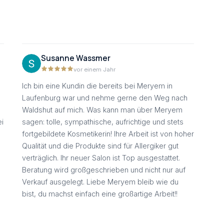
Susanne Wassmer
vor einem Jahr
Ich bin eine Kundin die bereits bei Meryem in
Laufenburg war und nehme gerne den Weg nach
Waldshut auf mich. Was kann man über Meryem
ei
sagen: tolle, sympathische, aufrichtige und stets
fortgebildete Kosmetikerin! Ihre Arbeit ist von hoher
Qualität und die Produkte sind für Allergiker gut
verträglich. Ihr neuer Salon ist Top ausgestattet.
Beratung wird großgeschrieben und nicht nur auf
.
Verkauf ausgelegt. Liebe Meryem bleib wie du
bist, du machst einfach eine großartige Arbeit!!