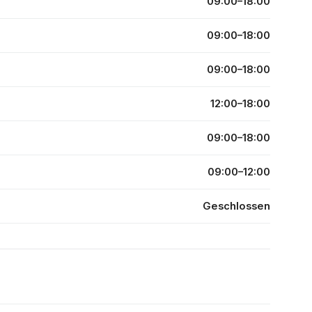
09:00–18:00
09:00–18:00
09:00–18:00
12:00–18:00
09:00–18:00
09:00–12:00
Geschlossen