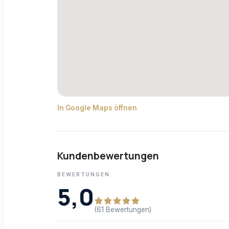
In Google Maps öffnen
Kundenbewertungen
BEWERTUNGEN
5,0
(61 Bewertungen)