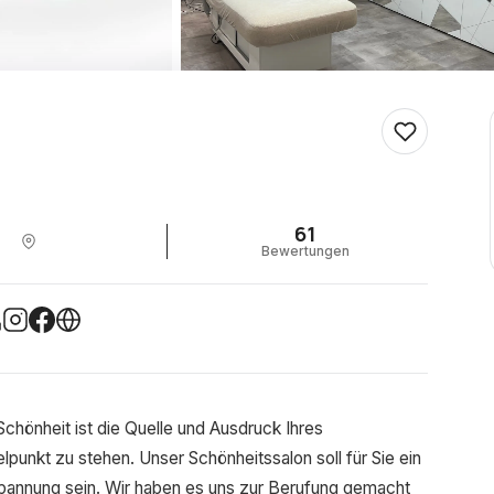
61
Bewertungen
Schönheit ist die Quelle und Ausdruck Ihres
lpunkt zu stehen. Unser Schönheitssalon soll für Sie ein
pannung sein. Wir haben es uns zur Berufung gemacht