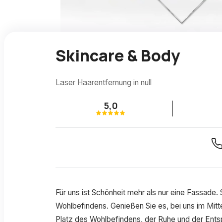
Skincare & Body
Laser Haarentfernung in null
5,0
Für uns ist Schönheit mehr als nur eine Fassade. 
Wohlbefindens. Genießen Sie es, bei uns im Mitte
Platz des Wohlbefindens, der Ruhe und der Ents