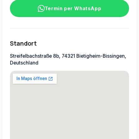
Termin per WhatsApp
Standort
Streifelbachstraße 8b, 74321 Bietigheim-Bissingen,
Deutschland