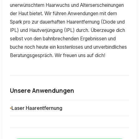
unerwünschtem Haarwuchs und Alterserscheinungen
der Haut bietet. Wir führen Anwendungen mit dem
Spark pro zur dauerhaften Haarentfernung (Diode und
IPL) und Hautverjüngung (IPL) durch. Überzeuge dich
selbst von den bahnbrechenden Ergebnissen und
buche noch heute ein kostenloses und unverbindliches
Beratungsgespräch. Wir freuen uns auf dich!
Unsere Anwendungen
Laser Haarentfernung