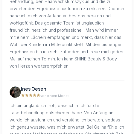
Behandlung, den Haarwachstumszyklus und die zu
erwartenden Ergebnisse ausführlich zu erklären. Dadurch
habe ich mich von Anfang an bestens beraten und
wohlgefühlt. Das gesamte Team ist unglaublich
freundlich, herzlich und professionell. Man wird immer
mit einem Lächeln empfangen und merkt, dass hier das
Wohl der Kunden im Mittelpunkt steht. Mit den bisherigen
Ergebnissen bin ich sehr zufrieden und freue mich jedes
Mal auf meinen Termin. Ich kann SHINE Beauty & Body
von Herzen weiterempfehlen.
Ines Oesen
vor einem Monat
Ich bin unglaublich froh, dass ich mich für die
Laserbehandlung entschieden habe. Von Anfang an
wurde ich ausführlich und verständlich beraten, sodass
ich genau wusste, was mich erwartet. Bei Galina fühle ich