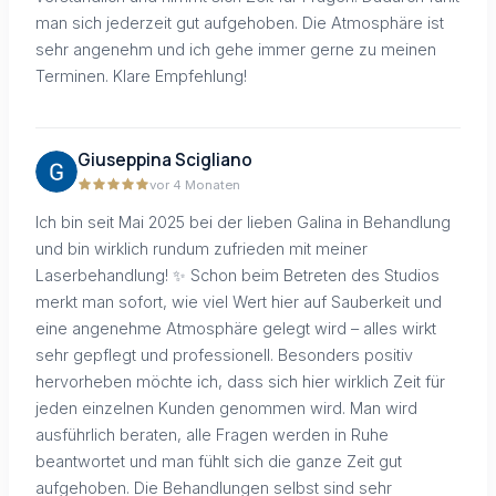
man sich jederzeit gut aufgehoben. Die Atmosphäre ist
sehr angenehm und ich gehe immer gerne zu meinen
Terminen. Klare Empfehlung!
Giuseppina Scigliano
vor 4 Monaten
Ich bin seit Mai 2025 bei der lieben Galina in Behandlung
und bin wirklich rundum zufrieden mit meiner
Laserbehandlung! ✨ Schon beim Betreten des Studios
merkt man sofort, wie viel Wert hier auf Sauberkeit und
eine angenehme Atmosphäre gelegt wird – alles wirkt
sehr gepflegt und professionell. Besonders positiv
hervorheben möchte ich, dass sich hier wirklich Zeit für
jeden einzelnen Kunden genommen wird. Man wird
ausführlich beraten, alle Fragen werden in Ruhe
beantwortet und man fühlt sich die ganze Zeit gut
aufgehoben. Die Behandlungen selbst sind sehr