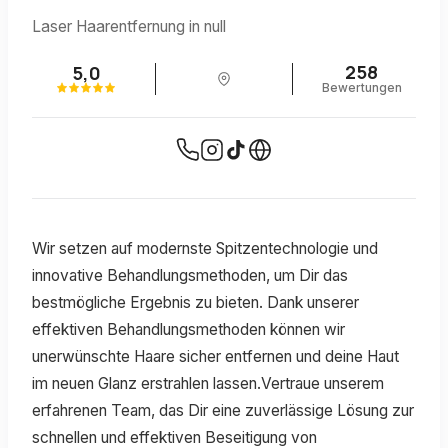
Laser Haarentfernung in null
258
5,0
Bewertungen
Wir setzen auf modernste Spitzentechnologie und
innovative Behandlungsmethoden, um Dir das
bestmögliche Ergebnis zu bieten. Dank unserer
effektiven Behandlungsmethoden können wir
unerwünschte Haare sicher entfernen und deine Haut
im neuen Glanz erstrahlen lassen.Vertraue unserem
erfahrenen Team, das Dir eine zuverlässige Lösung zur
schnellen und effektiven Beseitigung von