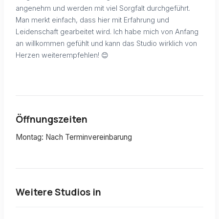
angenehm und werden mit viel Sorgfalt durchgeführt.
Man merkt einfach, dass hier mit Erfahrung und
Leidenschaft gearbeitet wird. Ich habe mich von Anfang
an willkommen gefühlt und kann das Studio wirklich von
Herzen weiterempfehlen! 😊
Öffnungszeiten
Montag: Nach Terminvereinbarung
Weitere Studios in