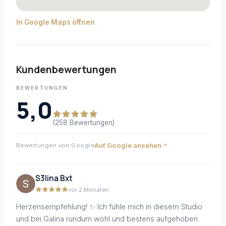
In Google Maps öffnen
Kundenbewertungen
BEWERTUNGEN
5,0
(258 Bewertungen)
Auf Google ansehen
Bewertungen von Google
S3lina Bxt
vor 2 Monaten
Herzensempfehlung! ✨ Ich fühle mich in diesem Studio
und bei Galina rundum wohl und bestens aufgehoben.