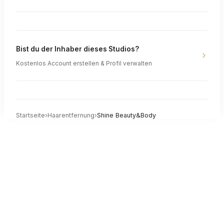
Bist du der Inhaber dieses Studios?
Kostenlos Account erstellen & Profil verwalten
Startseite
›
Haarentfernung
›
Shine Beauty&Body