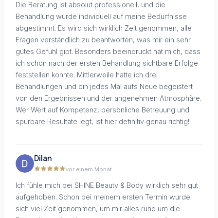
Die Beratung ist absolut professionell, und die
Behandlung wurde individuell auf meine Bedürfnisse
abgestimmt. Es wird sich wirklich Zeit genommen, alle
Fragen verständlich zu beantworten, was mir ein sehr
gutes Gefühl gibt. Besonders beeindruckt hat mich, dass
ich schon nach der ersten Behandlung sichtbare Erfolge
feststellen konnte. Mittlerweile hatte ich drei
Behandlungen und bin jedes Mal aufs Neue begeistert
von den Ergebnissen und der angenehmen Atmosphäre.
Wer Wert auf Kompetenz, persönliche Betreuung und
spürbare Resultate legt, ist hier definitiv genau richtig!
Dilan
vor einem Monat
Ich fühle mich bei SHINE Beauty & Body wirklich sehr gut
aufgehoben. Schon bei meinem ersten Termin wurde
sich viel Zeit genommen, um mir alles rund um die