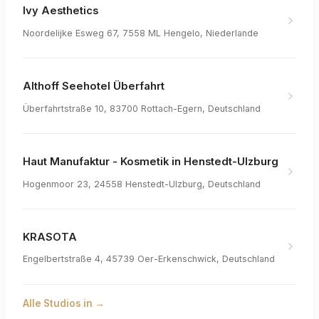
Ivy Aesthetics
Noordelijke Esweg 67, 7558 ML Hengelo, Niederlande
Althoff Seehotel Überfahrt
Überfahrtstraße 10, 83700 Rottach-Egern, Deutschland
Haut Manufaktur - Kosmetik in Henstedt-Ulzburg
Hogenmoor 23, 24558 Henstedt-Ulzburg, Deutschland
KRASOTA
Engelbertstraße 4, 45739 Oer-Erkenschwick, Deutschland
Alle Studios in
→