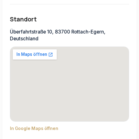
Standort
Überfahrtstraße 10, 83700 Rottach-Egern,
Deutschland
In Google Maps öffnen