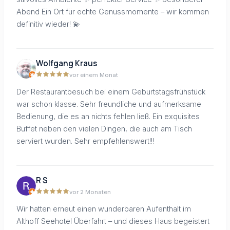
Abend Ein Ort für echte Genussmomente – wir kommen
definitiv wieder! 💫
Wolfgang Kraus
vor einem Monat
Der Restaurantbesuch bei einem Geburtstagsfrühstück
war schon klasse. Sehr freundliche und aufmerksame
Bedienung, die es an nichts fehlen ließ. Ein exquisites
Buffet neben den vielen Dingen, die auch am Tisch
serviert wurden. Sehr empfehlenswert!!!
R S
vor 2 Monaten
Wir hatten erneut einen wunderbaren Aufenthalt im
Althoff Seehotel Überfahrt – und dieses Haus begeistert