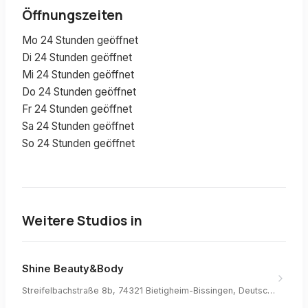
Öffnungszeiten
Mo 24 Stunden geöffnet
Di 24 Stunden geöffnet
Mi 24 Stunden geöffnet
Do 24 Stunden geöffnet
Fr 24 Stunden geöffnet
Sa 24 Stunden geöffnet
So 24 Stunden geöffnet
Weitere Studios in
Shine Beauty&Body
Streifelbachstraße 8b, 74321 Bietigheim-Bissingen, Deutschland