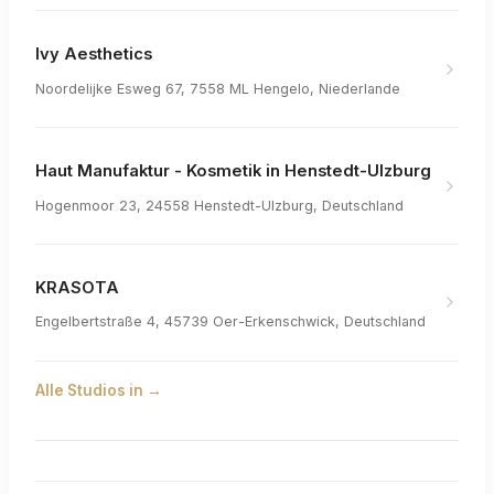
Ivy Aesthetics
Noordelijke Esweg 67, 7558 ML Hengelo, Niederlande
Haut Manufaktur - Kosmetik in Henstedt-Ulzburg
Hogenmoor 23, 24558 Henstedt-Ulzburg, Deutschland
KRASOTA
Engelbertstraße 4, 45739 Oer-Erkenschwick, Deutschland
Alle Studios in
→