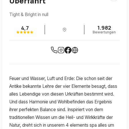
Überfahrt
Tight & Bright in null
1.982
4,7
Bewertungen
Feuer und Wasser, Luft und Erde: Die schon seit der
Antike bekannte Lehre der vier Elemente besagt, dass
alles Lebendige von diesen Urkräften bestimmt wird.
Und dass Harmonie und Wohlbefinden das Ergebnis
ihrer perfekten Balance sind. Inspiriert von dem
traditionellen Wissen um die Heil- und Wirkkräfte der
Natur, dreht sich in unserem 4 elements spa alles um