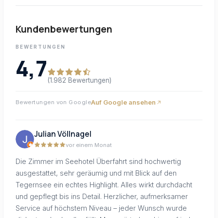
Kundenbewertungen
BEWERTUNGEN
4,7
(1.982 Bewertungen)
Auf Google ansehen
Bewertungen von Google
Julian Völlnagel
vor einem Monat
Die Zimmer im Seehotel Überfahrt sind hochwertig
ausgestattet, sehr geräumig und mit Blick auf den
Tegernsee ein echtes Highlight. Alles wirkt durchdacht
und gepflegt bis ins Detail. Herzlicher, aufmerksamer
Service auf höchstem Niveau – jeder Wunsch wurde