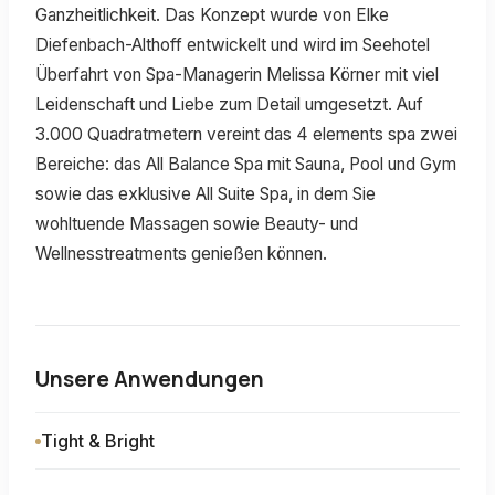
Ganzheitlichkeit. Das Konzept wurde von Elke
Diefenbach-Althoff entwickelt und wird im Seehotel
Überfahrt von Spa-Managerin Melissa Körner mit viel
Leidenschaft und Liebe zum Detail umgesetzt. Auf
3.000 Quadratmetern vereint das 4 elements spa zwei
Bereiche: das All Balance Spa mit Sauna, Pool und Gym
sowie das exklusive All Suite Spa, in dem Sie
wohltuende Massagen sowie Beauty- und
Wellnesstreatments genießen können.
Unsere Anwendungen
Tight & Bright