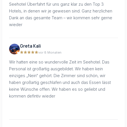
Seehotel Überfahrt für uns ganz klar zu den Top 3
Hotels, in denen wir je gewesen sind. Ganz herzlichen
Dank an das gesamte Team – wir kommen sehr gerne
wieder
Greta Kali
vor 8 Monaten
Wir hatten eine so wundervolle Zeit im Seehotel. Das
Personal ist großartig ausgebildet. Wir haben kein
einziges „Nein“ gehört. Die Zimmer sind schön, wir
haben großartig geschlafen und auch das Essen lässt
keine Wünsche offen. Wir haben es so geliebt und
kommen defintiv wieder