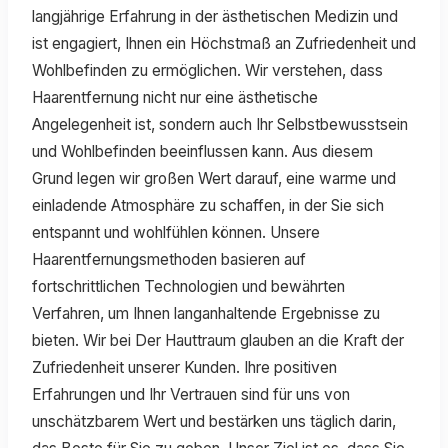
langjährige Erfahrung in der ästhetischen Medizin und
ist engagiert, Ihnen ein Höchstmaß an Zufriedenheit und
Wohlbefinden zu ermöglichen. Wir verstehen, dass
Haarentfernung nicht nur eine ästhetische
Angelegenheit ist, sondern auch Ihr Selbstbewusstsein
und Wohlbefinden beeinflussen kann. Aus diesem
Grund legen wir großen Wert darauf, eine warme und
einladende Atmosphäre zu schaffen, in der Sie sich
entspannt und wohlfühlen können. Unsere
Haarentfernungsmethoden basieren auf
fortschrittlichen Technologien und bewährten
Verfahren, um Ihnen langanhaltende Ergebnisse zu
bieten. Wir bei Der Hauttraum glauben an die Kraft der
Zufriedenheit unserer Kunden. Ihre positiven
Erfahrungen und Ihr Vertrauen sind für uns von
unschätzbarem Wert und bestärken uns täglich darin,