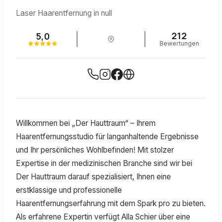
Laser Haarentfernung in null
212
5,0
Bewertungen
Willkommen bei „Der Hauttraum“ – Ihrem
Haarentfernungsstudio für langanhaltende Ergebnisse
und Ihr persönliches Wohlbefinden! Mit stolzer
Expertise in der medizinischen Branche sind wir bei
Der Hauttraum darauf spezialisiert, Ihnen eine
erstklassige und professionelle
Haarentfernungserfahrung mit dem Spark pro zu bieten.
Als erfahrene Expertin verfügt Alla Schier über eine