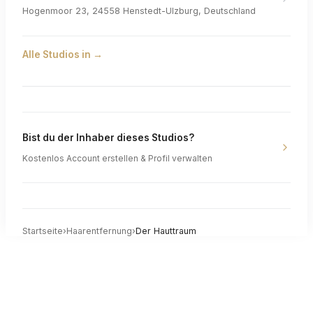
Hogenmoor 23, 24558 Henstedt-Ulzburg, Deutschland
Alle Studios in
→
Bist du der Inhaber dieses Studios?
Kostenlos Account erstellen & Profil verwalten
Startseite
›
Haarentfernung
›
Der Hauttraum