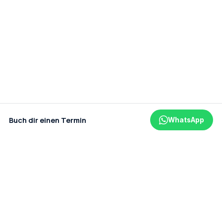
Buch dir einen Termin
WhatsApp