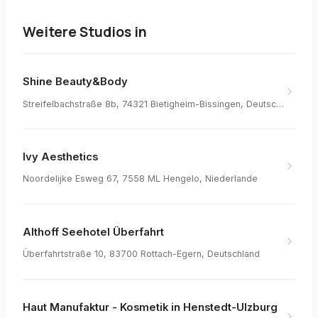
Weitere Studios in
Shine Beauty&Body
Streifelbachstraße 8b, 74321 Bietigheim-Bissingen, Deutschland
Ivy Aesthetics
Noordelijke Esweg 67, 7558 ML Hengelo, Niederlande
Althoff Seehotel Überfahrt
Überfahrtstraße 10, 83700 Rottach-Egern, Deutschland
Haut Manufaktur - Kosmetik in Henstedt-Ulzburg