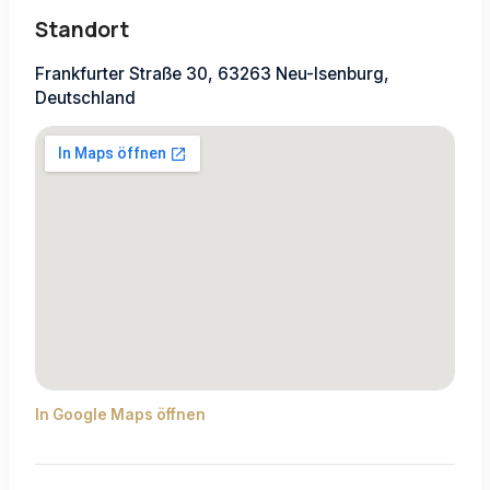
Standort
Frankfurter Straße 30, 63263 Neu-Isenburg,
Deutschland
In Google Maps öffnen