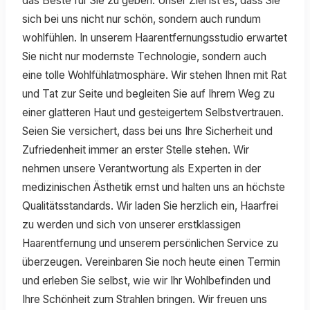
das Beste für Sie zu geben. Unser Ziel ist es, dass Sie
sich bei uns nicht nur schön, sondern auch rundum
wohlfühlen. In unserem Haarentfernungsstudio erwartet
Sie nicht nur modernste Technologie, sondern auch
eine tolle Wohlfühlatmosphäre. Wir stehen Ihnen mit Rat
und Tat zur Seite und begleiten Sie auf Ihrem Weg zu
einer glatteren Haut und gesteigertem Selbstvertrauen.
Seien Sie versichert, dass bei uns Ihre Sicherheit und
Zufriedenheit immer an erster Stelle stehen. Wir
nehmen unsere Verantwortung als Experten in der
medizinischen Ästhetik ernst und halten uns an höchste
Qualitätsstandards. Wir laden Sie herzlich ein, Haarfrei
zu werden und sich von unserer erstklassigen
Haarentfernung und unserem persönlichen Service zu
überzeugen. Vereinbaren Sie noch heute einen Termin
und erleben Sie selbst, wie wir Ihr Wohlbefinden und
Ihre Schönheit zum Strahlen bringen. Wir freuen uns