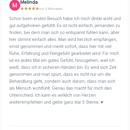
Melinda
vor 3 Monaten
Schon beim ersten Besuch habe ich mich direkt wohl und
gut aufgehoben gefühlt. Es ist nicht einfach, jemanden zu
finden, bei dem man sich so entspannt fühlen kann, aber
hier stimmt einfach alles. Man wird herzlich empfangen,
ernst genommen und merkt sofort, dass hier mit viel
Ruhe, Erfahrung und Feingefühl gearbeitet wird. Für mich
ist es jedes Mal ein gutes Gefühl, hinzugehen, weil ich
weiß, dass ich in sicheren Händen bin. Es wird sich Zeit
genommen und man spürt, dass es nicht nur um die
Behandlung geht, sondern auch darum, dass man sich
als Mensch wohlfühlt. Genau das macht für mich den
Unterschied. Ich kann es wirklich von Herzen
weiterempfehlen und gebe ganz klar 5 Sterne. ♥️