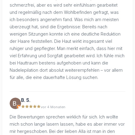
schmerzfrei, aber es wird sehr einfühlsam gearbeitet
und regelmäßig nach dem Wohlbefinden gefragt, was
ich besonders angenehm fand. Was mich am meisten
überzeugt hat, sind die Ergebnisse: Bereits nach
wenigen Sitzungen konnte ich eine deutliche Reduktion
der Haare feststellen. Die Haut wirkt insgesamt viel
ruhiger und gepflegter. Man merkt einfach, dass hier mit
viel Erfahrung und Sorgfalt gearbeitet wird. Ich fühle mich
bei Hauttraum bestens aufgehoben und kann die
Nadelepilation dort absolut weiterempfehlen – vor allem
für alle, die eine dauerhafte Lösung suchen.
B. S.
vor 4 Monaten
Die Bewertungen sprechen wirklich für sich. Ich wollte
mich schon lange lasern lassen, habe es aber immer vor
mir hergeschoben. Bei der lieben Alla ist man in den