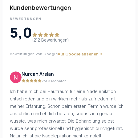
Kundenbewertungen
BEWERTUNGEN
5,0
(212 Bewertungen)
Auf Google ansehen
Bewertungen von Google
Nurcan Arslan
vor 3 Monaten
Ich habe mich bei Hauttraum für eine Nadelepilation
entschieden und bin wirklich mehr als zufrieden mit
meiner Erfahrung. Schon beim ersten Termin wurde ich
ausführlich und ehrlich beraten, sodass ich genau
wusste, was mich erwartet. Die Behandlung selbst
wurde sehr professionell und hygienisch durchgeführt.
Natürlich ist die Nadelepilation nicht komplett