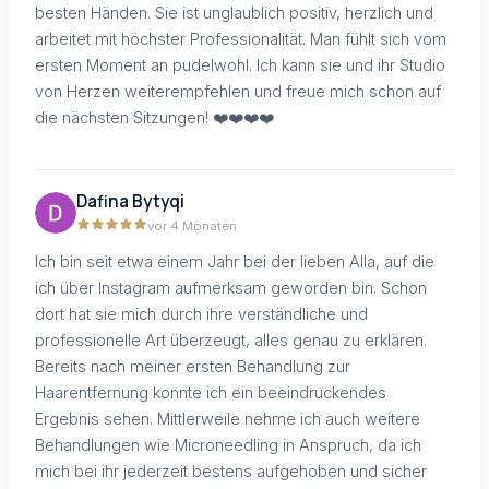
besten Händen. Sie ist unglaublich positiv, herzlich und
arbeitet mit höchster Professionalität. Man fühlt sich vom
ersten Moment an pudelwohl. Ich kann sie und ihr Studio
von Herzen weiterempfehlen und freue mich schon auf
die nächsten Sitzungen! ❤️❤️❤️❤️
Dafina Bytyqi
vor 4 Monaten
Ich bin seit etwa einem Jahr bei der lieben Alla, auf die
ich über Instagram aufmerksam geworden bin. Schon
dort hat sie mich durch ihre verständliche und
professionelle Art überzeugt, alles genau zu erklären.
Bereits nach meiner ersten Behandlung zur
Haarentfernung konnte ich ein beeindruckendes
Ergebnis sehen. Mittlerweile nehme ich auch weitere
Behandlungen wie Microneedling in Anspruch, da ich
mich bei ihr jederzeit bestens aufgehoben und sicher