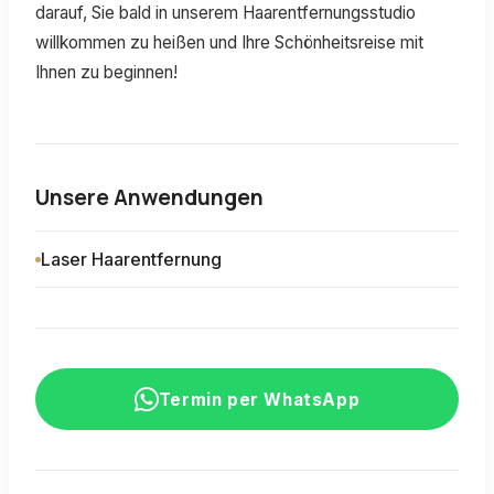
darauf, Sie bald in unserem Haarentfernungsstudio
willkommen zu heißen und Ihre Schönheitsreise mit
Ihnen zu beginnen!
Unsere Anwendungen
Laser Haarentfernung
Termin per WhatsApp