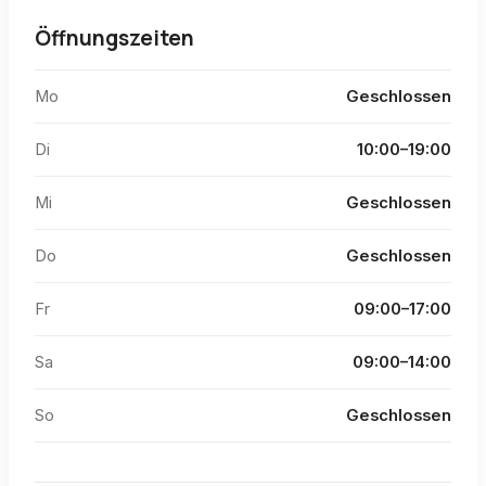
Öffnungszeiten
Mo
Geschlossen
Di
10:00–19:00
Mi
Geschlossen
Do
Geschlossen
Fr
09:00–17:00
Sa
09:00–14:00
So
Geschlossen