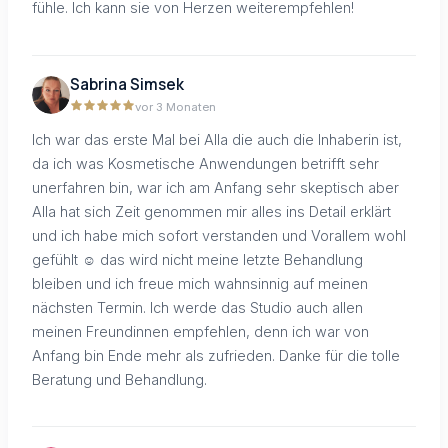
fühle. Ich kann sie von Herzen weiterempfehlen!
Sabrina Simsek
vor 3 Monaten
Ich war das erste Mal bei Alla die auch die Inhaberin ist,
da ich was Kosmetische Anwendungen betrifft sehr
unerfahren bin, war ich am Anfang sehr skeptisch aber
Alla hat sich Zeit genommen mir alles ins Detail erklärt
und ich habe mich sofort verstanden und Vorallem wohl
gefühlt ☺️ das wird nicht meine letzte Behandlung
bleiben und ich freue mich wahnsinnig auf meinen
nächsten Termin. Ich werde das Studio auch allen
meinen Freundinnen empfehlen, denn ich war von
Anfang bin Ende mehr als zufrieden. Danke für die tolle
Beratung und Behandlung.