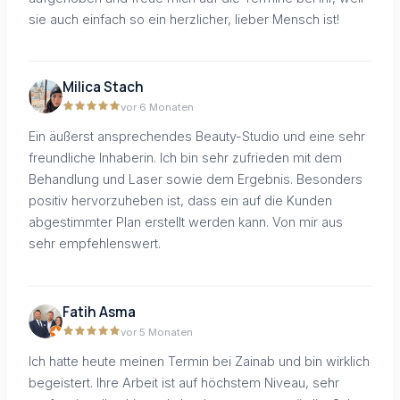
sie auch einfach so ein herzlicher, lieber Mensch ist!
Milica Stach
vor 6 Monaten
Ein äußerst ansprechendes Beauty-Studio und eine sehr
freundliche Inhaberin. Ich bin sehr zufrieden mit dem
Behandlung und Laser sowie dem Ergebnis. Besonders
positiv hervorzuheben ist, dass ein auf die Kunden
abgestimmter Plan erstellt werden kann. Von mir aus
sehr empfehlenswert.
Fatih Asma
vor 5 Monaten
Ich hatte heute meinen Termin bei Zainab und bin wirklich
begeistert. Ihre Arbeit ist auf höchstem Niveau, sehr