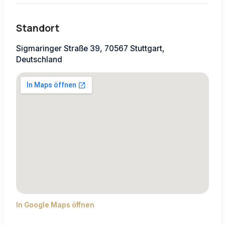
Standort
Sigmaringer Straße 39, 70567 Stuttgart,
Deutschland
In Google Maps öffnen