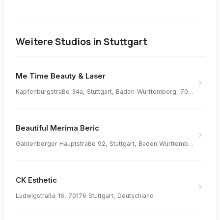
Weitere Studios in
Stuttgart
Me Time Beauty & Laser
Kapfenburgstraße 34a, Stuttgart, Baden-Württemberg, 70469, Germany
Beautiful Merima Beric
Gablenberger Hauptstraße 92, Stuttgart, Baden Württemberg, 70186, Germany
CK Esthetic
Ludwigstraße 16, 70176 Stuttgart, Deutschland