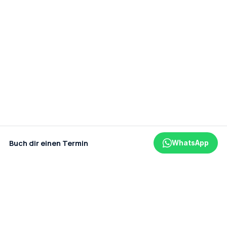
Buch dir einen Termin
WhatsApp