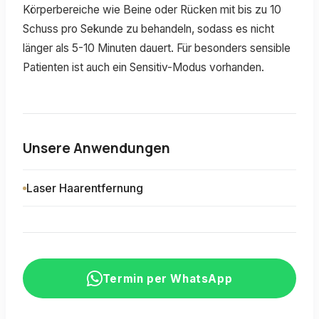
Körperbereiche wie Beine oder Rücken mit bis zu 10
Schuss pro Sekunde zu behandeln, sodass es nicht
länger als 5-10 Minuten dauert. Für besonders sensible
Patienten ist auch ein Sensitiv-Modus vorhanden.
Unsere Anwendungen
Laser Haarentfernung
Termin per WhatsApp