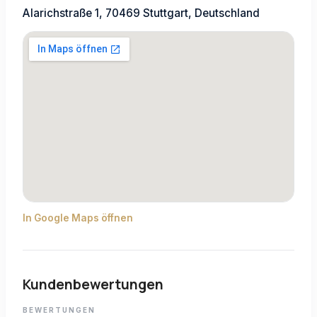
Alarichstraße 1, 70469 Stuttgart, Deutschland
In Google Maps öffnen
Kundenbewertungen
BEWERTUNGEN