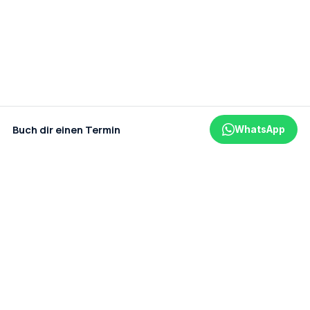
Buch dir einen Termin
WhatsApp