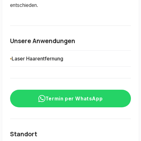
entschieden.
Unsere Anwendungen
Laser Haarentfernung
Termin per WhatsApp
Standort