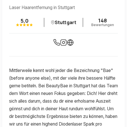
Laser Haarentfernung in Stuttgart
148
5,0
Stuttgart
Bewertungen
Mittlerweile kennt wohl jeder die Bezeichnung "Bae"
(before anyone else), mit der viele ihre bessere Hälfte
gerne betiteln. Bei BeautyBae in Stuttgart hat das Team
dem Wort einen neuen Fokus gegeben: Dich! Hier dreht
sich alles darum, dass du dir eine erholsame Auszeit
gönnst und dich in deiner Haut rundum wohlfühlst. Um
dir bestmöglichste Ergebnisse bieten zu können, haben
wir uns für einen highend Diodenlaser Spark pro