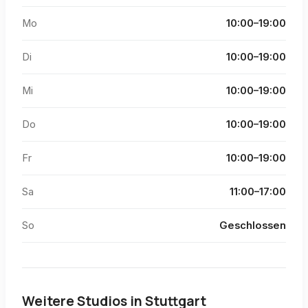
Mo
10:00–19:00
Di
10:00–19:00
Mi
10:00–19:00
Do
10:00–19:00
Fr
10:00–19:00
Sa
11:00–17:00
So
Geschlossen
Weitere Studios in
Stuttgart