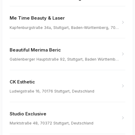
Me Time Beauty & Laser
Kapfenburgstraße 34a, Stuttgart, Baden-Württemberg, 70469, Germany
Beautiful Merima Beric
Gablenberger Hauptstraße 92, Stuttgart, Baden Württemberg, 70186, Germany
CK Esthetic
Ludwigstraße 16, 70176 Stuttgart, Deutschland
Studio Exclusive
Marktstraße 48, 70372 Stuttgart, Deutschland