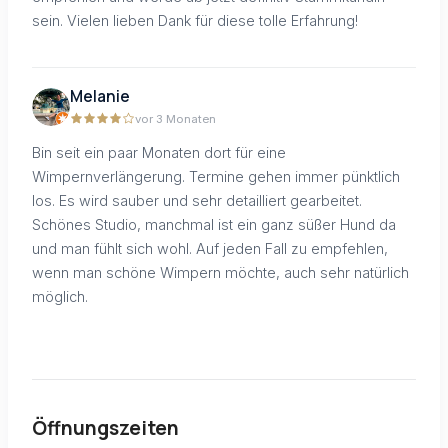
sein. Vielen lieben Dank für diese tolle Erfahrung!
Melanie
vor 3 Monaten
Bin seit ein paar Monaten dort für eine
Wimpernverlängerung. Termine gehen immer pünktlich
los. Es wird sauber und sehr detailliert gearbeitet.
Schönes Studio, manchmal ist ein ganz süßer Hund da
und man fühlt sich wohl. Auf jeden Fall zu empfehlen,
wenn man schöne Wimpern möchte, auch sehr natürlich
möglich.
Öffnungszeiten