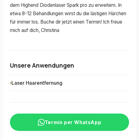
dem Highend Diodenlaser Spark pro zu erweitern. In
etwa 8-12 Behandlungen wirst du die lästigen Härchen
für immer los. Buche dir jetzt einen Termin! Ich freue
mich auf dich, Christina
Unsere Anwendungen
Laser Haarentfernung
Termin per WhatsApp