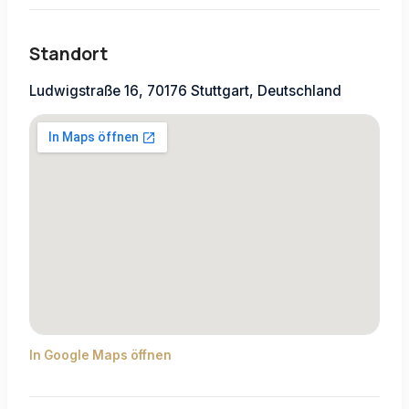
Standort
Ludwigstraße 16, 70176 Stuttgart, Deutschland
In Google Maps öffnen