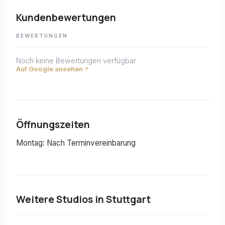
Kundenbewertungen
BEWERTUNGEN
Noch keine Bewertungen verfügbar
Auf Google ansehen
Öffnungszeiten
Montag: Nach Terminvereinbarung
Weitere Studios in
Stuttgart