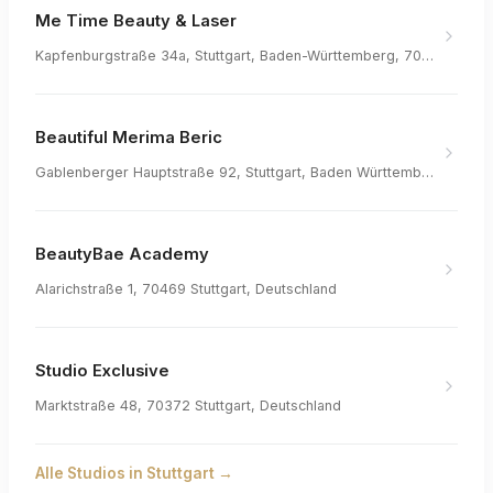
Me Time Beauty & Laser
Kapfenburgstraße 34a, Stuttgart, Baden-Württemberg, 70469, Germany
Beautiful Merima Beric
Gablenberger Hauptstraße 92, Stuttgart, Baden Württemberg, 70186, Germany
BeautyBae Academy
Alarichstraße 1, 70469 Stuttgart, Deutschland
Studio Exclusive
Marktstraße 48, 70372 Stuttgart, Deutschland
Alle Studios in
Stuttgart
→