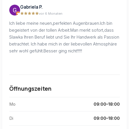
Gabriela P.
vor 6 Monaten
Ich liebe meine neuen,perfekten Augenbrauen.Ich bin
begeistert von der tollen Arbeit.Man merkt sofort,dass
Slawka Ihren Beruf liebt und Sie Ihr Handwerk als Passion
betrachtet. Ich habe mich in der liebevollen Atmosphäre
sehr wohl gefühlt.Besser ging nicht!!!!!!
Öffnungszeiten
Mo
09:00–18:00
Di
09:00–18:00