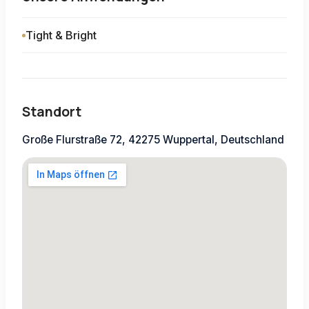
Tight & Bright
Standort
Große Flurstraße 72, 42275 Wuppertal, Deutschland