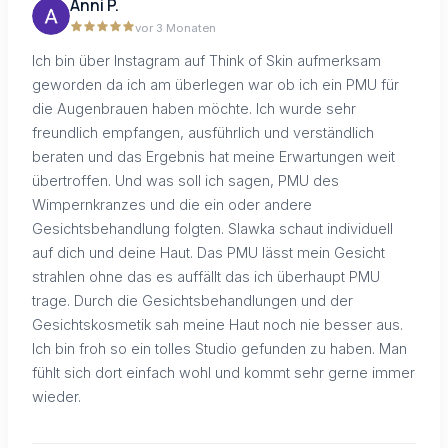
Anni P.
vor 3 Monaten
Ich bin über Instagram auf Think of Skin aufmerksam
geworden da ich am überlegen war ob ich ein PMU für
die Augenbrauen haben möchte. Ich wurde sehr
freundlich empfangen, ausführlich und verständlich
beraten und das Ergebnis hat meine Erwartungen weit
übertroffen. Und was soll ich sagen, PMU des
Wimpernkranzes und die ein oder andere
Gesichtsbehandlung folgten. Slawka schaut individuell
auf dich und deine Haut. Das PMU lässt mein Gesicht
strahlen ohne das es auffällt das ich überhaupt PMU
trage. Durch die Gesichtsbehandlungen und der
Gesichtskosmetik sah meine Haut noch nie besser aus.
Ich bin froh so ein tolles Studio gefunden zu haben. Man
fühlt sich dort einfach wohl und kommt sehr gerne immer
wieder.