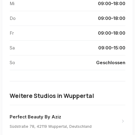
Mi
09:00–18:00
Do
09:00–18:00
Fr
09:00–18:00
Sa
09:00–15:00
So
Geschlossen
Weitere Studios in
Wuppertal
Perfect Beauty By Aziz
Südstraße 78, 42119 Wuppertal, Deutschland