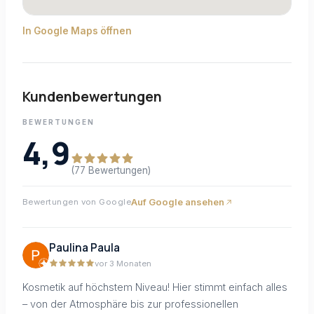
In Google Maps öffnen
Kundenbewertungen
BEWERTUNGEN
4,9
(77 Bewertungen)
Auf Google ansehen
Bewertungen von Google
Paulina Paula
vor 3 Monaten
Kosmetik auf höchstem Niveau! Hier stimmt einfach alles
– von der Atmosphäre bis zur professionellen