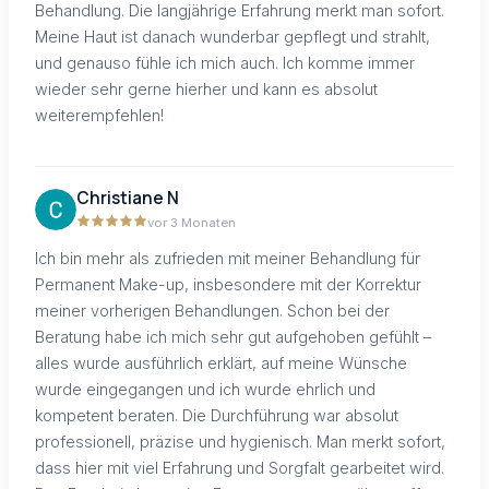
Behandlung. Die langjährige Erfahrung merkt man sofort.
Meine Haut ist danach wunderbar gepflegt und strahlt,
und genauso fühle ich mich auch. Ich komme immer
wieder sehr gerne hierher und kann es absolut
weiterempfehlen!
Christiane N
vor 3 Monaten
Ich bin mehr als zufrieden mit meiner Behandlung für
Permanent Make-up, insbesondere mit der Korrektur
meiner vorherigen Behandlungen. Schon bei der
Beratung habe ich mich sehr gut aufgehoben gefühlt –
alles wurde ausführlich erklärt, auf meine Wünsche
wurde eingegangen und ich wurde ehrlich und
kompetent beraten. Die Durchführung war absolut
professionell, präzise und hygienisch. Man merkt sofort,
dass hier mit viel Erfahrung und Sorgfalt gearbeitet wird.