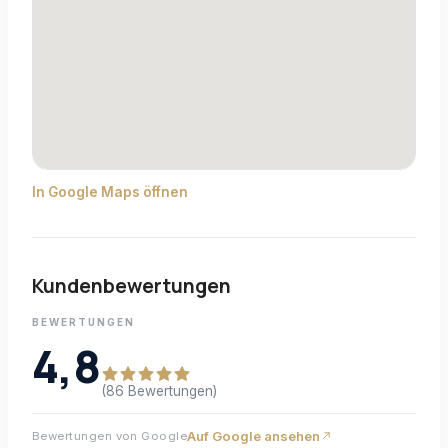
In Google Maps öffnen
Kundenbewertungen
BEWERTUNGEN
4,8
(86 Bewertungen)
Auf Google ansehen
Bewertungen von Google