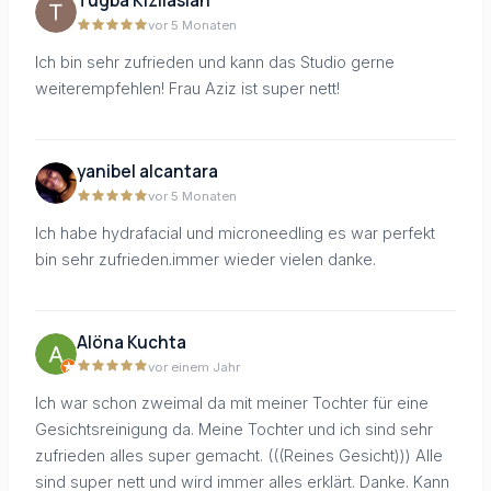
Tugba Kizilaslan
vor 5 Monaten
Ich bin sehr zufrieden und kann das Studio gerne
weiterempfehlen! Frau Aziz ist super nett!
yanibel alcantara
vor 5 Monaten
Ich habe hydrafacial und microneedling es war perfekt
bin sehr zufrieden.immer wieder vielen danke.
Alöna Kuchta
vor einem Jahr
Ich war schon zweimal da mit meiner Tochter für eine
Gesichtsreinigung da. Meine Tochter und ich sind sehr
zufrieden alles super gemacht. (((Reines Gesicht))) Alle
sind super nett und wird immer alles erklärt. Danke. Kann