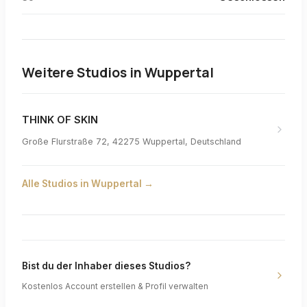
Weitere Studios in
Wuppertal
THINK OF SKIN
Große Flurstraße 72, 42275 Wuppertal, Deutschland
Alle Studios in
Wuppertal
→
Bist du der Inhaber dieses Studios?
Kostenlos Account erstellen & Profil verwalten