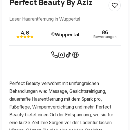
Perfect Beauty By Aziz
Laser Haarentfernung in Wuppertal
86
4,8
Wuppertal
Bewertungen
Perfect Beauty verwöhnt mit umfangreichen
Behandlungen wie: Massage, Gesichtsreinigung,
dauerhafte Haarentfernung mit dem Spark pro,
Fußpflege, Wimpernverdichtung und mehr. Perfect
Beauty bietet einen Ort der Entspannung, wo sie für
eine kurze Zeit Ihre Sorgen vor der Ladentür lassen