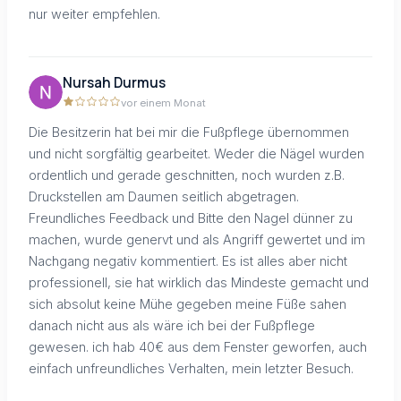
nur weiter empfehlen.
Nursah Durmus
vor einem Monat
Die Besitzerin hat bei mir die Fußpflege übernommen
und nicht sorgfältig gearbeitet. Weder die Nägel wurden
ordentlich und gerade geschnitten, noch wurden z.B.
Druckstellen am Daumen seitlich abgetragen.
Freundliches Feedback und Bitte den Nagel dünner zu
machen, wurde genervt und als Angriff gewertet und im
Nachgang negativ kommentiert. Es ist alles aber nicht
professionell, sie hat wirklich das Mindeste gemacht und
sich absolut keine Mühe gegeben meine Füße sahen
danach nicht aus als wäre ich bei der Fußpflege
gewesen. ich hab 40€ aus dem Fenster geworfen, auch
einfach unfreundliches Verhalten, mein letzter Besuch.