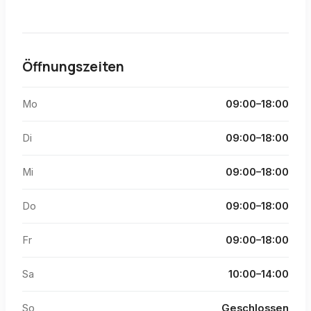
Öffnungszeiten
Mo
09:00–18:00
Di
09:00–18:00
Mi
09:00–18:00
Do
09:00–18:00
Fr
09:00–18:00
Sa
10:00–14:00
So
Geschlossen