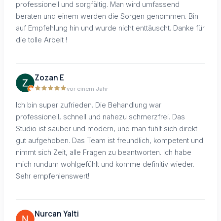
professionell und sorgfältig. Man wird umfassend
beraten und einem werden die Sorgen genommen. Bin
auf Empfehlung hin und wurde nicht enttäuscht. Danke für
die tolle Arbeit !
Zozan E
vor einem Jahr
Ich bin super zufrieden. Die Behandlung war
professionell, schnell und nahezu schmerzfrei. Das
Studio ist sauber und modern, und man fühlt sich direkt
gut aufgehoben. Das Team ist freundlich, kompetent und
nimmt sich Zeit, alle Fragen zu beantworten. Ich habe
mich rundum wohlgefühlt und komme definitiv wieder.
Sehr empfehlenswert!
Nurcan Yalti