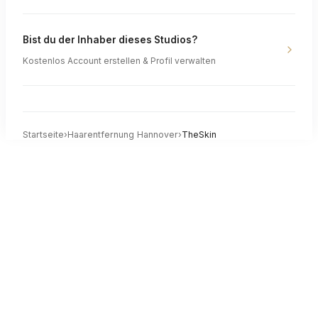
Bist du der Inhaber dieses Studios?
Kostenlos Account erstellen & Profil verwalten
Startseite
›
Haarentfernung
Hannover
›
TheSkin