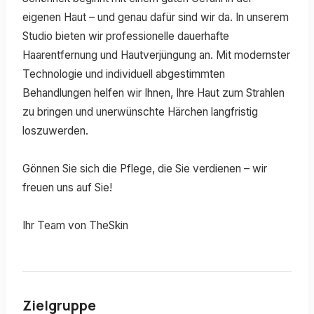
eigenen Haut – und genau dafür sind wir da. In unserem
Studio bieten wir professionelle dauerhafte
Haarentfernung und Hautverjüngung an. Mit modernster
Technologie und individuell abgestimmten
Behandlungen helfen wir Ihnen, Ihre Haut zum Strahlen
zu bringen und unerwünschte Härchen langfristig
loszuwerden.
Gönnen Sie sich die Pflege, die Sie verdienen – wir
freuen uns auf Sie!
Ihr Team von TheSkin
Zielgruppe