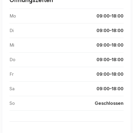
Öffnungszeiten
Mo
09:00–18:00
Di
09:00–18:00
Mi
09:00–18:00
Do
09:00–18:00
Fr
09:00–18:00
Sa
09:00–18:00
So
Geschlossen