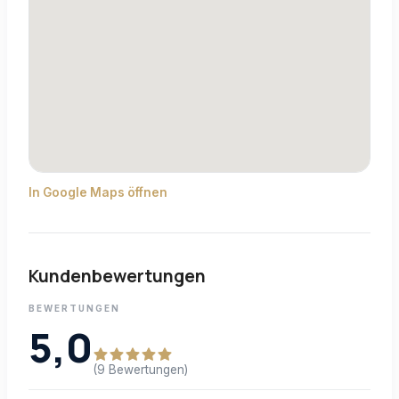
In Google Maps öffnen
Kundenbewertungen
BEWERTUNGEN
5,0
(9 Bewertungen)