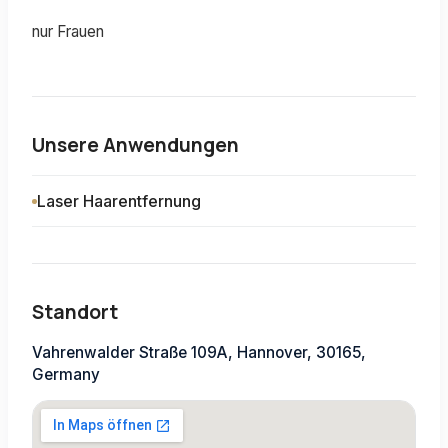
nur Frauen
Unsere Anwendungen
Laser Haarentfernung
Standort
Vahrenwalder Straße 109A, Hannover, 30165,
Germany