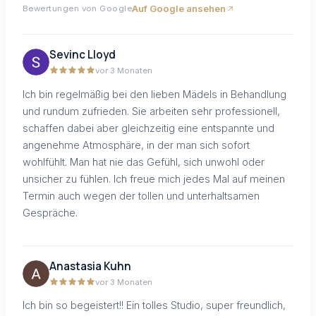
Auf Google ansehen
Bewertungen von Google
Sevinc Lloyd
vor 3 Monaten
Ich bin regelmäßig bei den lieben Mädels in Behandlung
und rundum zufrieden. Sie arbeiten sehr professionell,
schaffen dabei aber gleichzeitig eine entspannte und
angenehme Atmosphäre, in der man sich sofort
wohlfühlt. Man hat nie das Gefühl, sich unwohl oder
unsicher zu fühlen. Ich freue mich jedes Mal auf meinen
Termin auch wegen der tollen und unterhaltsamen
Gespräche.
Anastasia Kuhn
vor 3 Monaten
Ich bin so begeistert!! Ein tolles Studio, super freundlich,