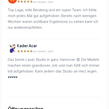
vor einem Jahr
Top Lage, tolle Beratung und ein super Team. Ich fühle
mich jedes Mal gut aufgehoben. Bereits nach wenigen
Wochen waren sichtbare Ergebnisse zu sehen kann ich
nur weiterempfehlen.
Kader Acar
vor einem Jahr
Das beste Laser Studio in ganz Hannover 😍 Die Mädels
machen einen grandiosen Job und man fühlt sich immer
toll aufgehoben. Kann jedem das Studio an Herz legen.
♥️♥️♥️♥️♥️