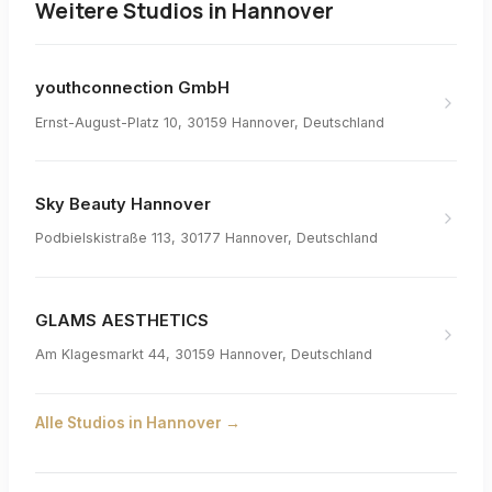
Weitere Studios in
Hannover
youthconnection GmbH
Ernst-August-Platz 10, 30159 Hannover, Deutschland
Sky Beauty Hannover
Podbielskistraße 113, 30177 Hannover, Deutschland
GLAMS AESTHETICS
Am Klagesmarkt 44, 30159 Hannover, Deutschland
Alle Studios in
Hannover
→