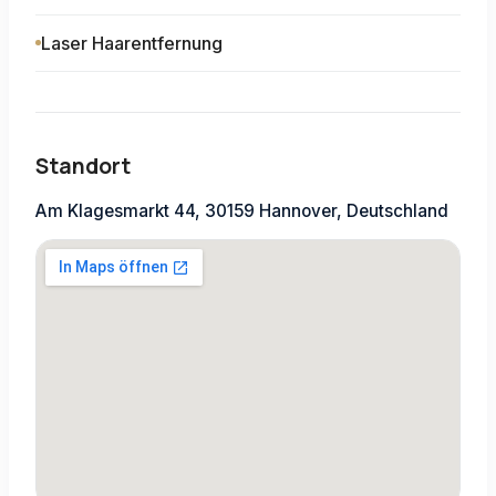
Laser Haarentfernung
Standort
Am Klagesmarkt 44, 30159 Hannover, Deutschland