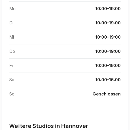
Mo
10:00–19:00
Di
10:00–19:00
Mi
10:00–19:00
Do
10:00–19:00
Fr
10:00–19:00
Sa
10:00–16:00
So
Geschlossen
Weitere Studios in
Hannover