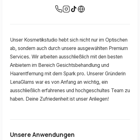
Unser Kosmetikstudio hebt sich nicht nur im Optischen
ab, sondern auch durch unsere ausgewählten Premium
Services. Wir arbeiten ausschließlich mit den besten
Anbietern im Bereich Gesichtsbehandlung und
Haarentfernung mit dem Spark pro. Unserer Gründerin
LenaGlams war es von Anfang an wichtig, ein
ausschließlich erfahrenes und hochgeschultes Team zu
haben. Deine Zufriedenheit ist unser Anliegen!
Unsere Anwendungen