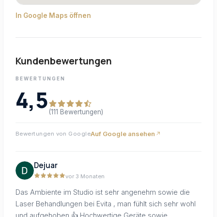
In Google Maps öffnen
Kundenbewertungen
BEWERTUNGEN
4,5
(111 Bewertungen)
Auf Google ansehen
Bewertungen von Google
Dejuar
vor 3 Monaten
Das Ambiente im Studio ist sehr angenehm sowie die
Laser Behandlungen bei Evita , man fühlt sich sehr wohl
und aufgehoben 👍 Hochwertige Geräte sowie