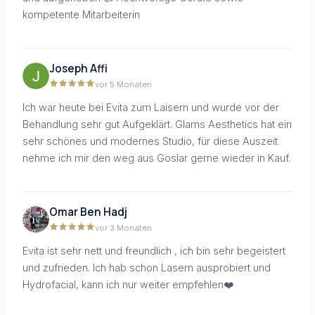
kompetente Mitarbeiterin
Joseph Affi
vor 5 Monaten
Ich war heute bei Evita zum Laisern und wurde vor der
Behandlung sehr gut Aufgeklärt. Glams Aesthetics hat ein
sehr schönes und modernes Studio, für diese Auszeit
nehme ich mir den weg aus Goslar gerne wieder in Kauf.
Omar Ben Hadj
vor 3 Monaten
Evita ist sehr nett und freundlich , ich bin sehr begeistert
und zufrieden. Ich hab schon Lasern ausprobiert und
Hydrofacial, kann ich nur weiter empfehlen❤️