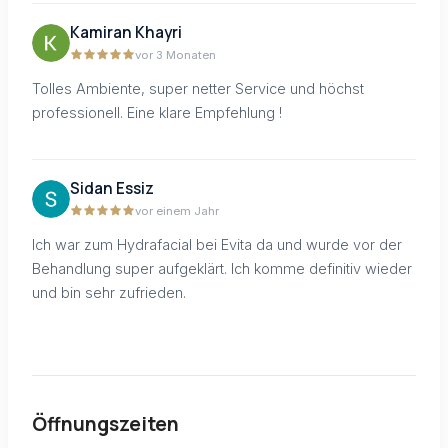
Kamiran Khayri
vor 3 Monaten
Tolles Ambiente, super netter Service und höchst
professionell. Eine klare Empfehlung !
Sidan Essiz
vor einem Jahr
Ich war zum Hydrafacial bei Evita da und wurde vor der
Behandlung super aufgeklärt. Ich komme definitiv wieder
und bin sehr zufrieden.
Öffnungszeiten