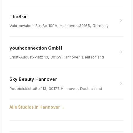
TheSkin
Vahrenwalder Straße 109A, Hannover, 30165, Germany
youthconnection GmbH
Ernst-August-Platz 10, 30159 Hannover, Deutschland
Sky Beauty Hannover
Podbielskistraße 113, 30177 Hannover, Deutschland
Alle Studios in
Hannover
→