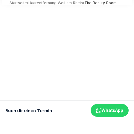
Startseite
›
Haarentfernung
Weil am Rhein
›
The Beauty Room
Buch dir einen Termin
WhatsApp