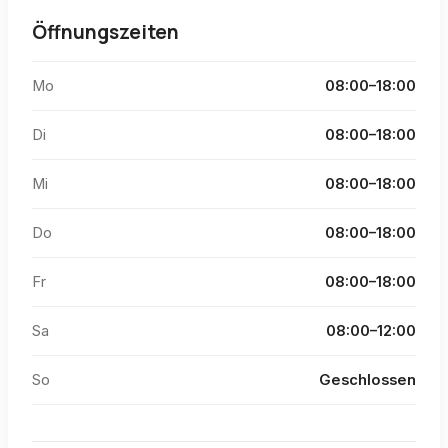
Öffnungszeiten
Mo
08:00–18:00
Di
08:00–18:00
Mi
08:00–18:00
Do
08:00–18:00
Fr
08:00–18:00
Sa
08:00–12:00
So
Geschlossen