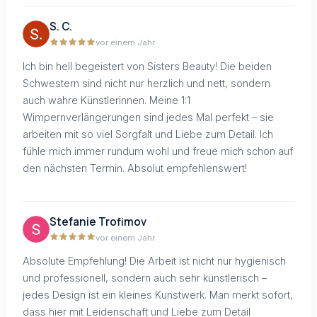
S. C.
vor einem Jahr
Ich bin hell begeistert von Sisters Beauty! Die beiden
Schwestern sind nicht nur herzlich und nett, sondern
auch wahre Künstlerinnen. Meine 1:1
Wimpernverlängerungen sind jedes Mal perfekt – sie
arbeiten mit so viel Sorgfalt und Liebe zum Detail. Ich
fühle mich immer rundum wohl und freue mich schon auf
den nächsten Termin. Absolut empfehlenswert!
Stefanie Trofimov
vor einem Jahr
Absolute Empfehlung! Die Arbeit ist nicht nur hygienisch
und professionell, sondern auch sehr künstlerisch –
jedes Design ist ein kleines Kunstwerk. Man merkt sofort,
dass hier mit Leidenschaft und Liebe zum Detail