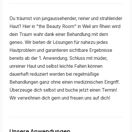
Du träumst von jungaussehender, reiner und strahlender
Haut? Hier in "the Beauty Room" in Weil am Rhein wird
dein Traum wahr dank einer Behandlung mit dem
geneo. Wir bieten dir Lösungen für nahezu jedes
Hautproblem und garantieren sichtbare Ergebnisse
bereits ab der 1. Anwendung. Schluss mit müder,
unreiner Haut und selbst leichte Falten können
dauerhaft reduziert werden bei regelmäßige
Behandlungen ganz ohne einen medizinischen Eingriff.
Überzeuge dich selbst und buche jetzt einen Termin!
Wir verwöhnen dich gern und freuen uns auf dich!
Unsere Anwendungen