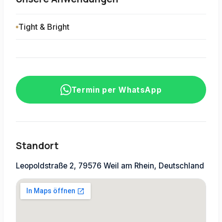
Tight & Bright
Termin per WhatsApp
Standort
Leopoldstraße 2, 79576 Weil am Rhein, Deutschland