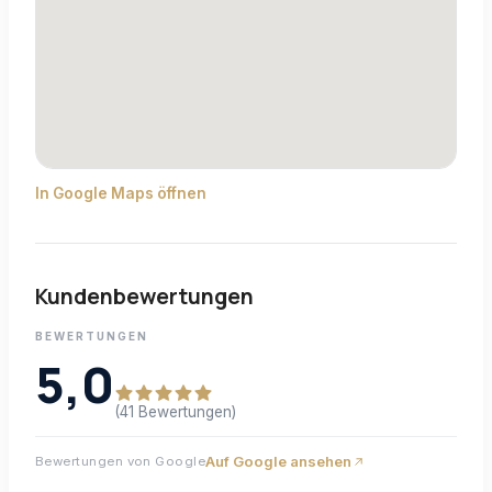
In Google Maps öffnen
Kundenbewertungen
BEWERTUNGEN
5,0
(41 Bewertungen)
Auf Google ansehen
Bewertungen von Google