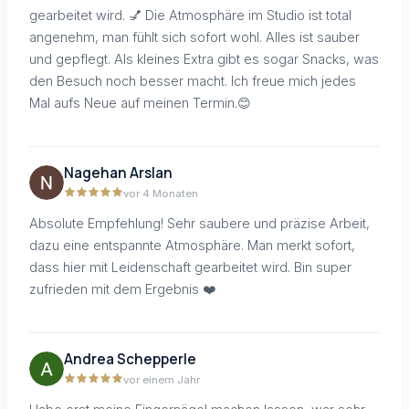
gearbeitet wird. 💅 Die Atmosphäre im Studio ist total
angenehm, man fühlt sich sofort wohl. Alles ist sauber
und gepflegt. Als kleines Extra gibt es sogar Snacks, was
den Besuch noch besser macht. Ich freue mich jedes
Mal aufs Neue auf meinen Termin.😊
Nagehan Arslan
vor 4 Monaten
Absolute Empfehlung! Sehr saubere und präzise Arbeit,
dazu eine entspannte Atmosphäre. Man merkt sofort,
dass hier mit Leidenschaft gearbeitet wird. Bin super
zufrieden mit dem Ergebnis ❤️
Andrea Schepperle
vor einem Jahr