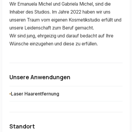
Wir Emanuela Michel und Gabriela Michel, sind die
Inhaber des Studios. Im Jahre 2022 haben wir uns
unseren Traum vom eigenen Kosmetikstudio erfüllt und
unsere Leidenschaft zum Beruf gemacht.
Wir sind jung, ehrgeizig und darauf bedacht auf Ihre
Wünsche einzugehen und diese zu erfüllen.
Unsere Anwendungen
Laser Haarentfernung
Standort