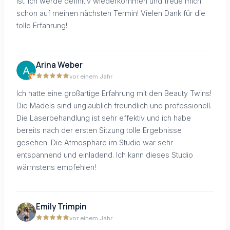
ist. Ich werde definitiv wiederkommen und freue mich
schon auf meinen nächsten Termin! Vielen Dank für die
tolle Erfahrung!
Arina Weber
vor einem Jahr
Ich hatte eine großartige Erfahrung mit den Beauty Twins!
Die Mädels sind unglaublich freundlich und professionell.
Die Laserbehandlung ist sehr effektiv und ich habe
bereits nach der ersten Sitzung tolle Ergebnisse
gesehen. Die Atmosphäre im Studio war sehr
entspannend und einladend. Ich kann dieses Studio
wärmstens empfehlen!
Emily Trimpin
vor einem Jahr