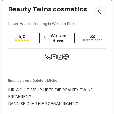
Beauty Twins cosmetics
Laser Haarentfernung in Weil am Rhein
Weil am
32
5,0
Rhein
Bewertungen
Emanuela und Gabriela Michel
IHR WOLLT MEHR ÜBER DIE BEAUTY TWINS
ERFAHREN?
DANN SEID IHR HIER GENAU RICHTIG.