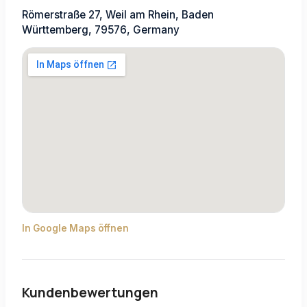
Römerstraße 27, Weil am Rhein, Baden
Württemberg, 79576, Germany
In Google Maps öffnen
Kundenbewertungen