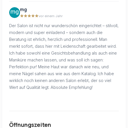
mg
vor einem Jahr
Der Salon ist nicht nur wunderschön eingerichtet – stilvoll,
modern und super einladend – sondern auch die
Beratung ist ehrlich, herzlich und professionell. Man
merkt sofort, dass hier mit Leidenschaft gearbeitet wird.
Ich habe sowohl eine Gesichtsbehandlung als auch eine
Maniküre machen lassen, und was soll ich sagen:
Perfektion pur! Meine Haut war danach wie neu, und
meine Nägel sahen aus wie aus dem Katalog. Ich habe
wirklich noch keinen anderen Salon erlebt, der so viel
Wert auf Qualität legt. Absolute Empfehlung!
Öffnungszeiten