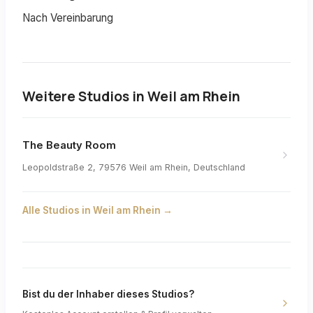
Nach Vereinbarung
Weitere Studios in
Weil am Rhein
The Beauty Room
Leopoldstraße 2, 79576 Weil am Rhein, Deutschland
Alle Studios in
Weil am Rhein
→
Bist du der Inhaber dieses Studios?