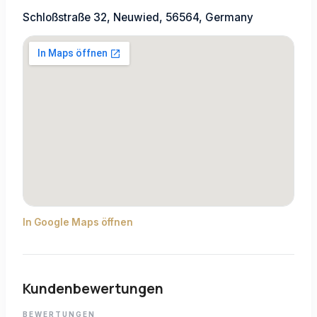
Schloßstraße 32, Neuwied, 56564, Germany
In Google Maps öffnen
Kundenbewertungen
BEWERTUNGEN