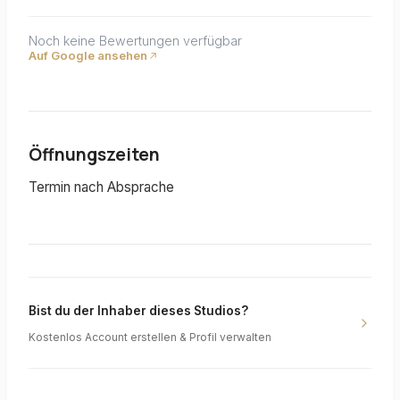
Noch keine Bewertungen verfügbar
Auf Google ansehen
Öffnungszeiten
Termin nach Absprache
Bist du der Inhaber dieses Studios?
Kostenlos Account erstellen & Profil verwalten