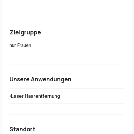
Zielgruppe
nur Frauen
Unsere Anwendungen
Laser Haarentfernung
Standort