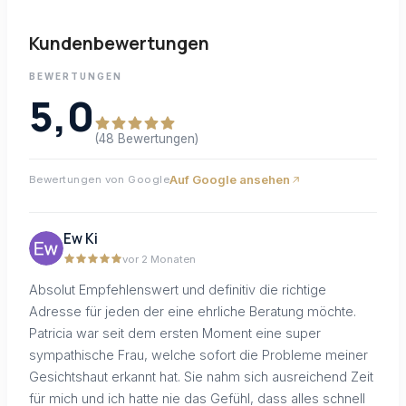
Kundenbewertungen
BEWERTUNGEN
5,0
(48 Bewertungen)
Auf Google ansehen
Bewertungen von Google
Ew Ki
vor 2 Monaten
Absolut Empfehlenswert und definitiv die richtige
Adresse für jeden der eine ehrliche Beratung möchte.
Patricia war seit dem ersten Moment eine super
sympathische Frau, welche sofort die Probleme meiner
Gesichtshaut erkannt hat. Sie nahm sich ausreichend Zeit
für mich und ich hatte nie das Gefühl, dass alles schnell