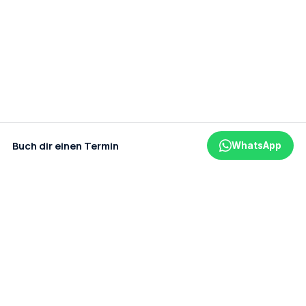
Buch dir einen Termin
WhatsApp