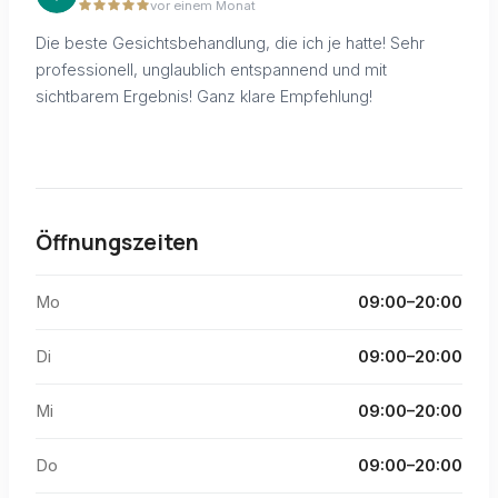
vor einem Monat
Die beste Gesichtsbehandlung, die ich je hatte! Sehr
professionell, unglaublich entspannend und mit
sichtbarem Ergebnis! Ganz klare Empfehlung!
Öffnungszeiten
Mo
09:00–20:00
Di
09:00–20:00
Mi
09:00–20:00
Do
09:00–20:00