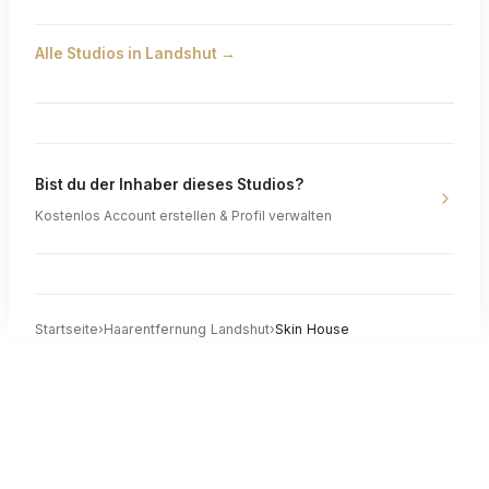
Alle Studios in
Landshut
→
Bist du der Inhaber dieses Studios?
Kostenlos Account erstellen & Profil verwalten
Startseite
›
Haarentfernung
Landshut
›
Skin House