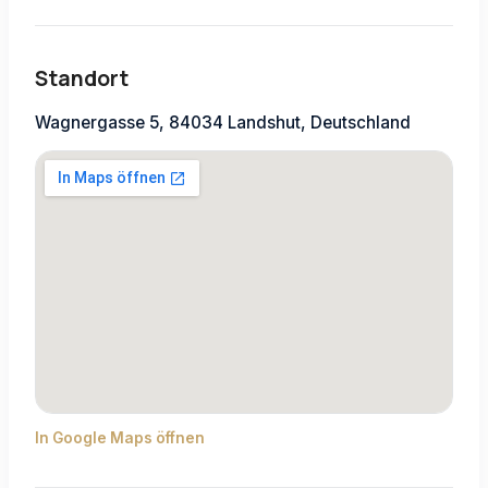
Standort
Wagnergasse 5, 84034 Landshut, Deutschland
In Google Maps öffnen