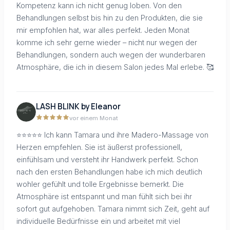
Kompetenz kann ich nicht genug loben. Von den
Behandlungen selbst bis hin zu den Produkten, die sie
mir empfohlen hat, war alles perfekt. Jeden Monat
komme ich sehr gerne wieder – nicht nur wegen der
Behandlungen, sondern auch wegen der wunderbaren
Atmosphäre, die ich in diesem Salon jedes Mal erlebe. 🥰
LASH BLINK by Eleanor
vor einem Monat
⭐⭐⭐⭐⭐ Ich kann Tamara und ihre Madero-Massage von
Herzen empfehlen. Sie ist äußerst professionell,
einfühlsam und versteht ihr Handwerk perfekt. Schon
nach den ersten Behandlungen habe ich mich deutlich
wohler gefühlt und tolle Ergebnisse bemerkt. Die
Atmosphäre ist entspannt und man fühlt sich bei ihr
sofort gut aufgehoben. Tamara nimmt sich Zeit, geht auf
individuelle Bedürfnisse ein und arbeitet mit viel