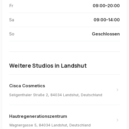
Fr
09:00–20:00
Sa
09:00–14:00
So
Geschlossen
Weitere Studios in
Landshut
Cisca Cosmetics
Seligenthaler Straße 2, 84034 Landshut, Deutschland
Hautregenerationszentrum
Wagnergasse 5, 84034 Landshut, Deutschland