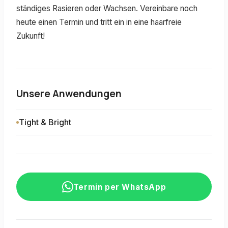
ständiges Rasieren oder Wachsen. Vereinbare noch
heute einen Termin und tritt ein in eine haarfreie
Zukunft!
Unsere Anwendungen
Tight & Bright
Termin per WhatsApp