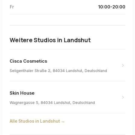
Fr
10:00-20:00
Weitere Studios in
Landshut
Cisca Cosmetics
Seligenthaler Straße 2, 84034 Landshut, Deutschland
Skin House
Wagnergasse 5, 84034 Landshut, Deutschland
Alle Studios in
Landshut
→