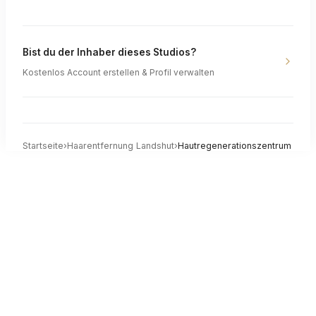
Bist du der Inhaber dieses Studios?
Kostenlos Account erstellen & Profil verwalten
Startseite
›
Haarentfernung
Landshut
›
Hautregenerationszentrum