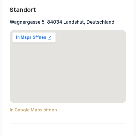
Standort
Wagnergasse 5, 84034 Landshut, Deutschland
In Google Maps öffnen