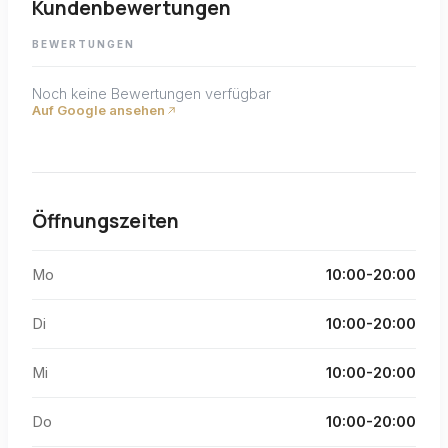
Kundenbewertungen
BEWERTUNGEN
Noch keine Bewertungen verfügbar
Auf Google ansehen
Öffnungszeiten
Mo
10:00-20:00
Di
10:00-20:00
Mi
10:00-20:00
Do
10:00-20:00