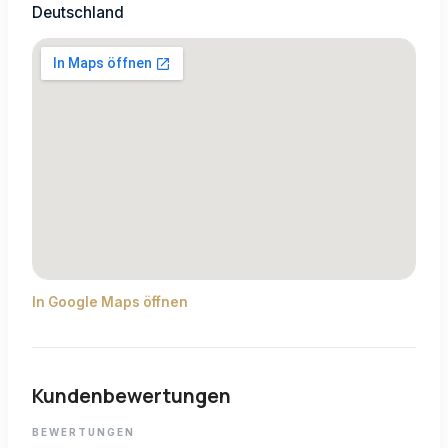
Deutschland
In Google Maps öffnen
Kundenbewertungen
BEWERTUNGEN