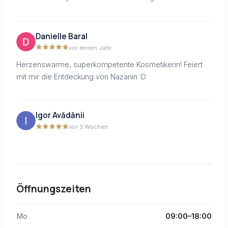
Danielle Baral
vor einem Jahr
Herzenswarme, superkompetente Kosmetikerin! Feiert
mit mir die Entdeckung von Nazanin :D
Igor Avădănii
vor 3 Wochen
Öffnungszeiten
Mo
09:00–18:00