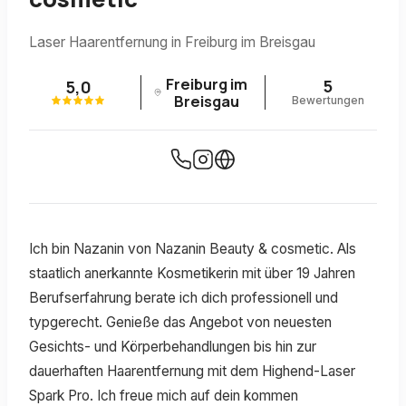
Laser Haarentfernung in Freiburg im Breisgau
Freiburg im
5
5,0
Breisgau
Bewertungen
Ich bin Nazanin von Nazanin Beauty & cosmetic. Als
staatlich anerkannte Kosmetikerin mit über 19 Jahren
Berufserfahrung berate ich dich professionell und
typgerecht. Genieße das Angebot von neuesten
Gesichts- und Körperbehandlungen bis hin zur
dauerhaften Haarentfernung mit dem Highend-Laser
Spark Pro. Ich freue mich auf dein kommen