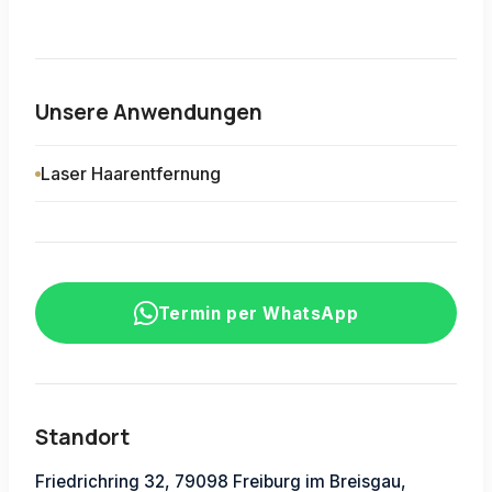
Unsere Anwendungen
Laser Haarentfernung
Termin per WhatsApp
Standort
Friedrichring 32, 79098 Freiburg im Breisgau,