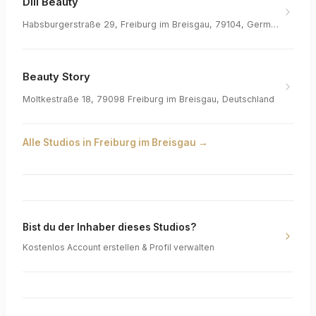
Dill Beauty
Habsburgerstraße 29, Freiburg im Breisgau, 79104, Germany
Beauty Story
Moltkestraße 18, 79098 Freiburg im Breisgau, Deutschland
Alle Studios in
Freiburg im Breisgau
→
Bist du der Inhaber dieses Studios?
Kostenlos Account erstellen & Profil verwalten