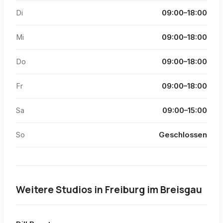
Di
09:00–18:00
Mi
09:00–18:00
Do
09:00–18:00
Fr
09:00–18:00
Sa
09:00–15:00
So
Geschlossen
Weitere Studios in
Freiburg im Breisgau