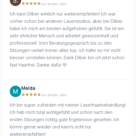
vor einem Jahr
Ich kann Dilber wirklich nur weiterempfehlen! Ich war
vorher schon bei anderen Laserstudios, aber bei Dilber
habe ich mich am besten aufgehoben gefühlt. Sie ist ein
sehr ehrlicher Mensch und arbeitet gewissenhaft und
professionell. Vom Beratungsgespräch bis zu den
Sitzungen verlief immer alles top, ich hätte es mir nicht
besser vorstellen können. Dank Dilber bin ich jetzt schon
fast Haarfrei. Danke dafür 🩷
Melda
vor einem Jahr
Ich bin super zufrieden mit meiner Laserhaarbehandlung!
Ich hab mich total wohlgefühlt und schon nach den
ersten Sitzungen richtig gute Ergebnisse gesehen. Ich
komm gerne wieder und kann’s echt nur
weiterempfehlen!