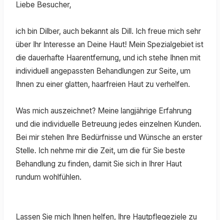
Liebe Besucher,
ich bin Dilber, auch bekannt als Dill. Ich freue mich sehr
über Ihr Interesse an Deine Haut! Mein Spezialgebiet ist
die dauerhafte Haarentfernung, und ich stehe Ihnen mit
individuell angepassten Behandlungen zur Seite, um
Ihnen zu einer glatten, haarfreien Haut zu verhelfen.
Was mich auszeichnet? Meine langjährige Erfahrung
und die individuelle Betreuung jedes einzelnen Kunden.
Bei mir stehen Ihre Bedürfnisse und Wünsche an erster
Stelle. Ich nehme mir die Zeit, um die für Sie beste
Behandlung zu finden, damit Sie sich in Ihrer Haut
rundum wohlfühlen.
Lassen Sie mich Ihnen helfen, Ihre Hautpflegeziele zu