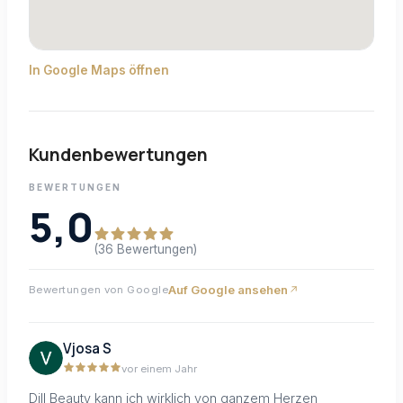
In Google Maps öffnen
Kundenbewertungen
BEWERTUNGEN
5,0
(36 Bewertungen)
Auf Google ansehen
Bewertungen von Google
Vjosa S
vor einem Jahr
Dill Beauty kann ich wirklich von ganzem Herzen