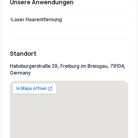
Unsere Anwendungen
Laser Haarentfernung
Standort
Habsburgerstraße 29, Freiburg im Breisgau, 79104,
Germany