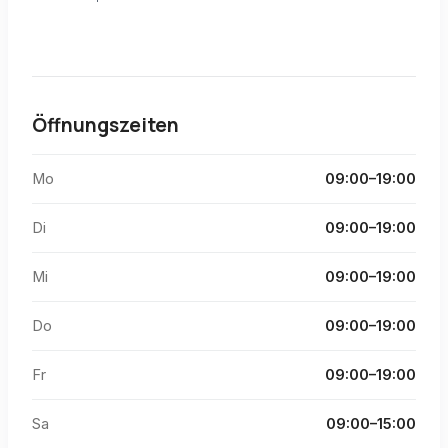
Öffnungszeiten
Mo
09:00–19:00
Di
09:00–19:00
Mi
09:00–19:00
Do
09:00–19:00
Fr
09:00–19:00
Sa
09:00–15:00