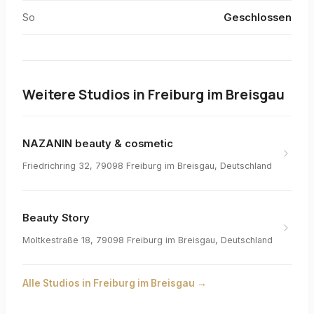
So
Geschlossen
Weitere Studios in
Freiburg im Breisgau
NAZANIN beauty & cosmetic
Friedrichring 32, 79098 Freiburg im Breisgau, Deutschland
Beauty Story
Moltkestraße 18, 79098 Freiburg im Breisgau, Deutschland
Alle Studios in
Freiburg im Breisgau
→