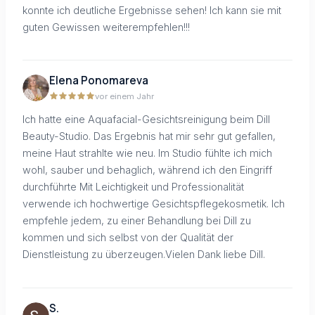
konnte ich deutliche Ergebnisse sehen! Ich kann sie mit
guten Gewissen weiterempfehlen!!!
Elena Ponomareva
vor einem Jahr
Ich hatte eine Aquafacial-Gesichtsreinigung beim Dill
Beauty-Studio. Das Ergebnis hat mir sehr gut gefallen,
meine Haut strahlte wie neu. Im Studio fühlte ich mich
wohl, sauber und behaglich, während ich den Eingriff
durchführte Mit Leichtigkeit und Professionalität
verwende ich hochwertige Gesichtspflegekosmetik. Ich
empfehle jedem, zu einer Behandlung bei Dill zu
kommen und sich selbst von der Qualität der
Dienstleistung zu überzeugen.Vielen Dank liebe Dill.
S.