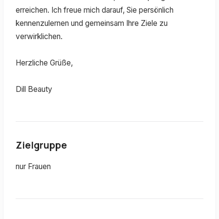
erreichen. Ich freue mich darauf, Sie persönlich
kennenzulernen und gemeinsam Ihre Ziele zu
verwirklichen.
Herzliche Grüße,
Dill Beauty
Zielgruppe
nur Frauen