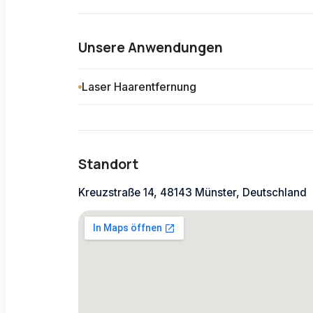
Unsere Anwendungen
Laser Haarentfernung
Standort
Kreuzstraße 14, 48143 Münster, Deutschland