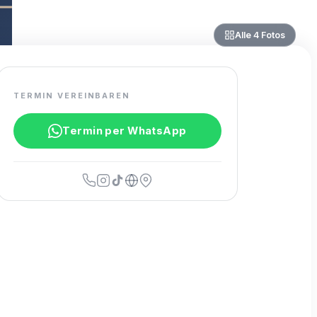
Alle
4
Fotos
TERMIN VEREINBAREN
Termin per WhatsApp