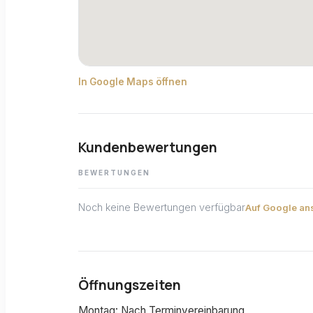
In Google Maps öffnen
Kundenbewertungen
BEWERTUNGEN
Noch keine Bewertungen verfügbar
Auf Google an
Öffnungszeiten
Montag: Nach Terminvereinbarung