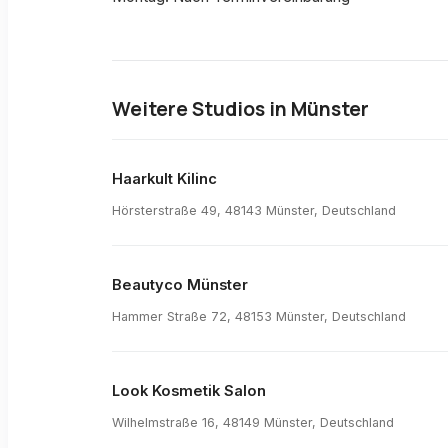
Weitere Studios in
Münster
Haarkult Kilinc
Hörsterstraße 49, 48143 Münster, Deutschland
Beautyco Münster
Hammer Straße 72, 48153 Münster, Deutschland
Look Kosmetik Salon
Wilhelmstraße 16, 48149 Münster, Deutschland