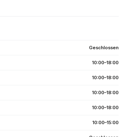
Geschlossen
10:00–18:00
10:00–18:00
10:00–18:00
10:00–18:00
10:00–15:00