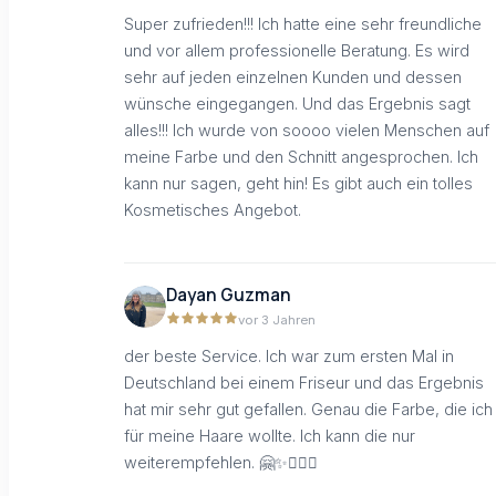
Super zufrieden!!! Ich hatte eine sehr freundliche
und vor allem professionelle Beratung. Es wird
sehr auf jeden einzelnen Kunden und dessen
wünsche eingegangen. Und das Ergebnis sagt
alles!!! Ich wurde von soooo vielen Menschen auf
meine Farbe und den Schnitt angesprochen. Ich
kann nur sagen, geht hin! Es gibt auch ein tolles
Kosmetisches Angebot.
Dayan Guzman
vor 3 Jahren
der beste Service. Ich war zum ersten Mal in
Deutschland bei einem Friseur und das Ergebnis
hat mir sehr gut gefallen. Genau die Farbe, die ich
für meine Haare wollte. Ich kann die nur
weiterempfehlen. 🤗✨💁🏻‍♀️