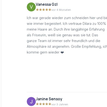
Vanessa Gzl
vor 4 Monaten
Ich war gerade wieder zum schneiden hier und bi
wie immer begeistert. Ich vertraue Dilara zu 100%
meine Haare an. Durch ihre langjährige Erfahrung
als Friseurin, weiß sie genau was sie tut. Das
ganze Team ist immer sehr freundlich und die
Atmosphäre ist angenehm. Große Empfehlung, ic
komme gern wieder ❤️
Janine Sensoy
vor 3 Jahren