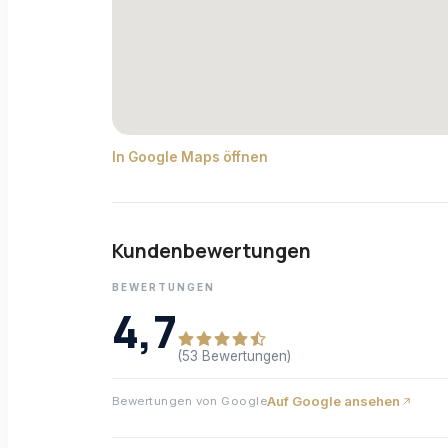
In Google Maps öffnen
Kundenbewertungen
BEWERTUNGEN
4,7
(53 Bewertungen)
Auf Google ansehen
Bewertungen von Google