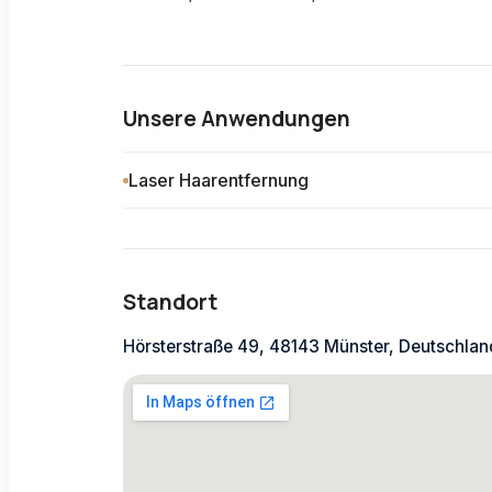
Unsere Anwendungen
Laser Haarentfernung
Standort
Hörsterstraße 49, 48143 Münster, Deutschlan