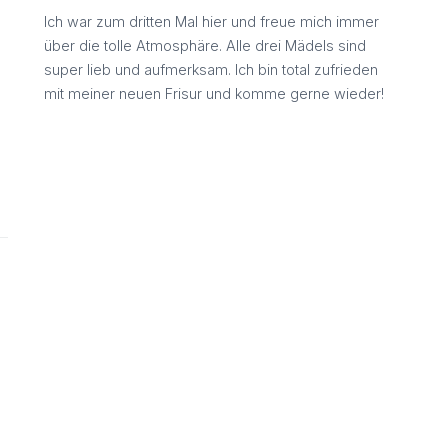
Ich war zum dritten Mal hier und freue mich immer
über die tolle Atmosphäre. Alle drei Mädels sind
super lieb und aufmerksam. Ich bin total zufrieden
mit meiner neuen Frisur und komme gerne wieder!