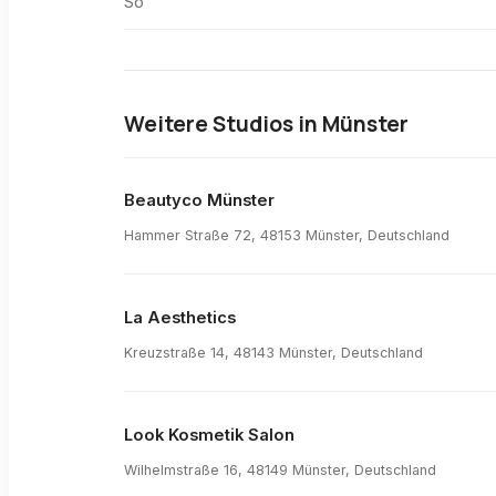
So
Weitere Studios in
Münster
Beautyco Münster
Hammer Straße 72, 48153 Münster, Deutschland
La Aesthetics
Kreuzstraße 14, 48143 Münster, Deutschland
Look Kosmetik Salon
Wilhelmstraße 16, 48149 Münster, Deutschland