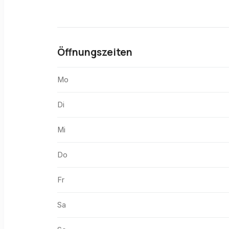
Öffnungszeiten
Mo
Di
Mi
Do
Fr
Sa