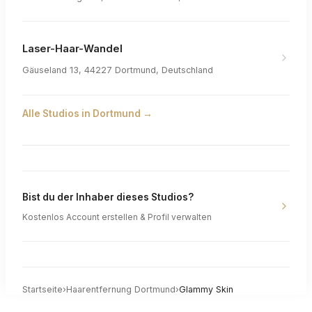
Laser-Haar-Wandel
Gäuseland 13, 44227 Dortmund, Deutschland
Alle Studios in
Dortmund
→
Bist du der Inhaber dieses Studios?
Kostenlos Account erstellen & Profil verwalten
Startseite
›
Haarentfernung
Dortmund
›
Glammy Skin