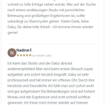
schnell so tolle Erfolge sehen würde. Wer auf der Suche
nach einem erstklassigen Studio mit persönlicher
Betreuung und großartigen Ergebnissen ist, sollte
unbedingt zu Glammyskin gehen. Vielen Dank, liebe
Gaby, für deine tolle Arbeit – ich komme immer wieder
gerne!
Nadine F.
vor einem Jahr
Ich kann das Studio und die Gaby absolut
weiterempfehlen! Man wird beim ersten Besuch super
aufgeklärt und sofort herzlich begrüßt. Gaby ist sehr
professionell und hat immer ein offenes Ohr. Durch ihre
herzliche und freundliche Art fühlt man sich sofort wohl
und gut aufgehoben! Die Behandlungen sind auf hohem
Niveau und die Ergebnisse sind echt schnell sichtbar
gewesen. Ich freue mich immer wieder auf meinen