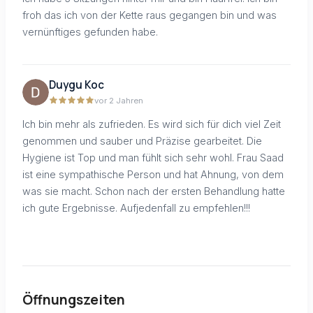
froh das ich von der Kette raus gegangen bin und was
vernünftiges gefunden habe.
Duygu Koc
vor 2 Jahren
Ich bin mehr als zufrieden. Es wird sich für dich viel Zeit
genommen und sauber und Präzise gearbeitet. Die
Hygiene ist Top und man fühlt sich sehr wohl. Frau Saad
ist eine sympathische Person und hat Ahnung, von dem
was sie macht. Schon nach der ersten Behandlung hatte
ich gute Ergebnisse. Aufjedenfall zu empfehlen!!!
Öffnungszeiten