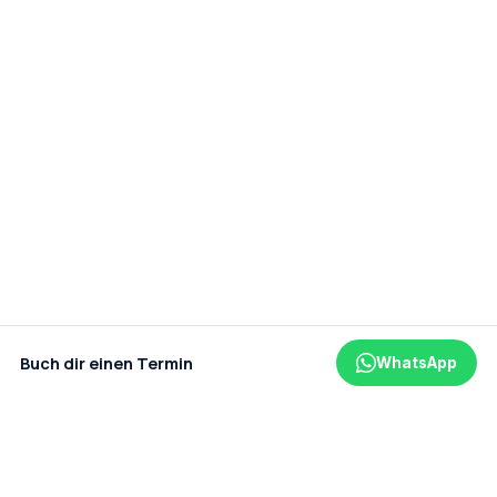
Buch dir einen Termin
WhatsApp