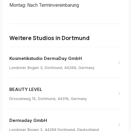
Montag: Nach Terminvereinbarung
Weitere Studios in
Dortmund
Kosmetikstudio DermaDay GmbH
Londoner Bogen 3, Dortmund, 44269, Germany
BEAUTY LEVEL
Drosselweg 15, Dortmund, 44319, Germany
Dermaday GmbH
Londoner Bogen 3, 44269 Dortmund, Deutschland