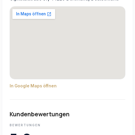
In Google Maps öffnen
Kundenbewertungen
BEWERTUNGEN