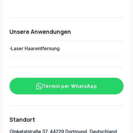
Unsere Anwendungen
Laser Haarentfernung
Termin per WhatsApp
Standort
Olpketalstraße 37, 44229 Dortmund, Deutschland