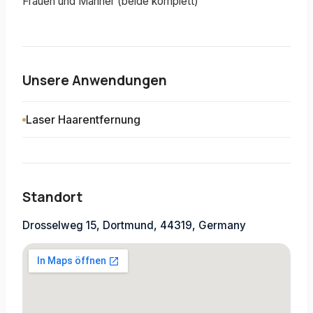
Frauen und Männer (beide komplett)
Unsere Anwendungen
Laser Haarentfernung
Standort
Drosselweg 15, Dortmund, 44319, Germany