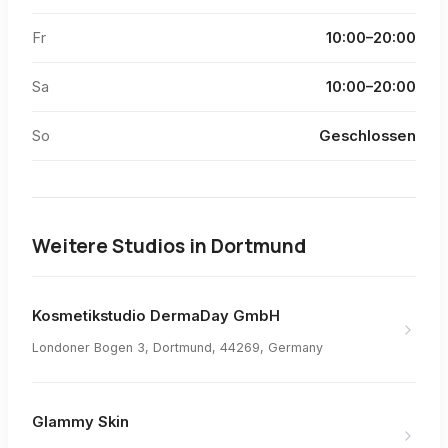
Fr
10:00–20:00
Sa
10:00–20:00
So
Geschlossen
Weitere Studios in
Dortmund
Kosmetikstudio DermaDay GmbH
Londoner Bogen 3, Dortmund, 44269, Germany
Glammy Skin