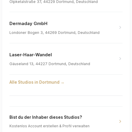
Olpketalstraße 37, 44229 Dortmund, Deutschland
Dermaday GmbH
Londoner Bogen 3, 44269 Dortmund, Deutschland
Laser-Haar-Wandel
Gäuseland 13, 44227 Dortmund, Deutschland
Alle Studios in
Dortmund
→
Bist du der Inhaber dieses Studios?
Kostenlos Account erstellen & Profil verwalten