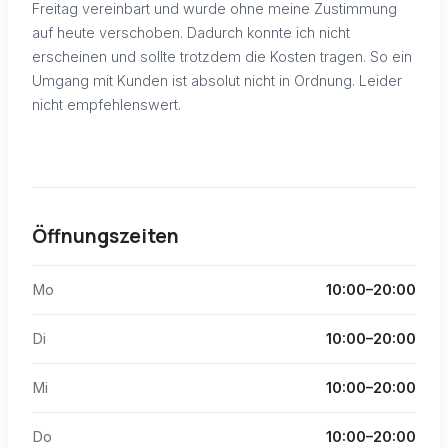
Freitag vereinbart und wurde ohne meine Zustimmung
auf heute verschoben. Dadurch konnte ich nicht
erscheinen und sollte trotzdem die Kosten tragen. So ein
Umgang mit Kunden ist absolut nicht in Ordnung. Leider
nicht empfehlenswert.
Öffnungszeiten
Mo
10:00–20:00
Di
10:00–20:00
Mi
10:00–20:00
Do
10:00–20:00