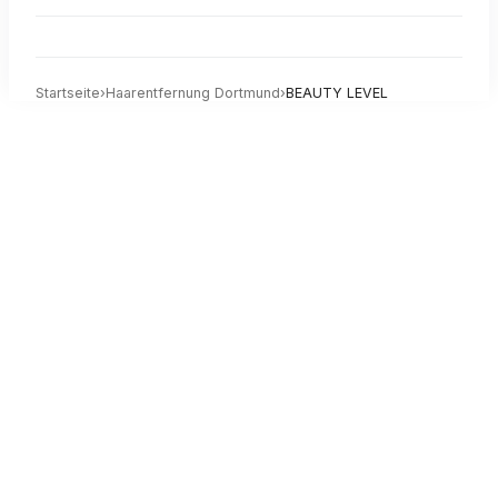
Startseite
›
Haarentfernung
Dortmund
›
BEAUTY LEVEL