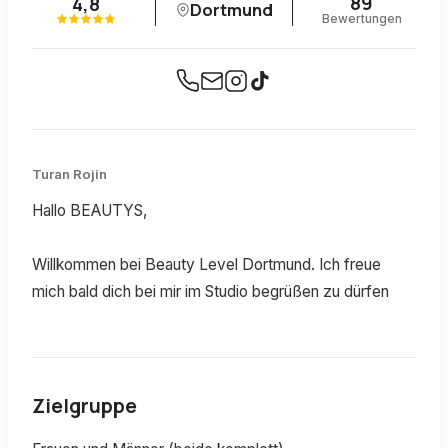
89
4,8
Dortmund
Bewertungen
Turan Rojin
Hallo BEAUTYS,
Willkommen bei Beauty Level Dortmund. Ich freue
mich bald dich bei mir im Studio begrüßen zu dürfen
Zielgruppe