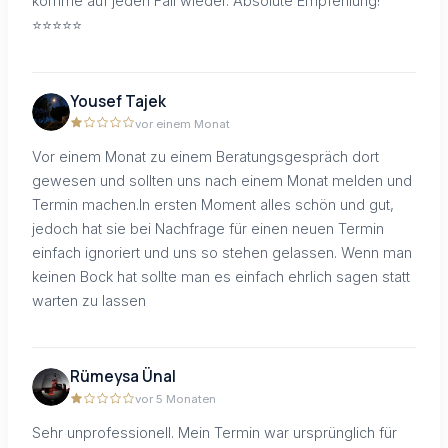
komme auf jeden Fall wieder. Absolute Empfehlung!
⭐️⭐️⭐️⭐️⭐️
Yousef Tajek
vor einem Monat
Vor einem Monat zu einem Beratungsgespräch dort
gewesen und sollten uns nach einem Monat melden und
Termin machen.In ersten Moment alles schön und gut,
jedoch hat sie bei Nachfrage für einen neuen Termin
einfach ignoriert und uns so stehen gelassen. Wenn man
keinen Bock hat sollte man es einfach ehrlich sagen statt
warten zu lassen
Rümeysa Ünal
vor 5 Monaten
Sehr unprofessionell. Mein Termin war ursprünglich für