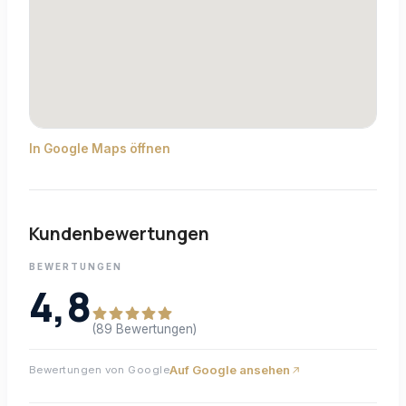
In Google Maps öffnen
Kundenbewertungen
BEWERTUNGEN
4,8
(89 Bewertungen)
Auf Google ansehen
Bewertungen von Google