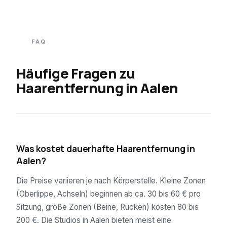
FAQ
Häufige Fragen zu
Haarentfernung in
Aalen
01
Was kostet dauerhafte Haarentfernung in
Aalen?
Die Preise variieren je nach Körperstelle. Kleine Zonen
(Oberlippe, Achseln) beginnen ab ca. 30 bis 60 € pro
Sitzung, große Zonen (Beine, Rücken) kosten 80 bis
200 €. Die Studios in Aalen bieten meist eine