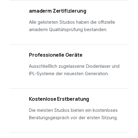
01
amaderm Zertifizierung
Alle gelisteten Studios haben die offizielle
amaderm Qualitätsprüfung bestanden.
02
Professionelle Geräte
Ausschließlich zugelassene Diodenlaser und
IPL-Systeme der neuesten Generation.
03
Kostenlose Erstberatung
Die meisten Studios bieten ein kostenloses
Beratungsgespräch vor der ersten Sitzung.