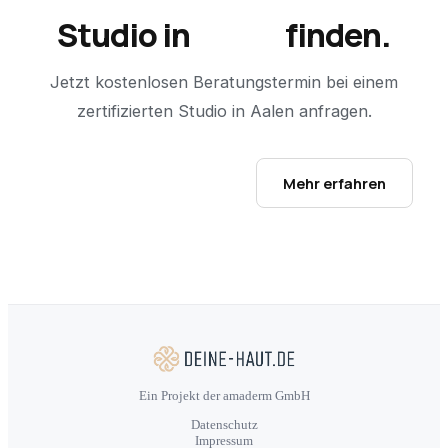
Studio in
Aalen
finden.
Jetzt kostenlosen Beratungstermin bei einem
zertifizierten Studio in
Aalen
anfragen.
Studio-Finder öffnen →
Mehr erfahren
Ein Projekt der amaderm GmbH
Datenschutz
Impressum