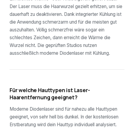
Der Laser muss die Haarwurzel gezielt erhitzen, um sie
dauerhaft zu deaktivieren. Dank integrierter Kühlung ist
die Anwendung schmerzarm und für die meisten gut
auszuhalten. Völlig schmerzfrei wäre sogar ein
schlechtes Zeichen, dann erreicht die Wärme die
Wurzel nicht. Die geprüften Studios nutzen
ausschließlich moderne Diodenlaser mit Kühlung.
04
Für welche Hauttypen ist Laser-
Haarentfernung geeignet?
Moderne Diodenlaser sind für nahezu alle Hauttypen
geeignet, von sehr hell bis dunkel. In der kostenlosen
Erstberatung wird dein Hauttyp individuell analysiert.