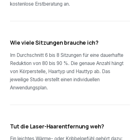
kostenlose Erstberatung an.
02
Wie viele Sitzungen brauche ich?
Im Durchschnitt 6 bis 8 Sitzungen für eine dauerhafte
Reduktion von 80 bis 90 %. Die genaue Anzahl hängt
von Körperstelle, Haartyp und Hauttyp ab. Das
jeweilige Studio erstellt einen individuellen
Anwendungsplan.
03
Tut die Laser-Haarentfernung weh?
Ein leichtes Wärme- oder Kribbelgefühl gehört dazu: