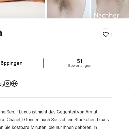
n
51
öppingen
Bewertungen
heißen. "Luxus ist nicht das Gegenteil von Armut,
co Chanel ) Gönnen auch Sie sich ein Stückchen Luxus
n Sie kostbare Minuten, die nur Ihnen gehören. In