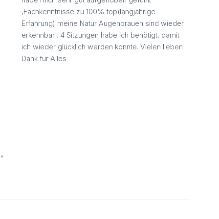
,Fachkenntnisse zu 100% top(langjährige
Erfahrung) meine Natur Augenbrauen sind wieder
erkennbar . 4 Sitzungen habe ich benötigt, damit
ich wieder glücklich werden konnte. Vielen lieben
Dank für Alles
“