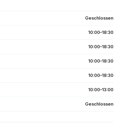
Geschlossen
10:00–18:30
10:00–18:30
10:00–18:30
10:00–18:30
10:00–13:00
Geschlossen