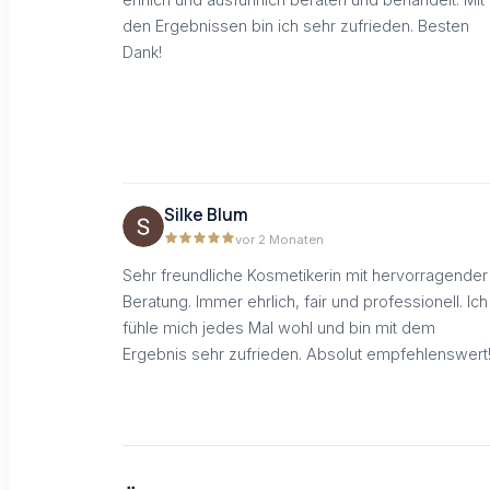
den Ergebnissen bin ich sehr zufrieden. Besten
Dank!
Silke Blum
vor 2 Monaten
Sehr freundliche Kosmetikerin mit hervorragender
Beratung. Immer ehrlich, fair und professionell. Ich
fühle mich jedes Mal wohl und bin mit dem
Ergebnis sehr zufrieden. Absolut empfehlenswert!