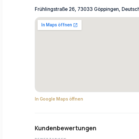
Frühlingstraße 26, 73033 Göppingen, Deutsc
In Google Maps öffnen
Kundenbewertungen