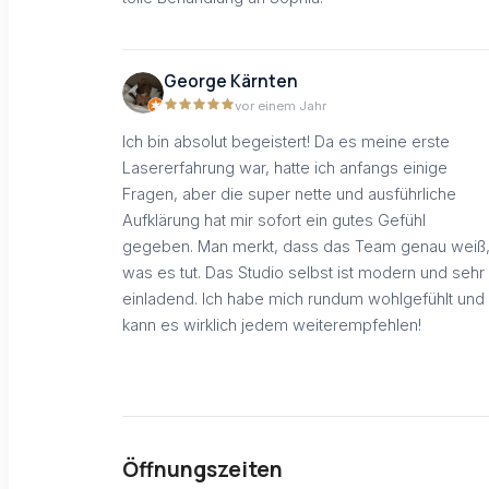
George Kärnten
vor einem Jahr
Ich bin absolut begeistert! Da es meine erste
Lasererfahrung war, hatte ich anfangs einige
Fragen, aber die super nette und ausführliche
Aufklärung hat mir sofort ein gutes Gefühl
gegeben. Man merkt, dass das Team genau weiß
was es tut. Das Studio selbst ist modern und sehr
einladend. Ich habe mich rundum wohlgefühlt und
kann es wirklich jedem weiterempfehlen!
Öffnungszeiten