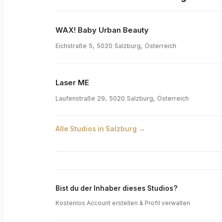
WAX! Baby Urban Beauty
Eichstraße 5, 5020 Salzburg, Österreich
Laser ME
Laufenstraße 29, 5020 Salzburg, Österreich
Alle Studios in
Salzburg
→
Bist du der Inhaber dieses Studios?
Kostenlos Account erstellen & Profil verwalten