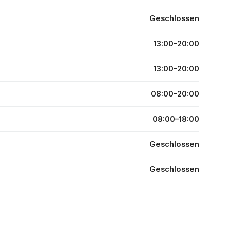
Geschlossen
13:00–20:00
13:00–20:00
08:00–20:00
08:00–18:00
Geschlossen
Geschlossen