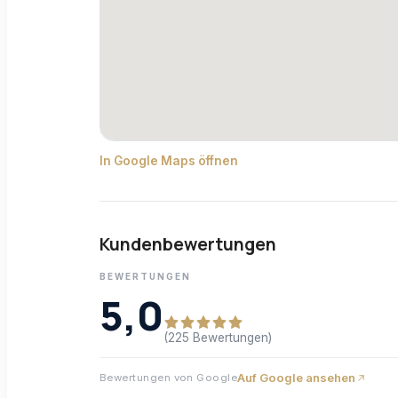
In Google Maps öffnen
Kundenbewertungen
BEWERTUNGEN
5,0
(225 Bewertungen)
Auf Google ansehen
Bewertungen von Google