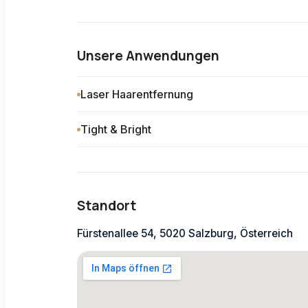
Unsere Anwendungen
Laser Haarentfernung
Tight & Bright
Standort
Fürstenallee 54, 5020 Salzburg, Österreich