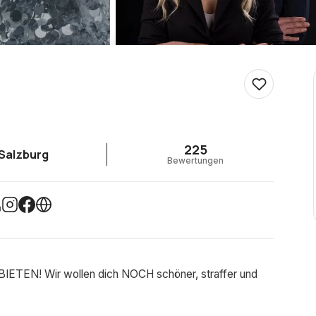
225
Salzburg
Bewertungen
EN! Wir wollen dich NOCH schöner, straffer und