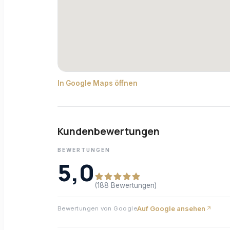
In Google Maps öffnen
Kundenbewertungen
BEWERTUNGEN
5,0
(188 Bewertungen)
Auf Google ansehen
Bewertungen von Google