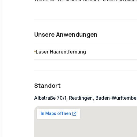
Unsere Anwendungen
Laser Haarentfernung
Standort
Albstraße 70/1, Reutlingen, Baden-Württemb