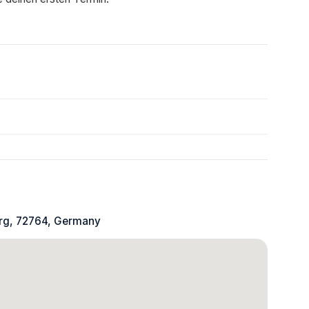
erg, 72764, Germany