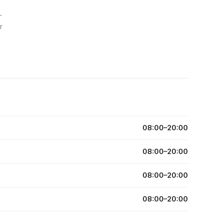
-
r
08:00–20:00
08:00–20:00
08:00–20:00
08:00–20:00