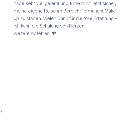
habe sehr viel gelernt und fühle mich jetzt sicher,
meine eigene Reise im Bereich Permanent Make-
up zu starten. Vielen Dank für die tolle Erfahrung –
ich kann die Schulung von Herzen
weiterempfehlen! 💖
r