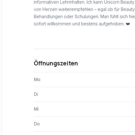
informativen Lehrinhalten. Ich kann Unicorn Beauty
von Herzen weiterempfehlen – egal ob für Beauty
Behandlungen oder Schulungen. Man fühlt sich hie
sofort willkommen und bestens aufgehoben. ❤️
Öffnungszeiten
Mo
Di
Mi
Do