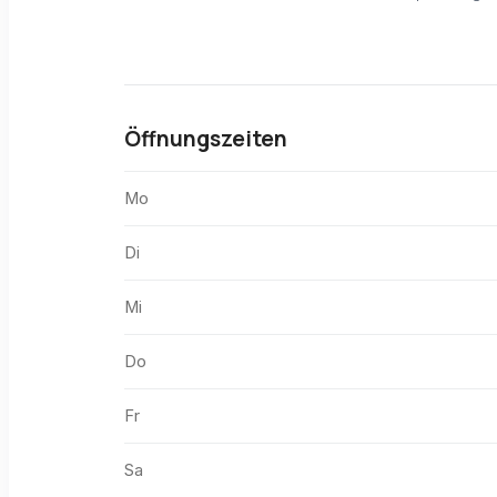
Öffnungszeiten
Mo
Di
Mi
Do
Fr
Sa