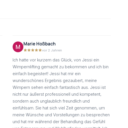
Marie Hoßbach
vor 2 Jahren
Ich hatte vor kurzem das Glück, von Jessi ein
Wimpernlifting gemacht zu bekommen und ich bin
einfach begeistert! Jessi hat mir ein
wunderschönes Ergebnis gezaubert, meine
Wimpern sehen einfach fantastisch aus. Jessi ist
nicht nur äußerst professionell und kompetent,
sondern auch unglaublich freundlich und
einfühlsam. Sie hat sich viel Zeit genommen, um
meine Wünsche und Vorstellungen zu besprechen
und hat mir während der Behandlung das Gefühl