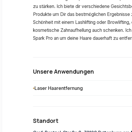
zu stärken. Ich biete dir verschiedene Gesichts
Produkte um Dir das bestmöglichen Ergebnisse z
Schönheit mit einem Lashlifting oder Browlifting,
kosmetische Zahnaufhellung auch schenken. Ich 
Spark Pro an um deine Haare dauerhaft zu entfer
Unsere Anwendungen
Laser Haarentfernung
Standort