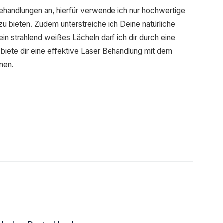
behandlungen an, hierfür verwende ich nur hochwertige
u bieten. Zudem unterstreiche ich Deine natürliche
 ein strahlend weißes Lächeln darf ich dir durch eine
biete dir eine effektive Laser Behandlung mit dem
nen.