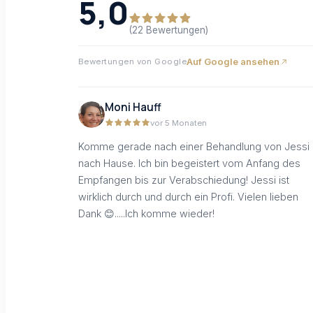
5,0
(22 Bewertungen)
Auf Google ansehen
Bewertungen von Google
Moni Hauff
vor 5 Monaten
Komme gerade nach einer Behandlung von Jessi
nach Hause. Ich bin begeistert vom Anfang des
Empfangen bis zur Verabschiedung! Jessi ist
wirklich durch und durch ein Profi. Vielen lieben
Dank 😊.....Ich komme wieder!