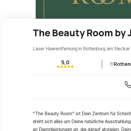
The Beauty Room by 
Laser Haarentfernung in Rottenburg am Neckar
5,0
Rotten
"The Beauty Room" ist Dein Zentrum für Schönhe
dreht sich alles um Deine natürliche Ausstrahlung
an Dienstleistungen an, die darauf abzielen, Dei