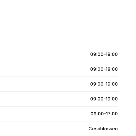
09:00–18:00
09:00–18:00
09:00–19:00
09:00–19:00
09:00–17:00
Geschlossen