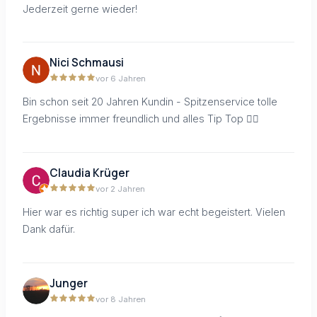
Jederzeit gerne wieder!
Nici Schmausi
vor 6 Jahren
Bin schon seit 20 Jahren Kundin - Spitzenservice tolle
Ergebnisse immer freundlich und alles Tip Top 👍🏻
Claudia Krüger
vor 2 Jahren
Hier war es richtig super ich war echt begeistert. Vielen
Dank dafür.
Junger
vor 8 Jahren