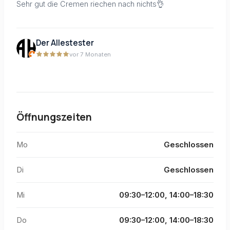
Sehr gut die Cremen riechen nach nichts👌
Der Allestester
vor 7 Monaten
Öffnungszeiten
Mo
Geschlossen
Di
Geschlossen
Mi
09:30–12:00, 14:00–18:30
Do
09:30–12:00, 14:00–18:30