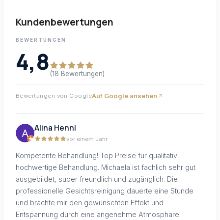
Kundenbewertungen
BEWERTUNGEN
4,8
(18 Bewertungen)
Auf Google ansehen
Bewertungen von Google
Alina Hennl
vor einem Jahr
Kompetente Behandlung! Top Preise für qualitativ
hochwertige Behandlung. Michaela ist fachlich sehr gut
ausgebildet, super freundlich und zugänglich. Die
professionelle Gesichtsreinigung dauerte eine Stunde
und brachte mir den gewünschten Effekt und
Entspannung durch eine angenehme Atmosphäre.