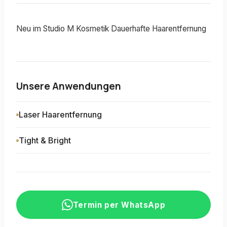
Neu im Studio M Kosmetik Dauerhafte Haarentfernung
Unsere Anwendungen
Laser Haarentfernung
Tight & Bright
Termin per WhatsApp