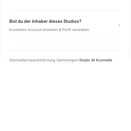
Bist du der Inhaber dieses Studios?
Kostenlos Account erstellen & Profil verwalten
Startseite
›
Haarentfernung
Gemmingen
›
Studio M Kosmetik