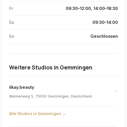
Fr
09:30–12:00, 14:00–18:30
Sa
09:30–14:00
So
Geschlossen
Weitere Studios in
Gemmingen
ilkay.beauty
Wannenweg 5, 75050 Gemmingen, Deutschland
Alle Studios in
Gemmingen
→