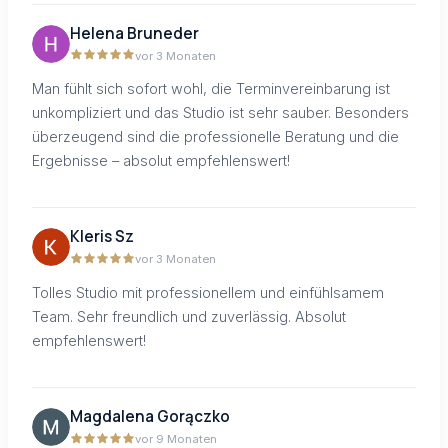
Helena Bruneder
vor 3 Monaten
Man fühlt sich sofort wohl, die Terminvereinbarung ist
unkompliziert und das Studio ist sehr sauber. Besonders
überzeugend sind die professionelle Beratung und die
Ergebnisse – absolut empfehlenswert!
Kleris Sz
vor 3 Monaten
Tolles Studio mit professionellem und einfühlsamem
Team. Sehr freundlich und zuverlässig. Absolut
empfehlenswert!
Magdalena Gorączko
vor 9 Monaten