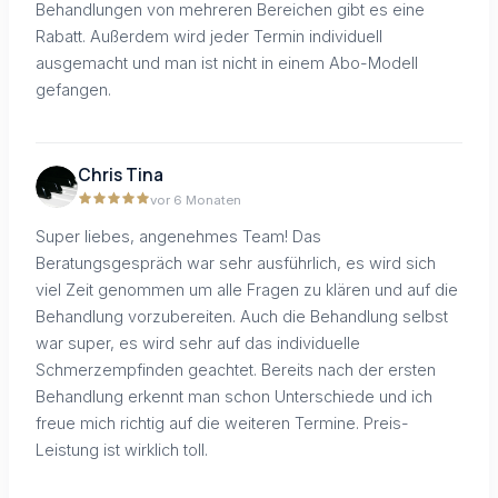
Behandlungen von mehreren Bereichen gibt es eine
Rabatt. Außerdem wird jeder Termin individuell
ausgemacht und man ist nicht in einem Abo-Modell
gefangen.
Chris Tina
vor 6 Monaten
Super liebes, angenehmes Team! Das
Beratungsgespräch war sehr ausführlich, es wird sich
viel Zeit genommen um alle Fragen zu klären und auf die
Behandlung vorzubereiten. Auch die Behandlung selbst
war super, es wird sehr auf das individuelle
Schmerzempfinden geachtet. Bereits nach der ersten
Behandlung erkennt man schon Unterschiede und ich
freue mich richtig auf die weiteren Termine. Preis-
Leistung ist wirklich toll.