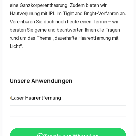
eine Ganzkörperenthaarung. Zudem bieten wir
Hautverjünung mit IPL im Tight and Bright-Verfahren an.
Vereinbaren Sie doch noch heute einen Termin – wir
beraten Sie gerne und beantworten Ihnen alle Fragen
rund um das Thema „dauerhafte Haarentfernung mit
Licht“.
Unsere Anwendungen
Laser Haarentfernung