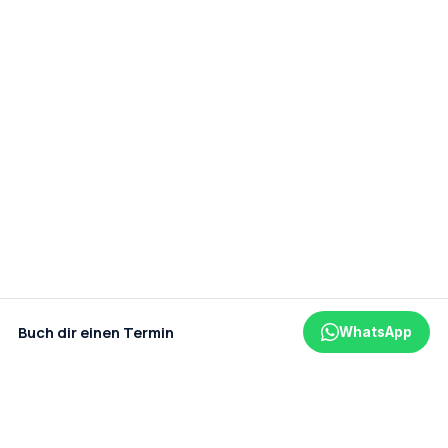
Buch dir einen Termin
WhatsApp