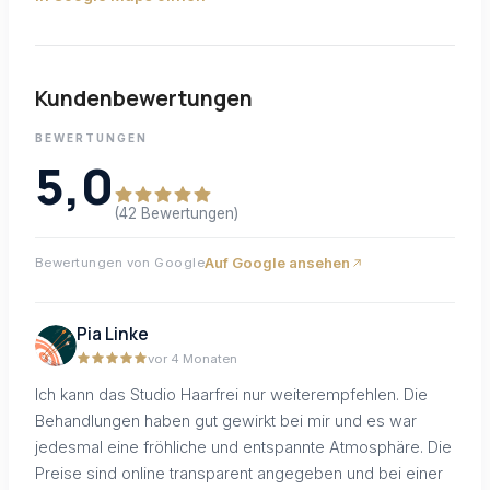
Kundenbewertungen
BEWERTUNGEN
5,0
(42 Bewertungen)
Auf Google ansehen
Bewertungen von Google
Pia Linke
vor 4 Monaten
Ich kann das Studio Haarfrei nur weiterempfehlen. Die
Behandlungen haben gut gewirkt bei mir und es war
jedesmal eine fröhliche und entspannte Atmosphäre. Die
Preise sind online transparent angegeben und bei einer