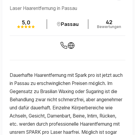
Laser Haarentfernung in Passau
42
5,0
Passau
Bewertungen
Dauerhafte Haarentfernung mit Spark pro ist jetzt auch
in Passau zu erschwinglichen Preisen möglich. Im
Gegensatz zu Brasilian Waxing oder Sugaring ist die
Behandlung zwar nicht schmerzfrei, aber angenehmer
und dafür dauerhaft. Einzelne Körperbereiche wie
Achseln, Gesicht, Damenbart, Beine, Intim, Rücken,
etc. werden durch professionelle Haarentfernung mit
unsrem SPARK pro Laser haarfrei. Möglich ist sogar