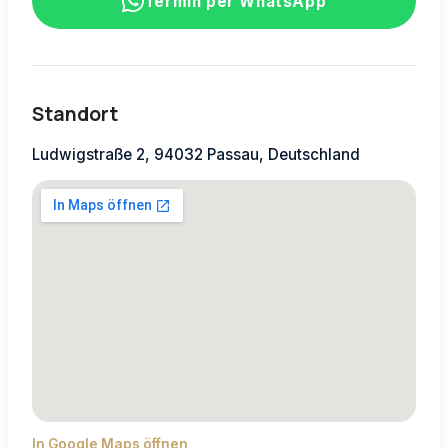
Termin per WhatsApp
Standort
Ludwigstraße 2, 94032 Passau, Deutschland
In Google Maps öffnen