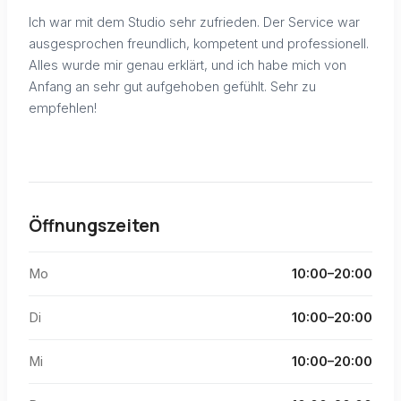
Ich war mit dem Studio sehr zufrieden. Der Service war
ausgesprochen freundlich, kompetent und professionell.
Alles wurde mir genau erklärt, und ich habe mich von
Anfang an sehr gut aufgehoben gefühlt. Sehr zu
empfehlen!
Öffnungszeiten
Mo
10:00–20:00
Di
10:00–20:00
Mi
10:00–20:00