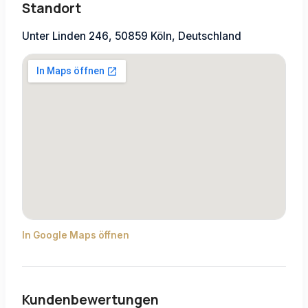
Standort
Unter Linden 246, 50859 Köln, Deutschland
In Google Maps öffnen
Kundenbewertungen