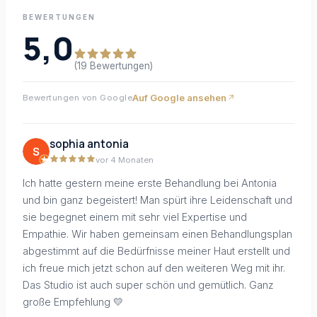
BEWERTUNGEN
5,0
(19 Bewertungen)
Auf Google ansehen
Bewertungen von Google
sophia antonia
vor 4 Monaten
Ich hatte gestern meine erste Behandlung bei Antonia
und bin ganz begeistert! Man spürt ihre Leidenschaft und
sie begegnet einem mit sehr viel Expertise und
Empathie. Wir haben gemeinsam einen Behandlungsplan
abgestimmt auf die Bedürfnisse meiner Haut erstellt und
ich freue mich jetzt schon auf den weiteren Weg mit ihr.
Das Studio ist auch super schön und gemütlich. Ganz
große Empfehlung 💛