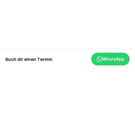
Buch dir einen Termin
WhatsApp