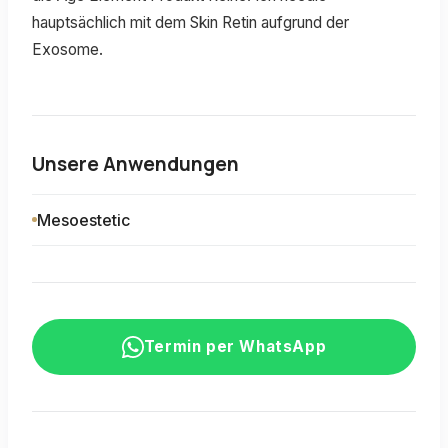
hauptsächlich mit dem Skin Retin aufgrund der
Exosome.
Unsere Anwendungen
Mesoestetic
Termin per WhatsApp