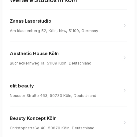
Zanas Laserstudio
Am klausenberg 52, Köln, Nrw, 51109, Germany
Aesthetic House Köln
Bucheckernweg 1a, 51109 Köln, Deutschland
elit beauty
Neusser Straße 463, 50733 Köln, Deutschland
Beauty Konzept Köln
Christophstraße 40, 50670 Köln, Deutschland