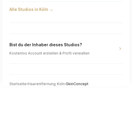
Alle Studios in
Köln
→
Bist du der Inhaber dieses Studios?
Kostenlos Account erstellen & Profil verwalten
Startseite
›
Haarentfernung
Köln
›
SkinConcept