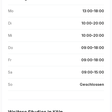
Mo
13:00–18:00
Di
10:00–20:00
Mi
10:00–20:00
Do
09:00–18:00
Fr
09:00–18:00
Sa
09:00–15:00
So
Geschlossen
Weitere Studios in
Köln