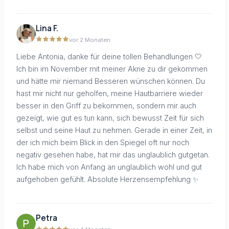
Lina F.
vor 2 Monaten
Liebe Antonia, danke für deine tollen Behandlungen 🤍
Ich bin im November mit meiner Akne zu dir gekommen
und hätte mir niemand Besseren wünschen können. Du
hast mir nicht nur geholfen, meine Hautbarriere wieder
besser in den Griff zu bekommen, sondern mir auch
gezeigt, wie gut es tun kann, sich bewusst Zeit für sich
selbst und seine Haut zu nehmen. Gerade in einer Zeit, in
der ich mich beim Blick in den Spiegel oft nur noch
negativ gesehen habe, hat mir das unglaublich gutgetan.
Ich habe mich von Anfang an unglaublich wohl und gut
aufgehoben gefühlt. Absolute Herzensempfehlung ✨
Petra