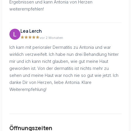
Ergebnissen und kann Antonia von Herzen
weiterempfehlen!
Lea Lerch
vor 2 Monaten
Ich kam mit perioraler Dermatitis zu Antonia und war
wirklich verzweifelt. Ich habe nun drei Behandlung hinter
mir und ich kann nicht glauben, wie gut meine Haut
geworden ist. Von der dermatitis ist nichts mehr zu
sehen und meine Haut war noch nie so gut wie jetzt. Ich
danke Dir von Herzen, liebe Antonia. Klare
Weiterempfehlung!
Öffnungszeiten