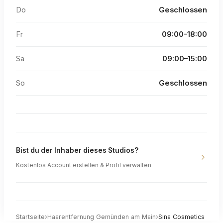
Do
Geschlossen
Fr
09:00–18:00
Sa
09:00–15:00
So
Geschlossen
Bist du der Inhaber dieses Studios?
Kostenlos Account erstellen & Profil verwalten
Startseite
›
Haarentfernung
Gemünden am Main
›
Sina Cosmetics