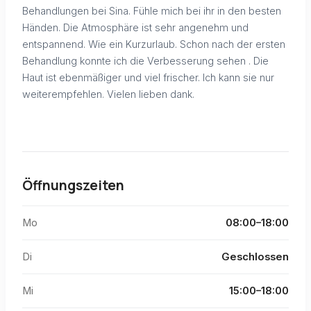
Behandlungen bei Sina. Fühle mich bei ihr in den besten
Händen. Die Atmosphäre ist sehr angenehm und
entspannend. Wie ein Kurzurlaub. Schon nach der ersten
Behandlung konnte ich die Verbesserung sehen . Die
Haut ist ebenmäßiger und viel frischer. Ich kann sie nur
weiterempfehlen. Vielen lieben dank.
Öffnungszeiten
Mo
08:00–18:00
Di
Geschlossen
Mi
15:00–18:00