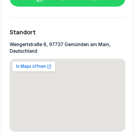
Standort
Wengertstraße 6, 97737 Gemünden am Main,
Deutschland