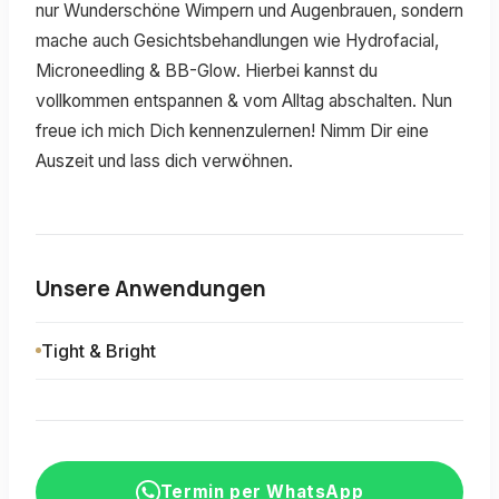
nur Wunderschöne Wimpern und Augenbrauen, sondern
mache auch Gesichtsbehandlungen wie Hydrofacial,
Microneedling & BB-Glow. Hierbei kannst du
vollkommen entspannen & vom Alltag abschalten. Nun
freue ich mich Dich kennenzulernen! Nimm Dir eine
Auszeit und lass dich verwöhnen.
Unsere Anwendungen
Tight & Bright
Termin per WhatsApp