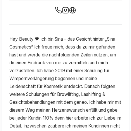
Hey Beauty 🖤 ich bin Sina – das Gesicht hinter „Sina
Cosmetics“ Ich freue mich, dass du zu mir gefunden
hast und werde die nachfolgenden Zeilen nutzen, um
dir einen Eindruck von mir zu vermitteln und mich
vorzustellen. Ich habe 2019 mit einer Schulung für
Wimpernverlängerung begonnen und meine
Leidenschaft für Kosmetik entdeckt. Danach folgten
weitere Schulungen für Browlifting, Lashlifting &
Gesichtsbehandlungen mit dem geneo. Ich habe mir mit
diesem Weg meinen Herzenswunsch erfüllt und gebe
bei jeder Kundin 110% denn hier arbeite ich zur Liebe im
Detail. Inzwischen zaubere ich meinen Kundinnen nicht