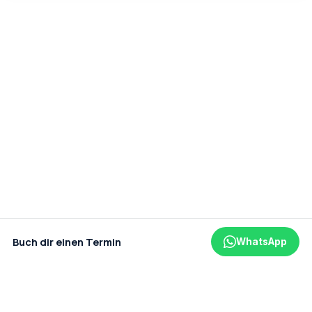
Buch dir einen Termin
WhatsApp