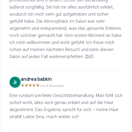
äußerst sorgfältig. Sie hat mir alles ausführlich erklärt,
wodurch ich mich sehr gut aufgehoben und sicher
gefühlt habe. Die Atmosphäre im Salon war sehr
angenehm und entspannend, was das gesamte Erlebnis
noch schöner gemacht hat. Vom ersten Moment an habe
ich mich willkommen und wohl gefühlt. Ich freue mich
schon auf meinen nächsten Besuch und kann diesen
Salon auf jeden Fall weiterempfehlen. 😊🫠
andrea babkin
vor 6 Monaten
Eine rundum perfekte Gesichtsbehandlung. Man fühlt sich
sofort wohl, alles wird genau erklärt und auf die Haut
abgestimmt. Das Ergebnis spricht für sich – meine Haut
strahlt! Liebe Sina, mach weiter so!!