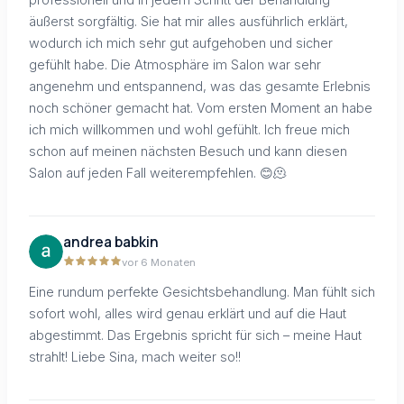
äußerst sorgfältig. Sie hat mir alles ausführlich erklärt,
wodurch ich mich sehr gut aufgehoben und sicher
gefühlt habe. Die Atmosphäre im Salon war sehr
angenehm und entspannend, was das gesamte Erlebnis
noch schöner gemacht hat. Vom ersten Moment an habe
ich mich willkommen und wohl gefühlt. Ich freue mich
schon auf meinen nächsten Besuch und kann diesen
Salon auf jeden Fall weiterempfehlen. 😊🫠
andrea babkin
vor 6 Monaten
Eine rundum perfekte Gesichtsbehandlung. Man fühlt sich
sofort wohl, alles wird genau erklärt und auf die Haut
abgestimmt. Das Ergebnis spricht für sich – meine Haut
strahlt! Liebe Sina, mach weiter so!!