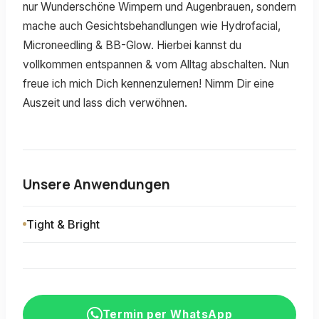
nur Wunderschöne Wimpern und Augenbrauen, sondern
mache auch Gesichtsbehandlungen wie Hydrofacial,
Microneedling & BB-Glow. Hierbei kannst du
vollkommen entspannen & vom Alltag abschalten. Nun
freue ich mich Dich kennenzulernen! Nimm Dir eine
Auszeit und lass dich verwöhnen.
Unsere Anwendungen
Tight & Bright
Termin per WhatsApp