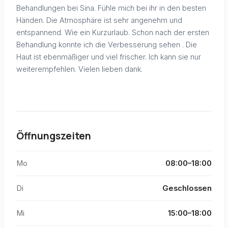
Behandlungen bei Sina. Fühle mich bei ihr in den besten
Händen. Die Atmosphäre ist sehr angenehm und
entspannend. Wie ein Kurzurlaub. Schon nach der ersten
Behandlung konnte ich die Verbesserung sehen . Die
Haut ist ebenmäßiger und viel frischer. Ich kann sie nur
weiterempfehlen. Vielen lieben dank.
Öffnungszeiten
Mo
08:00–18:00
Di
Geschlossen
Mi
15:00–18:00