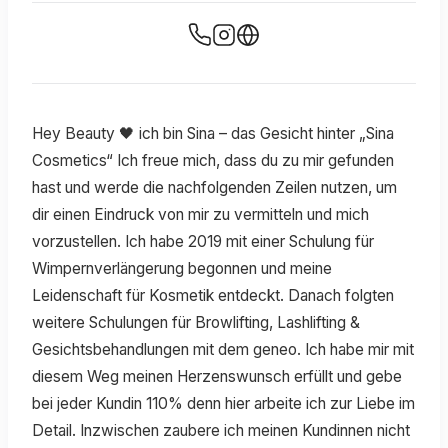
Hey Beauty 🖤 ich bin Sina – das Gesicht hinter „Sina
Cosmetics“ Ich freue mich, dass du zu mir gefunden
hast und werde die nachfolgenden Zeilen nutzen, um
dir einen Eindruck von mir zu vermitteln und mich
vorzustellen. Ich habe 2019 mit einer Schulung für
Wimpernverlängerung begonnen und meine
Leidenschaft für Kosmetik entdeckt. Danach folgten
weitere Schulungen für Browlifting, Lashlifting &
Gesichtsbehandlungen mit dem geneo. Ich habe mir mit
diesem Weg meinen Herzenswunsch erfüllt und gebe
bei jeder Kundin 110% denn hier arbeite ich zur Liebe im
Detail. Inzwischen zaubere ich meinen Kundinnen nicht