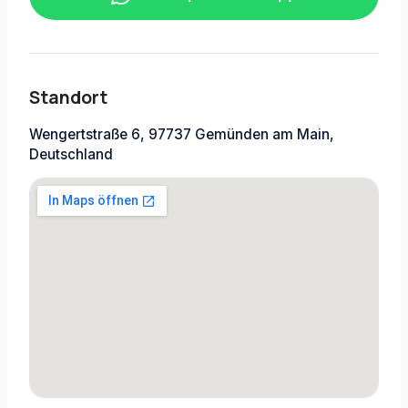
Standort
Wengertstraße 6, 97737 Gemünden am Main,
Deutschland