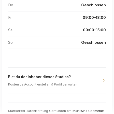
Do
Geschlossen
Fr
09:00–18:00
Sa
09:00–15:00
So
Geschlossen
Bist du der Inhaber dieses Studios?
Kostenlos Account erstellen & Profil verwalten
Startseite
›
Haarentfernung
Gemünden am Main
›
Sina Cosmetics