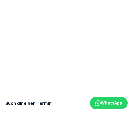
Buch dir einen Termin
WhatsApp