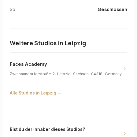
So
Geschlossen
Weitere Studios in
Leipzig
Faces Academy
Zweinaundorferstraße 2, Leipzig, Sachsen, 04318, Germany
Alle Studios in
Leipzig
→
Bist du der Inhaber dieses Studios?