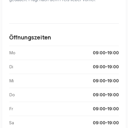
Öffnungszeiten
Mo
09:00–19:00
Di
09:00–19:00
Mi
09:00–19:00
Do
09:00–19:00
Fr
09:00–19:00
Sa
09:00–19:00