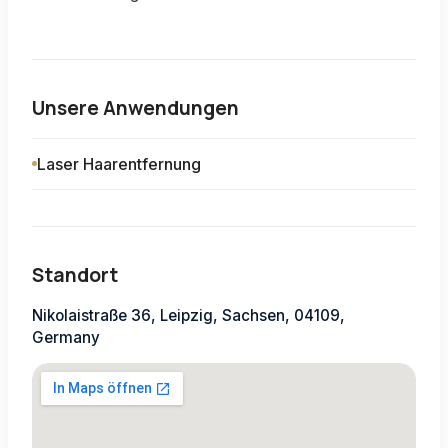
Unsere Anwendungen
Laser Haarentfernung
Standort
Nikolaistraße 36, Leipzig, Sachsen, 04109,
Germany