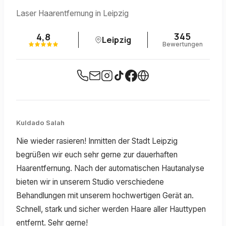
Laser Haarentfernung in Leipzig
345
4,8
Leipzig
Bewertungen
Kuldado Salah
Nie wieder rasieren! Inmitten der Stadt Leipzig
begrüßen wir euch sehr gerne zur dauerhaften
Haarentfernung. Nach der automatischen Hautanalyse
bieten wir in unserem Studio verschiedene
Behandlungen mit unserem hochwertigen Gerät an.
Schnell, stark und sicher werden Haare aller Hauttypen
entfernt. Sehr gerne!