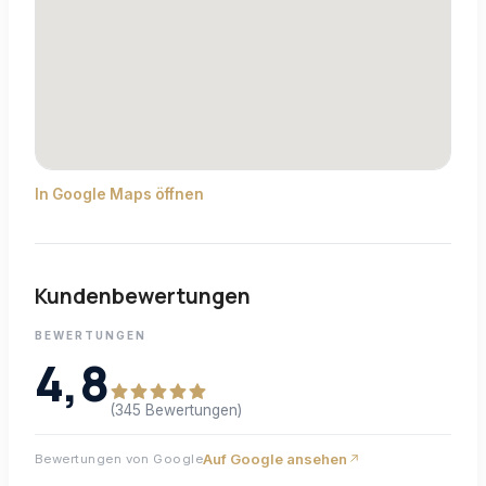
In Google Maps öffnen
Kundenbewertungen
BEWERTUNGEN
4,8
(345 Bewertungen)
Auf Google ansehen
Bewertungen von Google