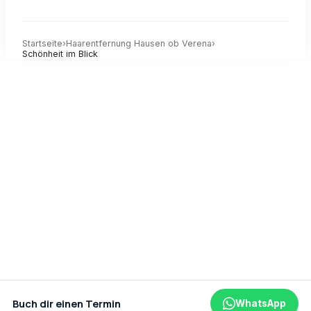
Startseite
›
Haarentfernung
Hausen ob Verena
›
Schönheit im Blick
Buch dir einen Termin
WhatsApp