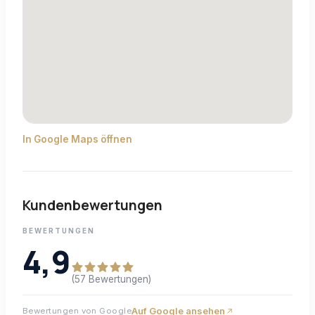
In Google Maps öffnen
Kundenbewertungen
BEWERTUNGEN
4,9
(57 Bewertungen)
Auf Google ansehen
Bewertungen von Google