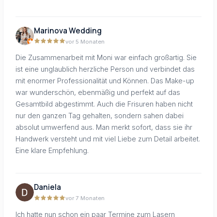
Marinova Wedding
vor 5 Monaten
Die Zusammenarbeit mit Moni war einfach großartig. Sie
ist eine unglaublich herzliche Person und verbindet das
mit enormer Professionalität und Können. Das Make-up
war wunderschön, ebenmäßig und perfekt auf das
Gesamtbild abgestimmt. Auch die Frisuren haben nicht
nur den ganzen Tag gehalten, sondern sahen dabei
absolut umwerfend aus. Man merkt sofort, dass sie ihr
Handwerk versteht und mit viel Liebe zum Detail arbeitet.
Eine klare Empfehlung.
Daniela
vor 7 Monaten
Ich hatte nun schon ein paar Termine zum Lasern