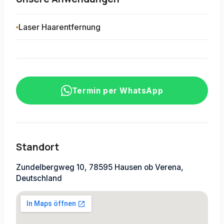
Laser Haarentfernung
Termin per WhatsApp
Standort
Zundelbergweg 10, 78595 Hausen ob Verena,
Deutschland