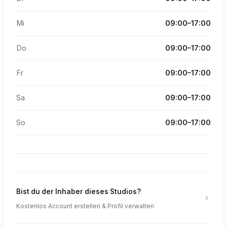
Mi
09:00–17:00
Do
09:00–17:00
Fr
09:00–17:00
Sa
09:00–17:00
So
09:00–17:00
Bist du der Inhaber dieses Studios?
Kostenlos Account erstellen & Profil verwalten