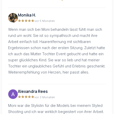
Monika H.
vor 5 Monaten
Wenn man sich bei Moni behandeln lässt fühlt man sich
rund um wohl. Sie ist so sympathisch und macht ihre
Arbeit einfach toll. Haarentfernung mit sichtbaren
Ergebnissen schon nach der ersten Sitzung. Zuletzt hatte
ich auch das Mutter Tochter Event gebucht und hatte ein
super glückliches Kind. Sie war so lieb und hat meiner
Tochter ein unglaubliches Gefühl und Erlebnis geschenkt.
Weiterempfehlung von Herzen, hier passt alles.
Alexandra Rees
vor 3 Monaten
Moni war die Stylistin für die Models bei meinem Styled
Shooting und ich war wirklich begeistert von ihrer Arbeit.