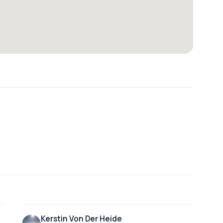
Kerstin Von Der Heide