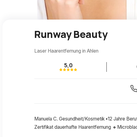
Runway Beauty
Laser Haarentfernung in Ahlen
5,0
Manuela C. Gesundheit/Kosmetik ▪️12 Jahre Beru
Zertifikat dauerhafte Haarentfernung 🔸Microbla