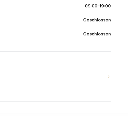
09:00–19:00
Geschlossen
Geschlossen