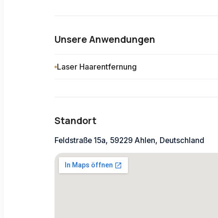
Unsere Anwendungen
Laser Haarentfernung
Standort
Feldstraße 15a, 59229 Ahlen, Deutschland