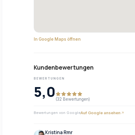
In Google Maps öffnen
Kundenbewertungen
BEWERTUNGEN
5,0
(32 Bewertungen)
Auf Google ansehen
Bewertungen von Google
Kristina Rmr