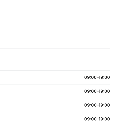
g
09:00–19:00
09:00–19:00
09:00–19:00
09:00–19:00