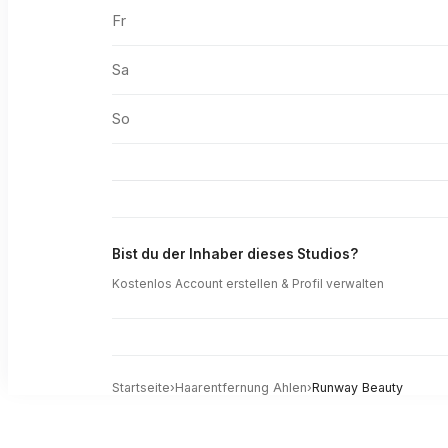
Fr
Sa
So
Bist du der Inhaber dieses Studios?
Kostenlos Account erstellen & Profil verwalten
Startseite
›
Haarentfernung
Ahlen
›
Runway Beauty