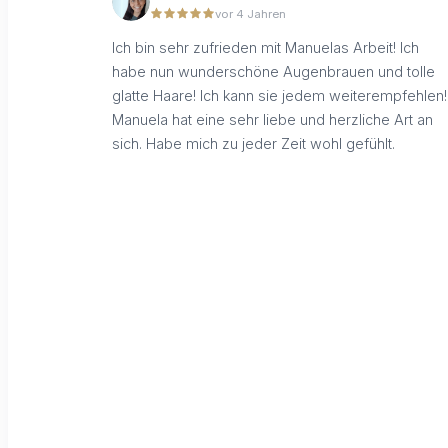
vor 4 Jahren
Ich bin sehr zufrieden mit Manuelas Arbeit! Ich
habe nun wunderschöne Augenbrauen und tolle
glatte Haare! Ich kann sie jedem weiterempfehlen!
Manuela hat eine sehr liebe und herzliche Art an
sich. Habe mich zu jeder Zeit wohl gefühlt.