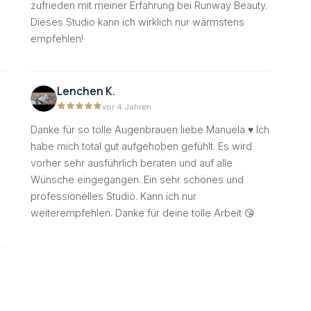
zufrieden mit meiner Erfahrung bei Runway Beauty.
Dieses Studio kann ich wirklich nur wärmstens
empfehlen!
Lenchen K.
vor 4 Jahren
Danke für so tolle Augenbrauen liebe Manuela ♥️ Ich
habe mich total gut aufgehoben gefühlt. Es wird
vorher sehr ausführlich beraten und auf alle
Wünsche eingegangen. Ein sehr schönes und
professionelles Studio. Kann ich nur
weiterempfehlen. Danke für deine tolle Arbeit 😘