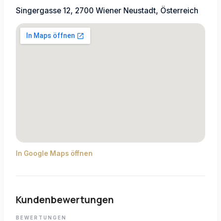
Singergasse 12, 2700 Wiener Neustadt, Österreich
In Google Maps öffnen
Kundenbewertungen
BEWERTUNGEN