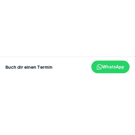
Buch dir einen Termin
WhatsApp