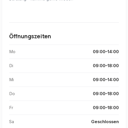
Öffnungszeiten
Mo
09:00–14:00
Di
09:00–18:00
Mi
09:00–14:00
Do
09:00–18:00
Fr
09:00–18:00
Sa
Geschlossen