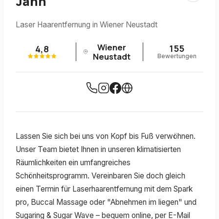
Jahn
Laser Haarentfernung in Wiener Neustadt
Wiener
155
4,8
Neustadt
Bewertungen
Lassen Sie sich bei uns von Kopf bis Fuß verwöhnen.
Unser Team bietet Ihnen in unseren klimatisierten
Räumlichkeiten ein umfangreiches
Schönheitsprogramm. Vereinbaren Sie doch gleich
einen Termin für Laserhaarentfernung mit dem Spark
pro, Buccal Massage oder "Abnehmen im liegen" und
Sugaring & Sugar Wave – bequem online, per E-Mail