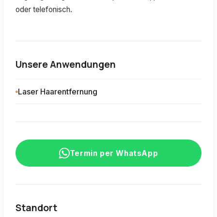
oder telefonisch.
Unsere Anwendungen
Laser Haarentfernung
Termin per WhatsApp
Standort