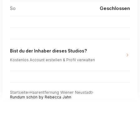
So
Geschlossen
Bist du der Inhaber dieses Studios?
Kostenlos Account erstellen & Profil verwalten
Startseite
›
Haarentfernung
Wiener Neustadt
›
Rundum schön by Rebecca Jahn