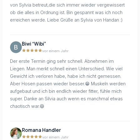
von Sylvia betreut,die sich immer wieder vergewissert
ob die alles in Ordnung ist. Bin gespannt was ich noch
erreichen werde. Liebe Grüße an Sylvia von Handan :)
Biwi “Wibi”
vor einem Jahr
Der erste Termin ging sehr schnell. Abnehmen im
Liegen. Man merkt schnell einen Unterschied. Wie viel
Gewicht ich verloren habe, habe ich nicht gemessen.
Aber Hosen passen wieder besser.😁 Muskeln werden
aufgebaut und ich bin endlich wieder fitter, fühle mich
super. Danke an Silvia auch wenn es manchmal etwas
chaotisch war.😄
Romana Handler
vor einem Jahr