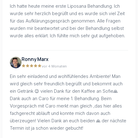
Ich hatte heute meine erste Liposana Behandlung. Ich
wurde sehr herzlich begrüßt und es wurde sich viel Zeit
für das Aufklärungsgespräch genommen. Alle Fragen
wurden mir beantwortet und bei der Behandlung selbst
wurde alles erklärt. Ich fühlte mich sehr gut aufgehoben.
Ronny Marx
vor 4 Monaten
Ein sehr einladend und wohlfühlendes Ambiente! Man
wird gleich sehr freundlich begrüßt und bekommt auch
ein Getränk 😉 vielen Dank für den Kaffee an Sofie🙏
Dank auch an Caro für meine 1. Behandlung. Beim
Vorgespräch mit Caro merkt man gleich ,das hier alles
fachgerecht abläuft und konnte mich davon auch
überzeugen! Vielen Dank an euch beiden 🙏 der nächste
Termin ist ja schon wieder gebucht!