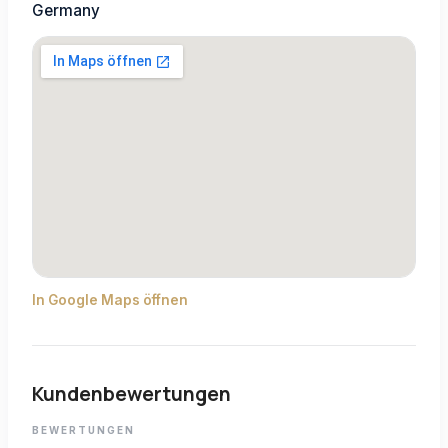
Germany
In Google Maps öffnen
Kundenbewertungen
BEWERTUNGEN