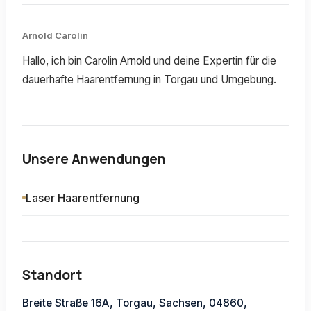
Arnold Carolin
Hallo, ich bin Carolin Arnold und deine Expertin für die
dauerhafte Haarentfernung in Torgau und Umgebung.
Unsere Anwendungen
Laser Haarentfernung
Standort
Breite Straße 16A, Torgau, Sachsen, 04860,