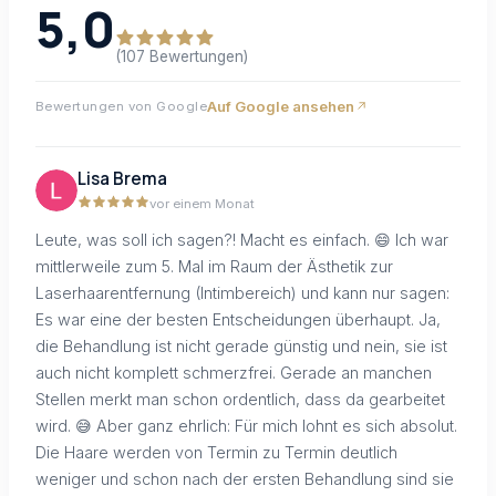
5,0
(107 Bewertungen)
Auf Google ansehen
Bewertungen von Google
Lisa Brema
vor einem Monat
Leute, was soll ich sagen?! Macht es einfach. 😄 Ich war
mittlerweile zum 5. Mal im Raum der Ästhetik zur
Laserhaarentfernung (Intimbereich) und kann nur sagen:
Es war eine der besten Entscheidungen überhaupt. Ja,
die Behandlung ist nicht gerade günstig und nein, sie ist
auch nicht komplett schmerzfrei. Gerade an manchen
Stellen merkt man schon ordentlich, dass da gearbeitet
wird. 😅 Aber ganz ehrlich: Für mich lohnt es sich absolut.
Die Haare werden von Termin zu Termin deutlich
weniger und schon nach der ersten Behandlung sind sie