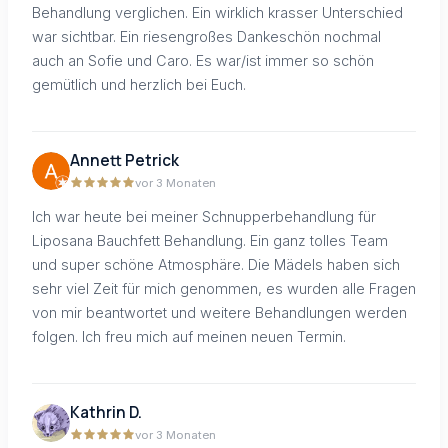
Behandlung verglichen. Ein wirklich krasser Unterschied
war sichtbar. Ein riesengroßes Dankeschön nochmal
auch an Sofie und Caro. Es war/ist immer so schön
gemütlich und herzlich bei Euch.
Annett Petrick
vor 3 Monaten
Ich war heute bei meiner Schnupperbehandlung für
Liposana Bauchfett Behandlung. Ein ganz tolles Team
und super schöne Atmosphäre. Die Mädels haben sich
sehr viel Zeit für mich genommen, es wurden alle Fragen
von mir beantwortet und weitere Behandlungen werden
folgen. Ich freu mich auf meinen neuen Termin.
Kathrin D.
vor 3 Monaten