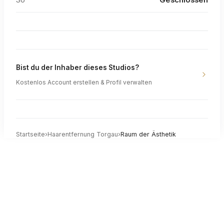
Bist du der Inhaber dieses Studios?
Kostenlos Account erstellen & Profil verwalten
Startseite
›
Haarentfernung
Torgau
›
Raum der Ästhetik