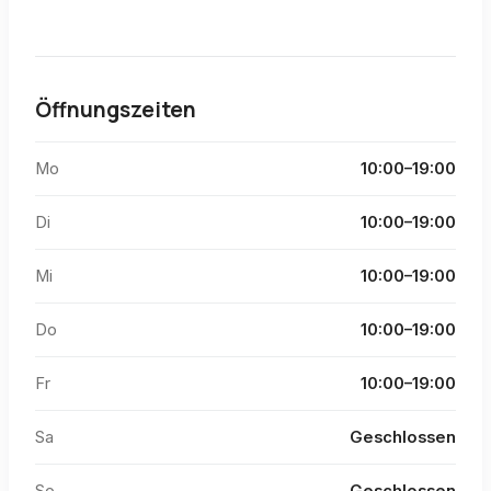
Öffnungszeiten
Mo
10:00–19:00
Di
10:00–19:00
Mi
10:00–19:00
Do
10:00–19:00
Fr
10:00–19:00
Sa
Geschlossen
So
Geschlossen