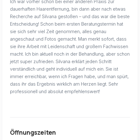
Ich war vorher schon bei einer anderen Praxis zur
dauerhaften Haarentfernung, bin dann aber nach etwas
Recherche auf Silvana gestoßen – und das war die beste
Entscheidung! Schon beim ersten Beratungstermin hat
sie sich sehr viel Zeit genommen, alles genau
angeschaut und Fotos gemacht. Man merkt sofort, dass
sie ihre Arbeit mit Leidenschaft und großem Fachwissen
macht. Ich bin aktuell noch in der Behandlung, aber schon
jetzt super zufrieden. Silvana erklärt jeden Schritt
verständlich und geht individuell auf mich ein. Sie ist
immer erreichbar, wenn ich Fragen habe, und man spürt,
dass ihr das Ergebnis wirklich am Herzen liegt. Sehr
professionell und absolut empfehlenswert!
Öffnungszeiten