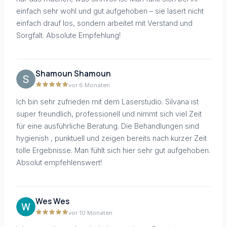
einfach sehr wohl und gut aufgehoben – sie lasert nicht
einfach drauf los, sondern arbeitet mit Verstand und
Sorgfalt. Absolute Empfehlung!
Shamoun Shamoun
vor 6 Monaten
Ich bin sehr zufrieden mit dem Laserstudio. Silvana ist
super freundlich, professionell und nimmt sich viel Zeit
für eine ausführliche Beratung. Die Behandlungen sind
hygienish , punktuell und zeigen bereits nach kurzer Zeit
tolle Ergebnisse. Man fühlt sich hier sehr gut aufgehoben.
Absolut empfehlenswert!
Wes Wes
vor 10 Monaten