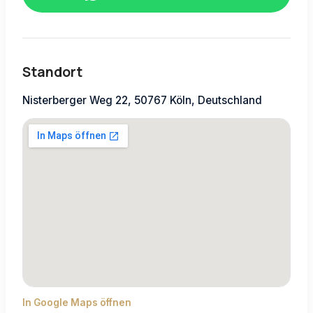
Standort
Nisterberger Weg 22, 50767 Köln, Deutschland
In Google Maps öffnen