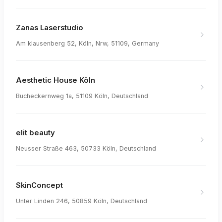
Zanas Laserstudio
Am klausenberg 52, Köln, Nrw, 51109, Germany
Aesthetic House Köln
Bucheckernweg 1a, 51109 Köln, Deutschland
elit beauty
Neusser Straße 463, 50733 Köln, Deutschland
SkinConcept
Unter Linden 246, 50859 Köln, Deutschland