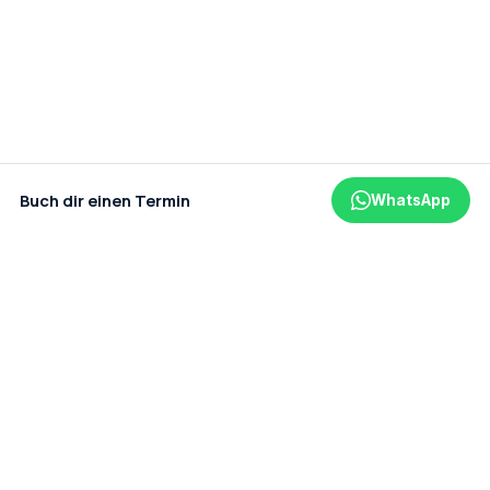
Buch dir einen Termin
WhatsApp