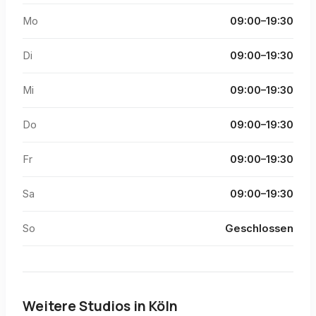
Mo
09:00–19:30
Di
09:00–19:30
Mi
09:00–19:30
Do
09:00–19:30
Fr
09:00–19:30
Sa
09:00–19:30
So
Geschlossen
Weitere Studios in
Köln