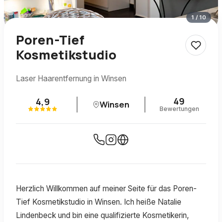
1
/
10
Poren-Tief
Kosmetikstudio
Laser Haarentfernung in Winsen
49
4,9
Winsen
Bewertungen
Herzlich Willkommen auf meiner Seite für das Poren-
Tief Kosmetikstudio in Winsen. Ich heiße Natalie
Lindenbeck und bin eine qualifizierte Kosmetikerin,