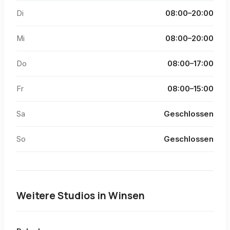
Di
08:00–20:00
Mi
08:00–20:00
Do
08:00–17:00
Fr
08:00–15:00
Sa
Geschlossen
So
Geschlossen
Weitere Studios in
Winsen