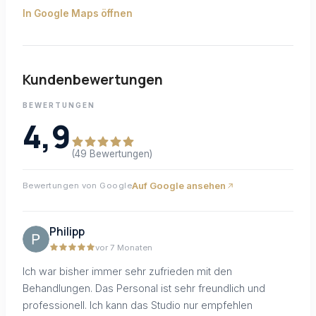
In Google Maps öffnen
Kundenbewertungen
BEWERTUNGEN
4,9
(49 Bewertungen)
Auf Google ansehen
Bewertungen von Google
Philipp
vor 7 Monaten
Ich war bisher immer sehr zufrieden mit den
Behandlungen. Das Personal ist sehr freundlich und
professionell. Ich kann das Studio nur empfehlen