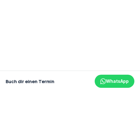
Buch dir einen Termin
WhatsApp