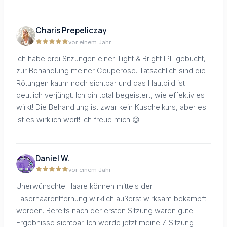
Charis Prepeliczay
vor einem Jahr
Ich habe drei Sitzungen einer Tight & Bright IPL gebucht,
zur Behandlung meiner Couperose. Tatsächlich sind die
Rötungen kaum noch sichtbar und das Hautbild ist
deutlich verjüngt. Ich bin total begeistert, wie effektiv es
wirkt! Die Behandlung ist zwar kein Kuschelkurs, aber es
ist es wirklich wert! Ich freue mich 😉
Daniel W.
vor einem Jahr
Unerwünschte Haare können mittels der
Laserhaarentfernung wirklich äußerst wirksam bekämpft
werden. Bereits nach der ersten Sitzung waren gute
Ergebnisse sichtbar. Ich werde jetzt meine 7. Sitzung