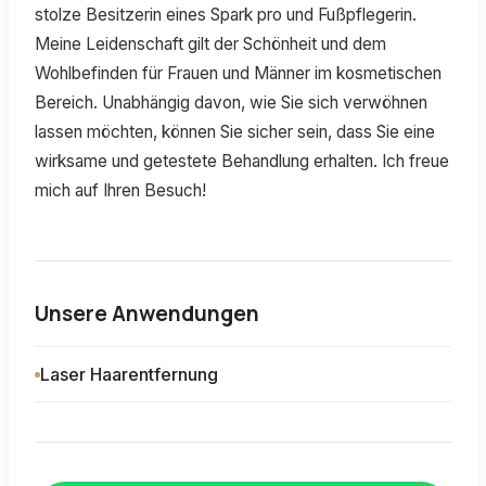
stolze Besitzerin eines Spark pro und Fußpflegerin.
Meine Leidenschaft gilt der Schönheit und dem
Wohlbefinden für Frauen und Männer im kosmetischen
Bereich. Unabhängig davon, wie Sie sich verwöhnen
lassen möchten, können Sie sicher sein, dass Sie eine
wirksame und getestete Behandlung erhalten. Ich freue
mich auf Ihren Besuch!
Unsere Anwendungen
Laser Haarentfernung