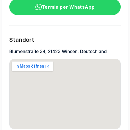
Termin per WhatsApp
Standort
Blumenstraße 34, 21423 Winsen, Deutschland