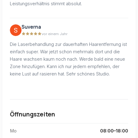
Leistungsverhältnis stimmt absolut.
Suverna
vor einem Jahr
Die Laserbehandlung zur dauerhaften Haarentfernung ist
einfach super. War jetzt schon mehrmals dort und die
Haare wachsen kaum noch nach. Werde bald eine neue
Zone hinzufügen. Kann ich nur jedem empfehlen, der
keine Lust auf rasieren hat. Sehr schönes Studio.
Öffnungszeiten
Mo
08:00–18:00